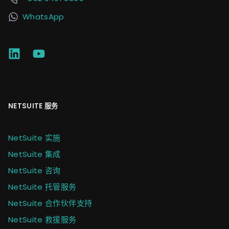
WhatsApp
NETSUITE 服务
NetSuite 实施
NetSuite 集成
NetSuite 咨询
NetSuite 托管服务
NetSuite 合作伙伴支持
NetSuite 救援服务