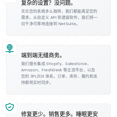
复杂的设置？没问题。
无论您的系统多么独特，我们都能满足您的
需求。从自定义 API 到遗留软件，我们将一
切干净可靠地连接到 NetSuite。
端到端无缝商务。
我们擅长集成 Shopify、Salesforce、
Amazon、FreshDesk 等主流平台，以及
您的 3PL/EDI 体系。订单、库存、履约和支
持都将实时同步。
修复更少。销售更多。睡眠更安