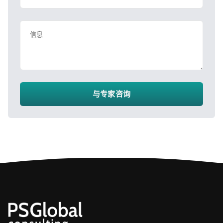
信息
与专家咨询