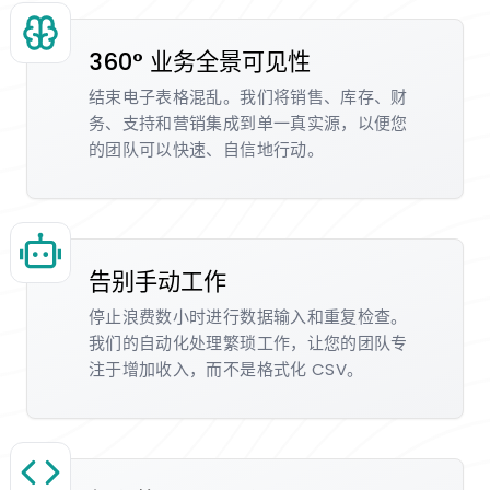
360° 业务全景可见性
结束电子表格混乱。我们将销售、库存、财
务、支持和营销集成到单一真实源，以便您
的团队可以快速、自信地行动。
告别手动工作
停止浪费数小时进行数据输入和重复检查。
我们的自动化处理繁琐工作，让您的团队专
注于增加收入，而不是格式化 CSV。