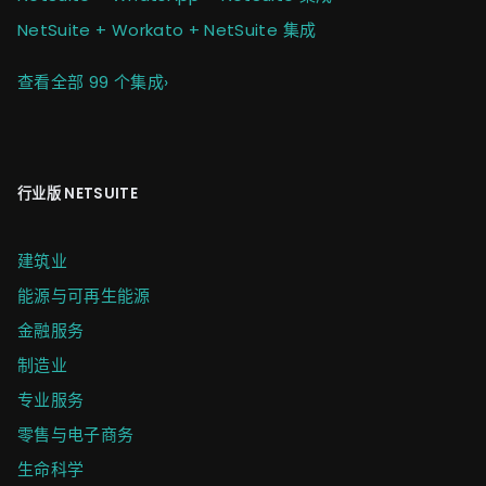
NetSuite + Workato + NetSuite 集成
查看全部 99 个集成
›
行业版 NETSUITE
建筑业
能源与可再生能源
金融服务
制造业
专业服务
零售与电子商务
生命科学