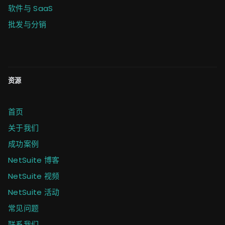
软件与 SaaS
批发与分销
资源
首页
关于我们
成功案例
NetSuite 博客
NetSuite 视频
NetSuite 活动
常见问题
联系我们