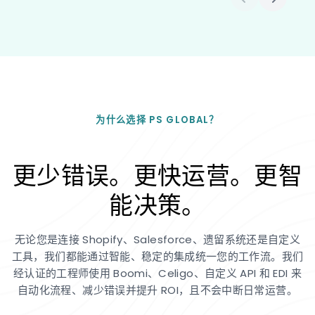
为什么选择 PS GLOBAL？
更少错误。更快运营。更智
能决策。
无论您是连接 Shopify、Salesforce、遗留系统还是自定义
工具，我们都能通过智能、稳定的集成统一您的工作流。我们
经认证的工程师使用 Boomi、Celigo、自定义 API 和 EDI 来
自动化流程、减少错误并提升 ROI，且不会中断日常运营。