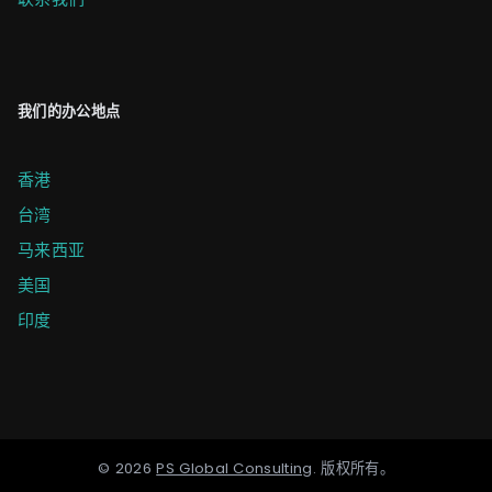
我们的办公地点
香港
台湾
马来西亚
美国
印度
©
2026
PS Global Consulting
.
版权所有。