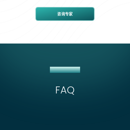
咨询专家
NETSUITE 集成
FAQ
第三方集成项目的典型时间表是怎样的？