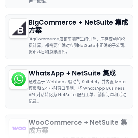
持一致性。
BigCommerce + NetSuite 集成
方案
BigCommerce店铺前端产生的订单、库存变动和税
费计算，都需要准确对应到NetSuite中正确的子公司、
货币科目和总账编码。
WhatsApp + NetSuite 集成
通过基于 Webhook 驱动的 Suitelet，并内置 Meta
模板和 24 小时窗口限制，将 WhatsApp Business
API 对话转化为 NetSuite 服务工单、销售订单和活动
记录。
WooCommerce + NetSuite 集
成方案