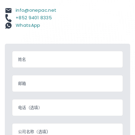
info@onepac.net
+852 9401 8335
WhatsApp
姓名
邮箱
电话（选填）
公司名称（选填)