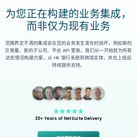
为您正在构建的业务集成，
而非仅为现有业务
范围界定不清的集成会在您的业务发生变化时损坏，例如新的
交易量、新的子公司、平台 API 更新。我们从一开始就为所有
这些情况构建方案，从 HK 银行系统到跨境实体，并在上线后
持续提供支持。
20+ Years of NetSuite Delivery