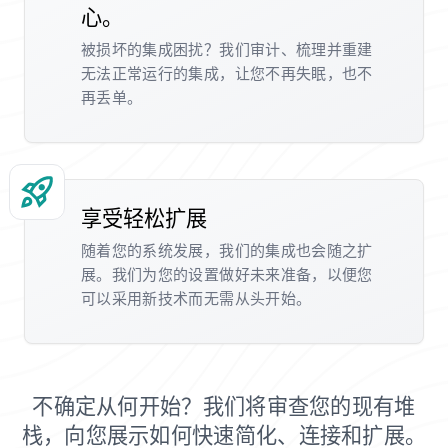
心。
被损坏的集成困扰？我们审计、梳理并重建
无法正常运行的集成，让您不再失眠，也不
再丢单。
享受轻松扩展
随着您的系统发展，我们的集成也会随之扩
展。我们为您的设置做好未来准备，以便您
可以采用新技术而无需从头开始。
不确定从何开始？我们将审查您的现有堆
栈，向您展示如何快速简化、连接和扩展。