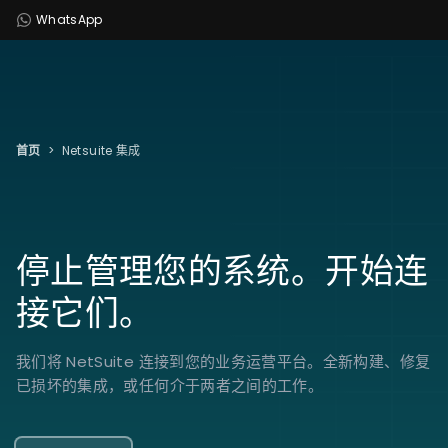
WhatsApp
首页
>
Netsuite 集成
停止管理您的系统。
开
始连
接它
们。
我们将 NetSuite 连接到您的业务运营平台。全新构建、修复
已损坏的集成，或任何介于两者之间的工作。