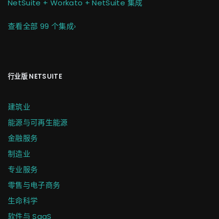
NetSuite + Workato + NetSuite 集成
查看全部 99 个集成
›
行业版 NETSUITE
建筑业
能源与可再生能源
金融服务
制造业
专业服务
零售与电子商务
生命科学
软件与 SaaS