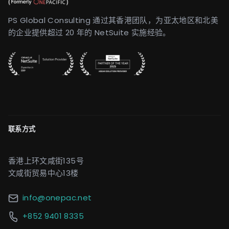
PS Global Consulting 通过其香港团队，为亚太地区和北美
的企业提供超过 20 年的 NetSuite 实施经验。
联系方式
香港上环文咸街135号
文咸街贸易中心13楼
info@onepac.net
+852 9401 8335