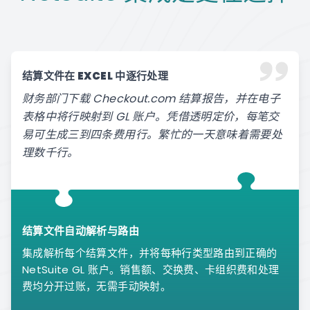
结算文件在 EXCEL 中逐行处理
财务部门下载 Checkout.com 结算报告，并在电子
表格中将行映射到 GL 账户。凭借透明定价，每笔交
易可生成三到四条费用行。繁忙的一天意味着需要处
理数千行。
结算文件自动解析与路由
集成解析每个结算文件，并将每种行类型路由到正确的
NetSuite GL 账户。销售额、交换费、卡组织费和处理
费均分开过账，无需手动映射。