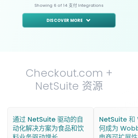
Showing
6
of
14
支付
Integrations
DISCOVER MORE
Checkout.com +
NetSuite 资源
通过 NetSuite 驱动的自
NetSuite 和
动化解决方案为食品和饮
何成为 Wobb
料业务驱动增长
电商可扩展性