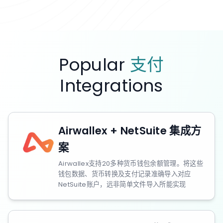
Popular
支付
Integrations
Airwallex + NetSuite 集成方
案
Airwallex支持20多种货币钱包余额管理。将这些
钱包数据、货币转换及支付记录准确导入对应
NetSuite账户，远非简单文件导入所能实现