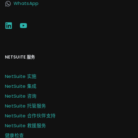
WhatsApp
NETSUITE 服务
NetSuite 实施
NetSuite 集成
NetSuite 咨询
NetSuite 托管服务
NetSuite 合作伙伴支持
NetSuite 救援服务
健康检查