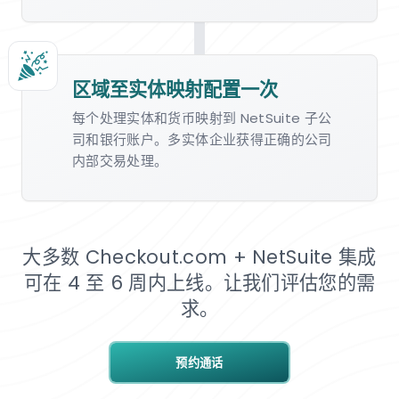
区域至实体映射配置一次
每个处理实体和货币映射到 NetSuite 子公
司和银行账户。多实体企业获得正确的公司
内部交易处理。
大多数 Checkout.com + NetSuite 集成
可在 4 至 6 周内上线。让我们评估您的需
求。
预约通话