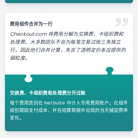
费用组件合并为一行
Checkout.com 将费用分解为交换费、卡组织费和
处理费。大多数团队不会为每笔交易过账三条独立
行，因此他们合并计算，失去了透明定价本应提供的
细粒度。
交换费、卡组织费和处理费分开过账
每个费用类别在 NetSuite 中计入专用费用账户。在组件
级别跟踪支付成本，并在结算数据中出现的当天捕捉费率
变化。