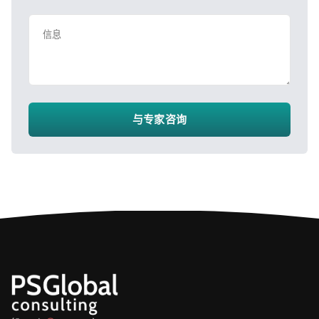
信息
与专家咨询