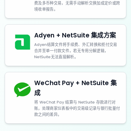
费及多币种交易，无需手动解析交换加成定价或跨
境收单报告。
Adyen + NetSuite 集成方案
Adyen结算文件将手续费、外汇转换和拒付交易
合并至单一付款文件，若无专用分解逻辑，
NetSuite无法直接解析。
WeChat Pay + NetSuite 集
成
将 WeChat Pay 结算与 NetSuite 存款进行对
账，处理商家仪表板中的交易级记录与银行批量付
款之间的差异。