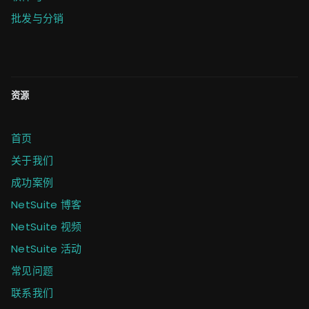
批发与分销
资源
首页
关于我们
成功案例
NetSuite 博客
NetSuite 视频
NetSuite 活动
常见问题
联系我们