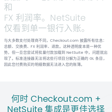
和
FX
利润率。NetSuite
仅看到单一银行入账。
与大多数支付处理商不同，Checkout.com 披露所有信息：
总额、交换费、FX 利润率、退款。这种透明度本是一种优
势，但一旦您尝试将批量付款加载到 NetSuite 中，问题就出
现了。标准连接器无法将这些行项目分解为正确的 GL 条目，
因此您付费购买的明细数据无法进入您的账簿。
何时 Checkout.com +
NetSuite 集成是更佳选择