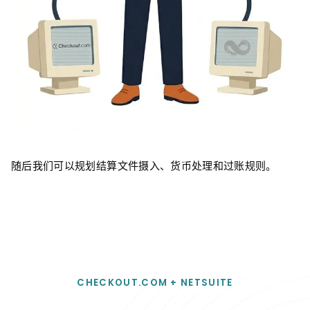
随后我们可以规划结算文件摄入、货币处理和过账规则。
CHECKOUT.COM + NETSUITE