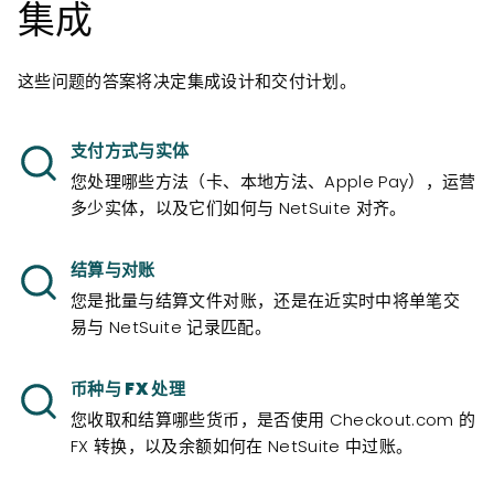
集成
这些问题的答案将决定集成设计和交付计划。
支付方式与实体
您处理哪些方法（卡、本地方法、Apple Pay），运营
多少实体，以及它们如何与 NetSuite 对齐。
结算与对账
您是批量与结算文件对账，还是在近实时中将单笔交
易与 NetSuite 记录匹配。
币种与 FX 处理
您收取和结算哪些货币，是否使用 Checkout.com 的
FX 转换，以及余额如何在 NetSuite 中过账。