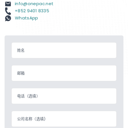
info@onepac.net
+852 9401 8335
WhatsApp
姓名
邮箱
电话（选填）
公司名称（选填)