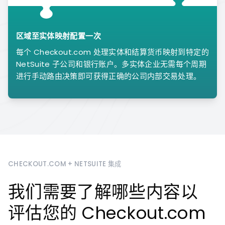
区域至实体映射配置一次
每个 Checkout.com 处理实体和结算货币映射到特定的
NetSuite 子公司和银行账户。多实体企业无需每个周期
进行手动路由决策即可获得正确的公司内部交易处理。
CHECKOUT.COM + NETSUITE 集成
我们需要了解哪些内容以
评估您的 Checkout.com