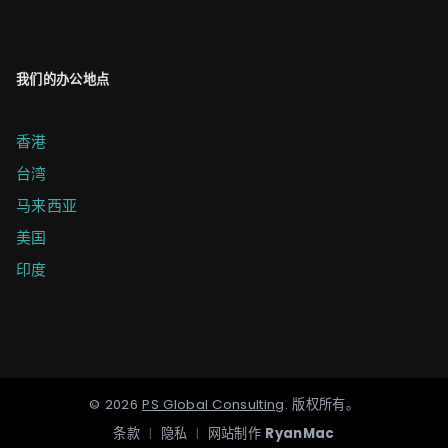
我们的办公地点
香港
台湾
马来西亚
美国
印度
©
2026
PS Global Consulting
.
版权所有。
条款
|
隐私
|
网站制作
RyanMac