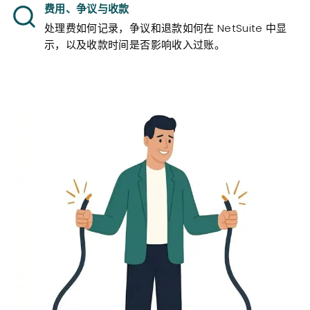
费用、争议与收款
处理费如何记录，争议和退款如何在 NetSuite 中显
示，以及收款时间是否影响收入过账。