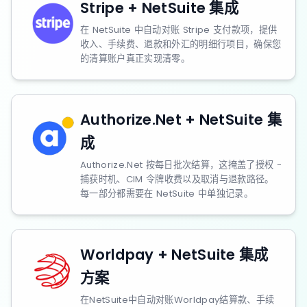
Stripe + NetSuite 集成
在 NetSuite 中自动对账 Stripe 支付款项，提供
收入、手续费、退款和外汇的明细行项目，确保您
的清算账户真正实现清零。
Authorize.Net + NetSuite 集
成
Authorize.Net 按每日批次结算，这掩盖了授权 -
捕获时机、CIM 令牌收费以及取消与退款路径。
每一部分都需要在 NetSuite 中单独记录。
Worldpay + NetSuite 集成
方案
在NetSuite中自动对账Worldpay结算款、手续