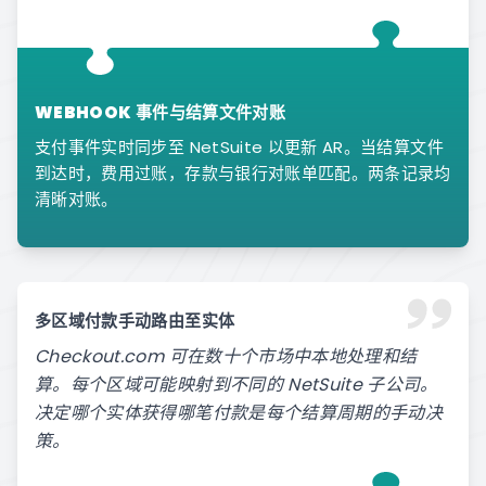
WEBHOOK 事件与结算文件对账
支付事件实时同步至 NetSuite 以更新 AR。当结算文件
到达时，费用过账，存款与银行对账单匹配。两条记录均
清晰对账。
多区域付款手动路由至实体
Checkout.com 可在数十个市场中本地处理和结
算。每个区域可能映射到不同的 NetSuite 子公司。
决定哪个实体获得哪笔付款是每个结算周期的手动决
策。