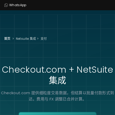
WhatsApp
首页
>
Netsuite 集成
>
支付
Checkout.com + NetSuite
集成
Checkout.com 提供细粒度交易数据，但结算以批量付款形式到
达，费用与 FX 调整已合并计算。