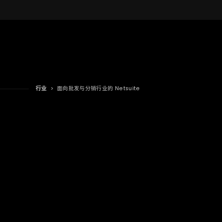
行业
>
面向批发与分销行业的 Netsuite