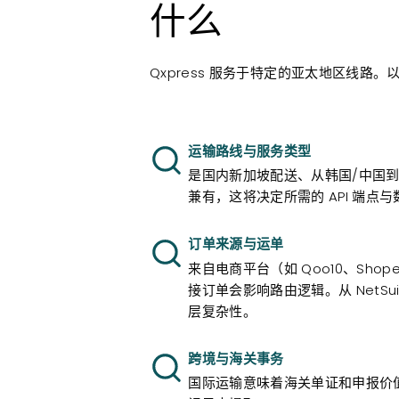
什么
Qxpress 服务于特定的亚太地区线路
运输路线与服务类型
是国内新加坡配送、从韩国/中国
兼有，这将决定所需的 API 端点
订单来源与运单
来自电商平台（如 Qoo10、Shop
接订单会影响路由逻辑。从 NetSu
层复杂性。
跨境与海关事务
国际运输意味着海关单证和申报价值需要