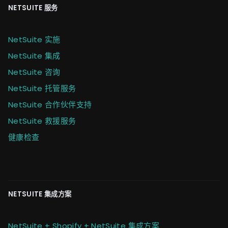
NETSUITE 服务
NetSuite 实施
NetSuite 集成
NetSuite 咨询
NetSuite 托管服务
NetSuite 合作伙伴支持
NetSuite 救援服务
健康检查
NETSUITE 集成方案
NetSuite + Shopify + NetSuite 集成方案