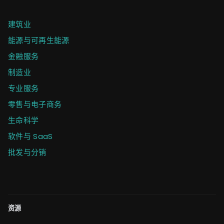
建筑业
能源与可再生能源
金融服务
制造业
专业服务
零售与电子商务
生命科学
软件与 SaaS
批发与分销
资源