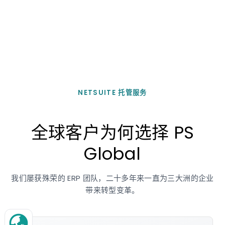
NETSUITE 托管服务
全球客户为何选择 PS
Global
我们屡获殊荣的 ERP 团队，二十多年来一直为三大洲的企业
带来转型变革。