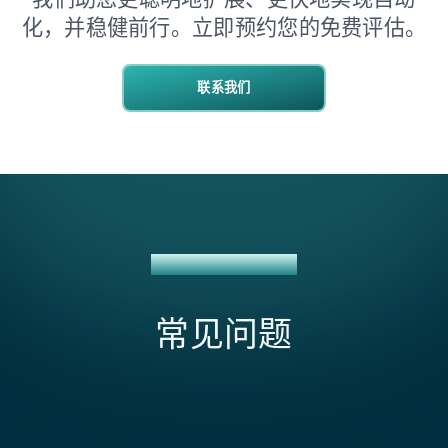
化，并稳健前行。立即预约您的免费评估。
联系我们
NETSUITE SUPPORT
常见问题