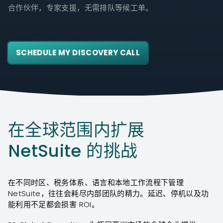
合作伙伴，专家支援，无需排队等候工单。
SCHEDULE MY DISCOVERY CALL
在全球范围内扩展
NetSuite 的挑战
在不同时区、税务体系、语言和本地工作流程下管理
NetSuite，往往会耗尽内部团队的精力。延迟、停机以及功
能利用不足都会损害 ROI。