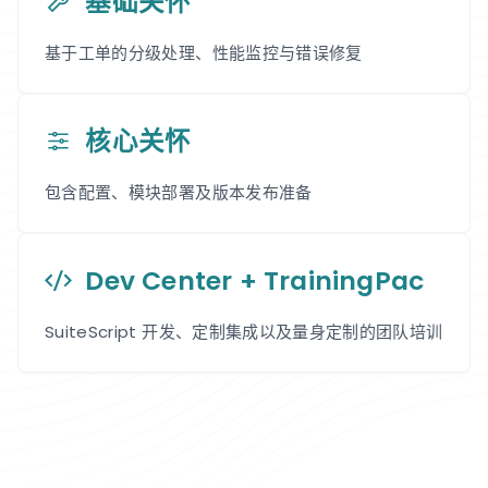
基础关怀
基于工单的分级处理、性能监控与错误修复
核心关怀
包含配置、模块部署及版本发布准备
Dev Center + TrainingPac
SuiteScript 开发、定制集成以及量身定制的团队培训