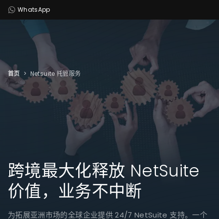
WhatsApp
首页
>
Netsuite 托管服务
跨境最大化释放 NetSuite
价值，业务不中断
为拓展亚洲市场的全球企业提供 24/7 NetSuite 支持。一个