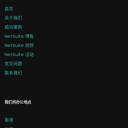
首页
关于我们
成功案例
NetSuite 博客
NetSuite 视频
NetSuite 活动
常见问题
联系我们
我们的办公地点
香港