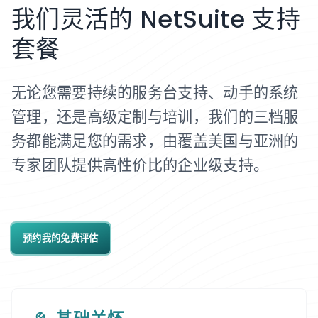
我们灵活的 NetSuite 支持
套餐
无论您需要持续的服务台支持、动手的系统
管理，还是高级定制与培训，我们的三档服
务都能满足您的需求，由覆盖美国与亚洲的
专家团队提供高性价比的企业级支持。
预约我的免费评估