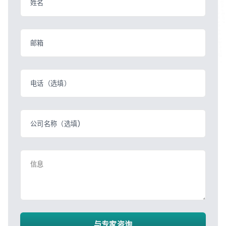
姓名
邮箱
电话（选填）
公司名称（选填)
信息
与专家咨询