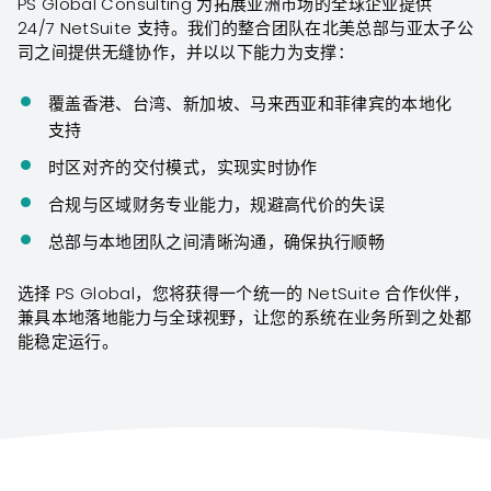
PS Global Consulting 为拓展亚洲市场的全球企业提供
24/7 NetSuite 支持。我们的整合团队在北美总部与亚太子公
司之间提供无缝协作，并以以下能力为支撑：
覆盖香港、台湾、新加坡、马来西亚和菲律宾的本地化
支持
时区对齐的交付模式，实现实时协作
合规与区域财务专业能力，规避高代价的失误
总部与本地团队之间清晰沟通，确保执行顺畅
选择 PS Global，您将获得一个统一的 NetSuite 合作伙伴，
兼具本地落地能力与全球视野，让您的系统在业务所到之处都
能稳定运行。