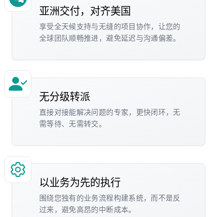
亚洲交付，对齐美国
享受全天候支持与无缝的项目协作，让您的
全球团队顺畅推进，避免延迟与沟通偏差。
无分级转派
直接对接能解决问题的专家，更快闭环，无
需等待、无需转交。
以业务为先的执行
围绕您独有的业务流程构建系统，而不是反
过来，避免高昂的中断成本。