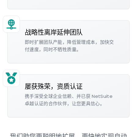
战略性离岸延伸团队
即时扩展团队产能，降低管理成本，加快交
付速度，同时不牺牲质量。
屡获殊荣，资质认证
携手深受全球企业信赖、并已获 NetSuite
卓越认证的合作伙伴，让您更具信心。
我们助您更聪明地扩展、更快地实现自动