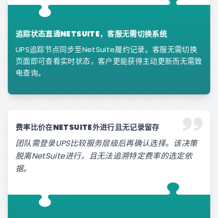
追踪状态直通NETSUITE，客服无需切换系统
UPS追踪节点同步至NetSuite履约记录。客服无需切换
页面即可查看实时状态，客户更能获得主动更新而无需致
电查询。
费率比价在NETSUITE外进行且无记录留存
团队需登录UPS比较服务层级后再确认选择。该决策
脱离NetSuite进行，且无法追溯特定费率的选定依
据。