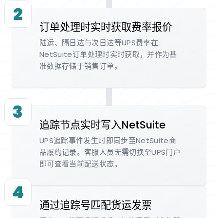
2
订单处理时实时获取费率报价
陆运、隔日达与次日达等UPS费率在
NetSuite订单处理时实时获取，并作为基
准数据存储于销售订单。
3
追踪节点实时写入NetSuite
UPS追踪事件发生时即同步至NetSuite商
品履约记录。客服人员无需切换至UPS门户
即可查看当前配送状态。
4
通过追踪号匹配货运发票