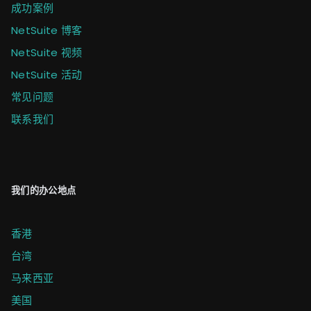
成功案例
NetSuite 博客
NetSuite 视频
NetSuite 活动
常见问题
联系我们
我们的办公地点
香港
台湾
马来西亚
美国