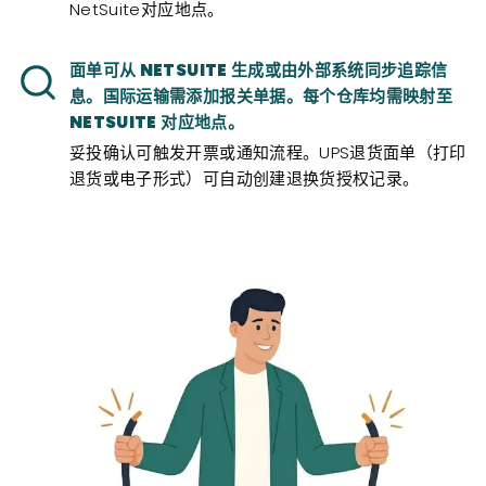
NetSuite对应地点。
面单可从 NETSUITE 生成或由外部系统同步追踪信
息。国际运输需添加报关单据。每个仓库均需映射至
NETSUITE 对应地点。
妥投确认可触发开票或通知流程。UPS退货面单（打印
退货或电子形式）可自动创建退换货授权记录。