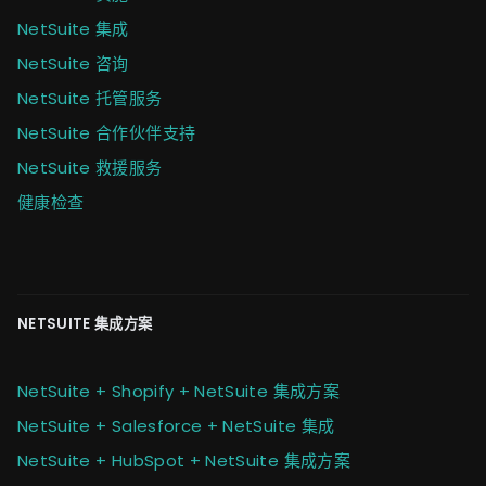
NetSuite 集成
NetSuite 咨询
NetSuite 托管服务
NetSuite 合作伙伴支持
NetSuite 救援服务
健康检查
NETSUITE 集成方案
NetSuite + Shopify + NetSuite 集成方案
NetSuite + Salesforce + NetSuite 集成
NetSuite + HubSpot + NetSuite 集成方案