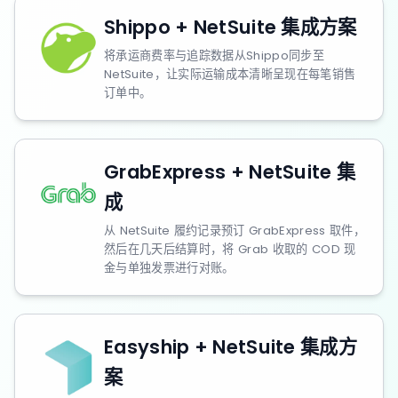
Shippo + NetSuite 集成方案
将承运商费率与追踪数据从Shippo同步至
NetSuite，让实际运输成本清晰呈现在每笔销售
订单中。
GrabExpress + NetSuite 集
成
从 NetSuite 履约记录预订 GrabExpress 取件，
然后在几天后结算时，将 Grab 收取的 COD 现
金与单独发票进行对账。
Easyship + NetSuite 集成方
案