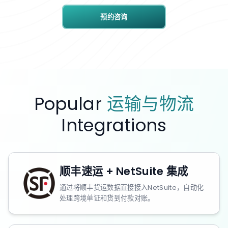
预约咨询
Popular
运输与物流
Integrations
顺丰速运 + NetSuite 集成
通过将顺丰货运数据直接接入NetSuite，自动化
处理跨境单证和货到付款对账。