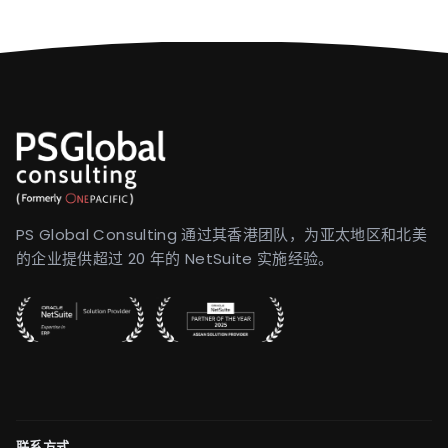
PS Global Consulting 通过其香港团队，为亚太地区和北美
的企业提供超过 20 年的 NetSuite 实施经验。
联系方式