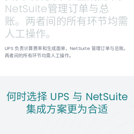
NetSuite管理订单与总
账。两者间的所有环节均需
人工操作。
UPS 负责计算费率和生成面单，NetSuite 管理订单与总账。
两者间的所有环节均需人工操作。
何时选择 UPS 与 NetSuite
集成方案更为合适