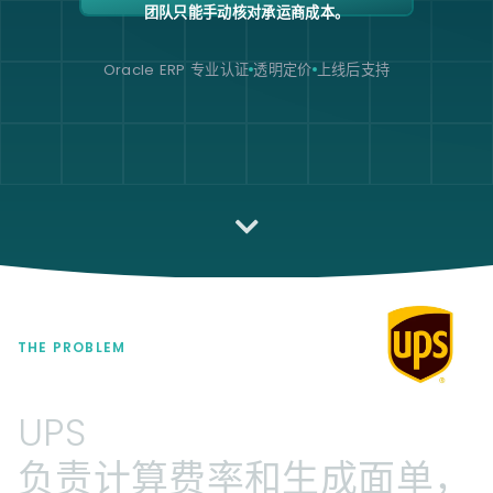
团队只能手动核对承运商成本。
Oracle ERP 专业认证
透明定价
上线后支持
THE PROBLEM
UPS
负责计算费率和生成面单，