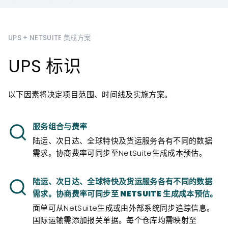
UPS + NETSUITE 集成方案
UPS 标识
以下因素将决定项目范围、时间线及实施方案。
服务组合与费率
陆运、次日达、全球特快及货运服务各有不同的数据
需求。协商费率可同步至NetSuite生成成本预估。
陆运、次日达、全球特快及货运服务各有不同的数据
需求。协商费率可同步至 NETSUITE 生成成本预估。
面单可从NetSuite生成或由外部系统同步追踪信息。
国际运输需添加报关单据。每个仓库均需映射至