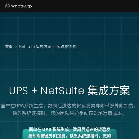
WhatsApp
首页
>
Netsuite 集成方案
>
运输与物流
UPS + NetSuite
集成方案
面单在UPS系统生成，数周后送达的货运发票却附带意外附加费。
缺乏系统连接时，您的团队只能手动核对承运商成本。
面单在 UPS 系统生成，数周后送达的货运发
票却附带意外附加费。缺乏系统连接时，您的