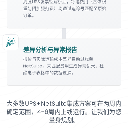
周度UPS发票经解析后，每笔费用（含体积
重与附加服务费）均通过追踪号匹配至原始
订单。
差异分析与异常报告
报价与实际运输成本差异自动过账至
NetSuite。未匹配费用生成异常记录，杜
绝电子表格中的数据遗漏。
大多数UPS+NetSuite集成方案可在两周内
确定范围，4-6周内上线运行。让我们为您
量身规划。