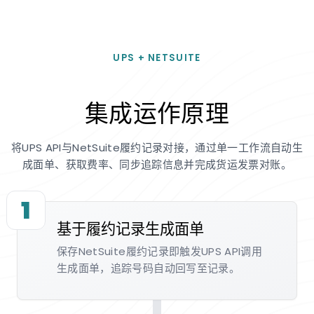
UPS + NETSUITE
集成运作原理
将UPS API与NetSuite履约记录对接，通过单一工作流自动生
成面单、获取费率、同步追踪信息并完成货运发票对账。
1
基于履约记录生成面单
保存NetSuite履约记录即触发UPS API调用
生成面单，追踪号码自动回写至记录。