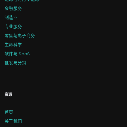
金融服务
制造业
专业服务
零售与电子商务
生命科学
软件与 SaaS
批发与分销
资源
首页
关于我们