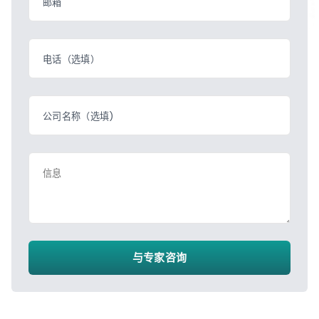
邮箱
电话（选填）
公司名称（选填)
信息
与专家咨询