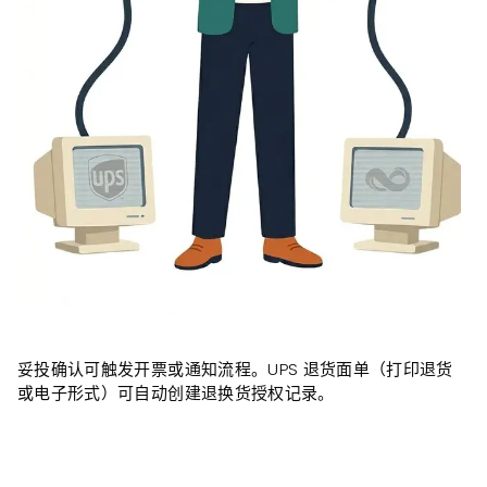
妥投确认可触发开票或通知流程。UPS 退货面单（打印退货
或电子形式）可自动创建退换货授权记录。