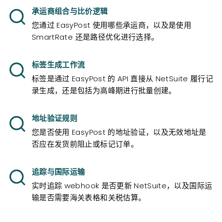
承运商组合与比价逻辑
您通过 EasyPost 使用哪些承运商，以及是使用
SmartRate 还是路径优化进行选择。
标签生成工作流
标签是通过 EasyPost 的 API 直接从 NetSuite 履行记
录生成，还是包括为高峰期进行批量创建。
地址验证规则
您是否使用 EasyPost 的地址验证，以及无效地址是
否应在发货前阻止或标记订单。
追踪与国际运输
实时追踪 webhook 是否更新 NetSuite，以及国际运
输是否需要海关表格和关税估算。