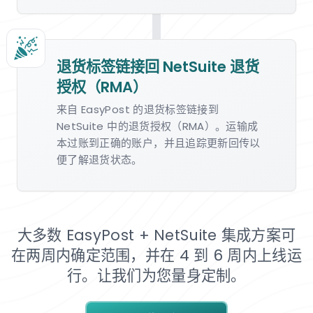
退货标签链接回 NetSuite 退货
授权（RMA）
来自 EasyPost 的退货标签链接到
NetSuite 中的退货授权（RMA）。运输成
本过账到正确的账户，并且追踪更新回传以
便了解退货状态。
大多数 EasyPost + NetSuite 集成方案可
在两周内确定范围，并在 4 到 6 周内上线运
行。让我们为您量身定制。