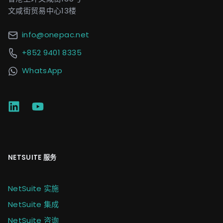
文咸街贸易中心13楼
info@onepac.net
+852 9401 8335
WhatsApp
NETSUITE 服务
NetSuite 实施
NetSuite 集成
NetSuite 咨询