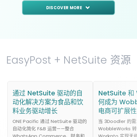
DISCOVER MORE
EasyPost + NetSuite 资源
通过 NetSuite 驱动的自
NetSuite 和
动化解决方案为食品和饮
何成为 Wobb
料业务驱动增长
电商可扩展性
ONE Pacific 通过 NetSuite 驱动的
当 3Doodler 
自动化简化 F&B 运营——整合
WobbleWorks 转
WhatsApp Commerce、财务和
Workato 实现