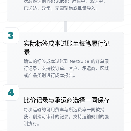
状态推送到 NetSuite：运输中、派送中、
已送达、异常。无需轮询或批量导入。
3
实际标签成本过账至每笔履行记
录
确认的标签成本过账到 NetSuite 的订单履
行记录，支持按订单、客户、承运商、区域
或产品类别进行成本报告。
4
比价记录与承运商选择一同保存
每次运输的可用费率与所选费率一同被捕
获，创建可审计的记录，支持运输规则的强
制执行。