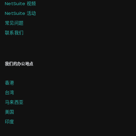
NetSuite 视频
NetSuite 活动
常见问题
联系我们
我们的办公地点
香港
台湾
马来西亚
美国
印度