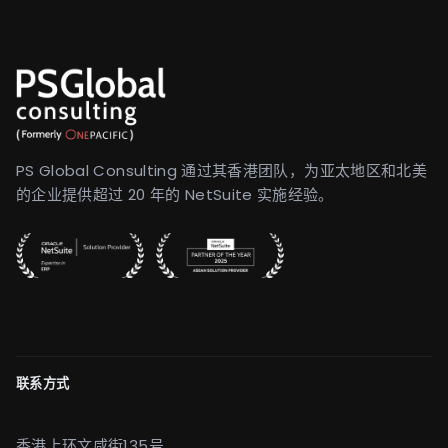
PS Global Consulting 通过其香港团队，为亚太地区和北美
的企业提供超过 20 年的 NetSuite 实施经验。
联系方式
香港上环文咸街135号