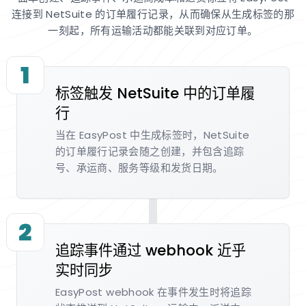
连接到 NetSuite 的订单履行记录，从而确保从生成标签的那
一刻起，所有运输活动都能关联到对应订单。
1
标签触发 NetSuite 中的订单履
行
当在 EasyPost 中生成标签时，NetSuite
的订单履行记录会随之创建，并包含追踪
号、承运商、服务等级和发货日期。
2
追踪事件通过 webhook 近乎
实时同步
EasyPost webhook 在事件发生时将追踪