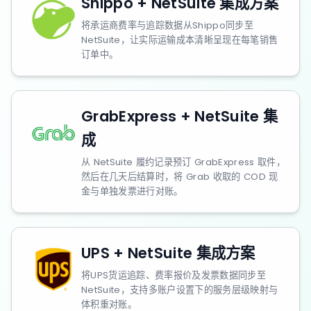
Shippo + NetSuite 集成方案
将承运商费率与追踪数据从Shippo同步至
NetSuite，让实际运输成本清晰呈现在每笔销售
订单中。
GrabExpress + NetSuite 集
成
从 NetSuite 履约记录预订 GrabExpress 取件，
然后在几天后结算时，将 Grab 收取的 COD 现
金与单独发票进行对账。
UPS + NetSuite 集成方案
将UPS货运追踪、费率报价及发票数据同步至
NetSuite，支持多账户设置下的服务层级映射与
体积重对账。