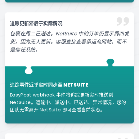
追踪更新滞后于实际情况
包裹在周二已送达。NetSuite 中的订单仍显示周四发
货，因为无人更新。客服直接查看承运商网站，而不
是信任系统。
追踪事件近乎实时同步至 NETSUITE
EasyPost webhook 事件将追踪更新实时推送到
NetSuite。运输中、派送中、已送达、异常情况，您的
团队无需离开 NetSuite 即可查看当前状态。