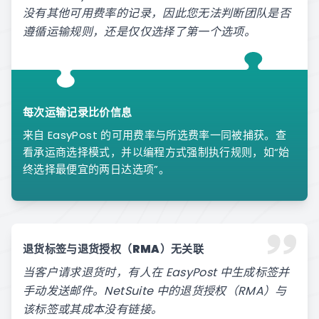
没有其他可用费率的记录，因此您无法判断团队是否
遵循运输规则，还是仅仅选择了第一个选项。
每次运输记录比价信息
来自 EasyPost 的可用费率与所选费率一同被捕获。查
看承运商选择模式，并以编程方式强制执行规则，如“始
终选择最便宜的两日达选项”。
退货标签与退货授权（RMA）无关联
当客户请求退货时，有人在 EasyPost 中生成标签并
手动发送邮件。NetSuite 中的退货授权（RMA）与
该标签或其成本没有链接。