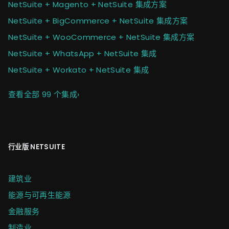
NetSuite + Magento + NetSuite 集成方案
NetSuite + BigCommerce + NetSuite 集成方案
NetSuite + WooCommerce + NetSuite 集成方案
NetSuite + WhatsApp + NetSuite 集成
NetSuite + Workato + NetSuite 集成
查看全部 99 个集成
›
行业版 NETSUITE
建筑业
能源与可再生能源
金融服务
制造业