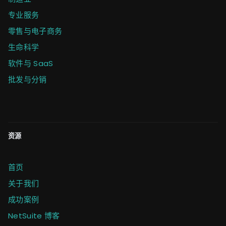
专业服务
零售与电子商务
生命科学
软件与 SaaS
批发与分销
资源
首页
关于我们
成功案例
NetSuite 博客