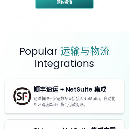
预约通话
Popular
运输与物流
Integrations
顺丰速运 + NetSuite 集成
通过将顺丰货运数据直接接入NetSuite，自动化
处理跨境单证和货到付款对账。