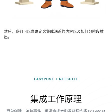
然后，我们可以准确定义集成涵盖的内容以及如何分阶段推
出。
EASYPOST + NETSUITE
集成工作原理
面单创建、追踪事件、承运商成本和退货标签将 EasyPost