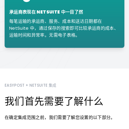
承运商表现在 NETSUITE 中一目了然
每笔运输的承运商、服务、成本和送达日期都在
NetSuite 中，通过保存的搜索即可比较承运商的成本、
运输时间和异常率。无需电子表格。
EASYPOST + NETSUITE 集成
我们首先需要了解什么
在确定集成范围之前，我们需要了解您设置的以下部分。