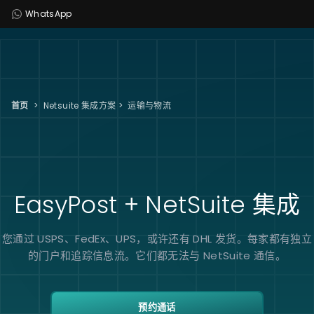
WhatsApp
首页
>
Netsuite 集成方案
>
运输与物流
EasyPost + NetSuite
集成
您通过 USPS、FedEx、UPS，或许还有 DHL 发货。每家都有独立
的门户和追踪信息流。它们都无法与 NetSuite 通信。
预约通话