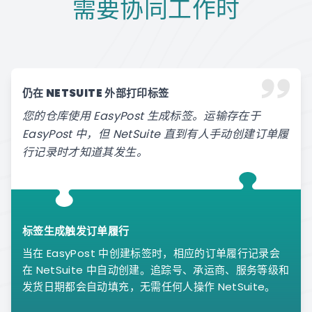
需要协同工作时
仍在 NETSUITE 外部打印标签
您的仓库使用 EasyPost 生成标签。运输存在于
EasyPost 中，但 NetSuite 直到有人手动创建订单履
行记录时才知道其发生。
标签生成触发订单履行
当在 EasyPost 中创建标签时，相应的订单履行记录会
在 NetSuite 中自动创建。追踪号、承运商、服务等级和
发货日期都会自动填充，无需任何人操作 NetSuite。