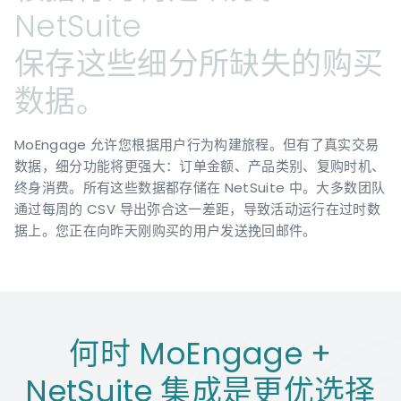
NetSuite
保存这些细分所缺失的购买
数据。
MoEngage 允许您根据用户行为构建旅程。但有了真实交易
数据，细分功能将更强大：订单金额、产品类别、复购时机、
终身消费。所有这些数据都存储在 NetSuite 中。大多数团队
通过每周的 CSV 导出弥合这一差距，导致活动运行在过时数
据上。您正在向昨天刚购买的用户发送挽回邮件。
何时 MoEngage +
NetSuite 集成是更优选择