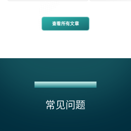
查看所有文章
MOENGAGE + NETSUITE 集成
常见问题