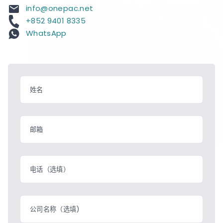
info@onepac.net
+852 9401 8335
WhatsApp
姓名
邮箱
电话（选填）
公司名称（选填)