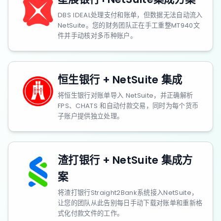
DBS IDEAL处理支付和账单，但数据无法自动流入
NetSuite。您的财务团队正在手工重整MT940文
件并手动核对多币种账户。
恒生银行 + NetSuite 集成
将恒生银行对账单导入 NetSuite，并正确解析
FPS、CHATS 和自动付款交易，同时为每个货币
子账户提供独立处理。
渣打银行 + NetSuite 集成方
案
将渣打银行Straight2Bank系统接入NetSuite，
让您的团队从此告别每日手动下载对账单和重新格
式化付款文件的工作。