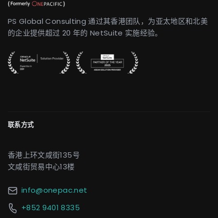
PS Global Consulting 通过其香港团队，为亚太地区和北美
的企业提供超过 20 年的 NetSuite 实施经验。
联系方式
香港上环文咸街135号
文咸街贸易中心13楼
info@onepac.net
+852 9401 8335