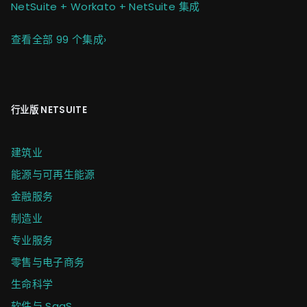
NetSuite + Workato + NetSuite 集成
查看全部 99 个集成
›
行业版 NETSUITE
建筑业
能源与可再生能源
金融服务
制造业
专业服务
零售与电子商务
生命科学
软件与 SaaS