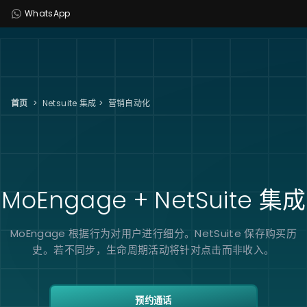
WhatsApp
首页
>
Netsuite 集成
>
营销自动化
MoEngage + NetSuite
集成
MoEngage 根据行为对用户进行细分。NetSuite 保存购买历
史。若不同步，生命周期活动将针对点击而非收入。
预约通话