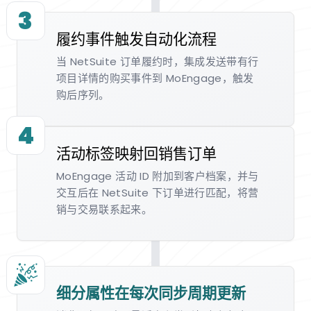
3
履约事件触发自动化流程
当 NetSuite 订单履约时，集成发送带有行
项目详情的购买事件到 MoEngage，触发
购后序列。
4
活动标签映射回销售订单
MoEngage 活动 ID 附加到客户档案，并与
交互后在 NetSuite 下订单进行匹配，将营
销与交易联系起来。
细分属性在每次同步周期更新