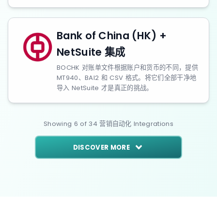
Bank of China (HK) +
NetSuite 集成
BOCHK 对账单文件根据账户和货币的不同，提供
MT940、BAI2 和 CSV 格式。将它们全部干净地
导入 NetSuite 才是真正的挑战。
Showing
6
of
34
营销自动化
Integrations
DISCOVER MORE