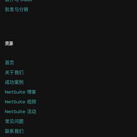
批发与分销
资源
首页
关于我们
成功案例
NetSuite 博客
NetSuite 视频
NetSuite 活动
常见问题
联系我们