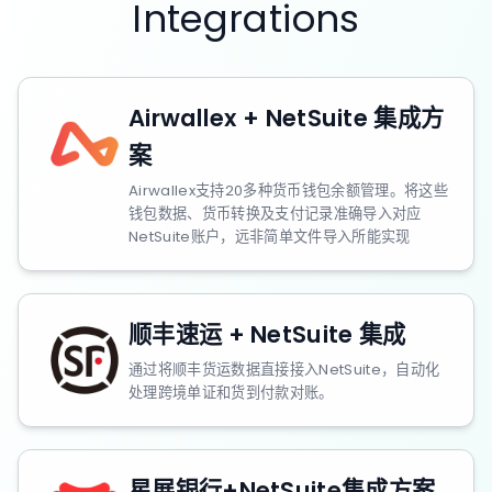
Integrations
Airwallex + NetSuite 集成方
案
Airwallex支持20多种货币钱包余额管理。将这些
钱包数据、货币转换及支付记录准确导入对应
NetSuite账户，远非简单文件导入所能实现
顺丰速运 + NetSuite 集成
通过将顺丰货运数据直接接入NetSuite，自动化
处理跨境单证和货到付款对账。
星展银行+NetSuite集成方案