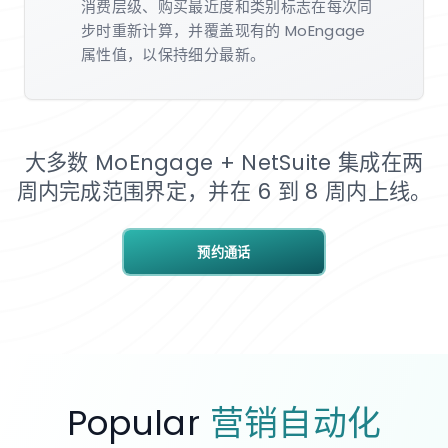
消费层级、购买最近度和类别标志在每次同
步时重新计算，并覆盖现有的 MoEngage
属性值，以保持细分最新。
大多数 MoEngage + NetSuite 集成在两
周内完成范围界定，并在 6 到 8 周内上线。
预约通话
Popular
营销自动化