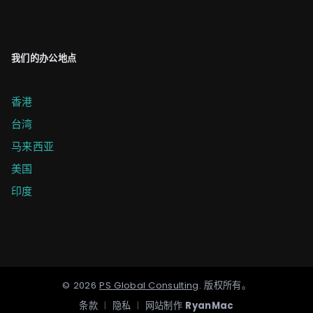
我们的办公地点
香港
台湾
马来西亚
美国
印度
©
2026
PS Global Consulting
.
版权所有。
条款
|
隐私
|
网站制作
RyanMac