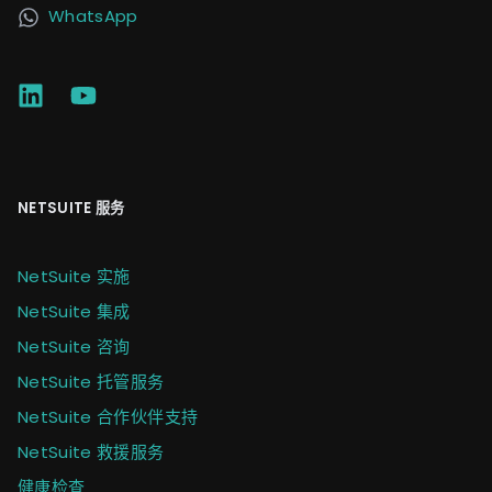
WhatsApp
NETSUITE 服务
NetSuite 实施
NetSuite 集成
NetSuite 咨询
NetSuite 托管服务
NetSuite 合作伙伴支持
NetSuite 救援服务
健康检查