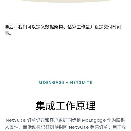
随后，我们可以定义数据架构、估算工作量并设定交付时间
表。
MOENGAGE + NETSUITE
集成工作原理
NetSuite 订单记录和客户数据同步到 MoEngage 作为联系
人属性，而活动标识符则映射回 NetSuite 销售订单，用于收