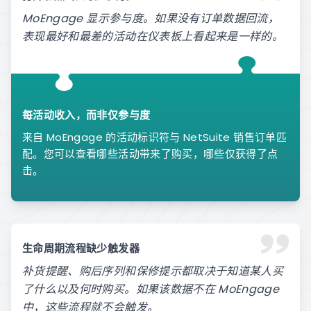
MoEngage 显示参与度。如果没有订单数据回流，
表现最好和最差的活动在仪表板上看起来是一样的。
每活动收入，而非仅参与度
来自 MoEngage 的活动标识符与 NetSuite 销售订单匹
配。您可以查看哪些活动带来了购买，哪些仅获得了点
击。
生命周期流程缺少触发器
补货提醒、购后序列和保修提示都取决于知道某人买
了什么以及何时购买。如果该数据不在 MoEngage
中，这些流程就不会触发。