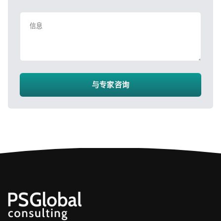
信息
与专家咨询