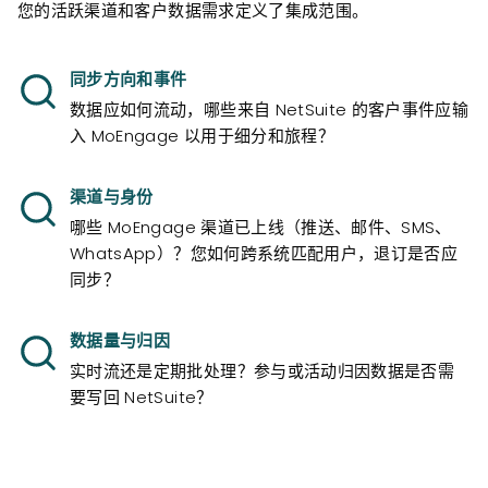
您的活跃渠道和客户数据需求定义了集成范围。
同步方向和事件
数据应如何流动，哪些来自 NetSuite 的客户事件应输
入 MoEngage 以用于细分和旅程？
渠道与身份
哪些 MoEngage 渠道已上线（推送、邮件、SMS、
WhatsApp）？您如何跨系统匹配用户，退订是否应
同步？
数据量与归因
实时流还是定期批处理？参与或活动归因数据是否需
要写回 NetSuite？