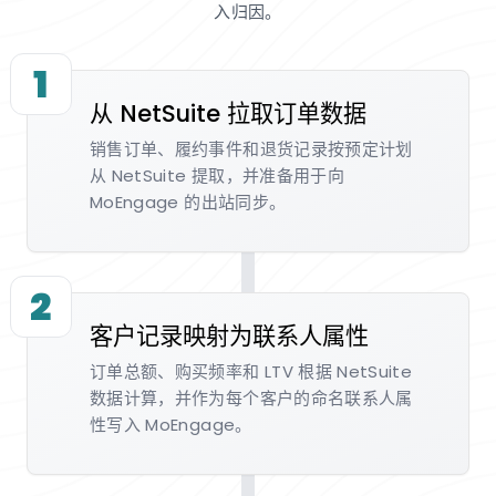
入归因。
1
从 NetSuite 拉取订单数据
销售订单、履约事件和退货记录按预定计划
从 NetSuite 提取，并准备用于向
MoEngage 的出站同步。
2
客户记录映射为联系人属性
订单总额、购买频率和 LTV 根据 NetSuite
数据计算，并作为每个客户的命名联系人属
性写入 MoEngage。