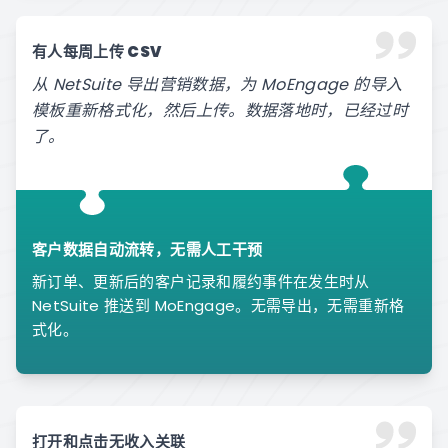
有人每周上传 CSV
从 NetSuite 导出营销数据，为 MoEngage 的导入
模板重新格式化，然后上传。数据落地时，已经过时
了。
客户数据自动流转，无需人工干预
新订单、更新后的客户记录和履约事件在发生时从
NetSuite 推送到 MoEngage。无需导出，无需重新格
式化。
打开和点击无收入关联