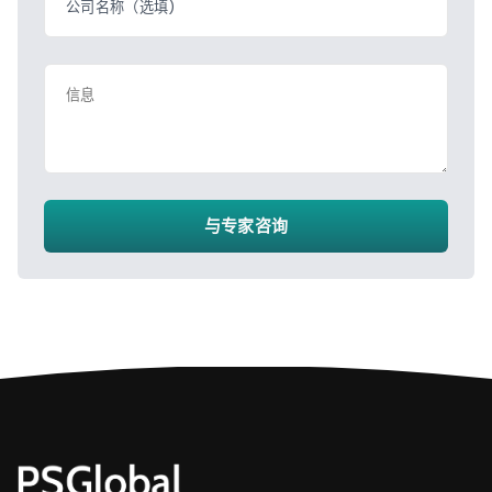
公司名称（选填)
信息
与专家咨询