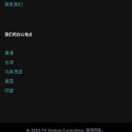
联系我们
我们的办公地点
香港
台湾
马来西亚
美国
印度
©
2026
PS Global Consulting
.
版权所有。