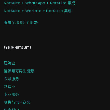
NetSuite + WhatsApp + NetSuite 集成
NetSuite + Workato + NetSuite 集成
查看全部 99 个集成
›
行业版 NETSUITE
建筑业
能源与可再生能源
金融服务
制造业
专业服务
零售与电子商务