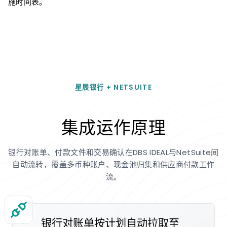
施时间表。
星展银行 + NETSUITE
集成运作原理
银行对账单、付款文件和交易确认在DBS IDEAL与NetSuite间
自动流转，覆盖多币种账户、现金池归集和供应商付款工作
流。
银行对账单按计划自动拉取至