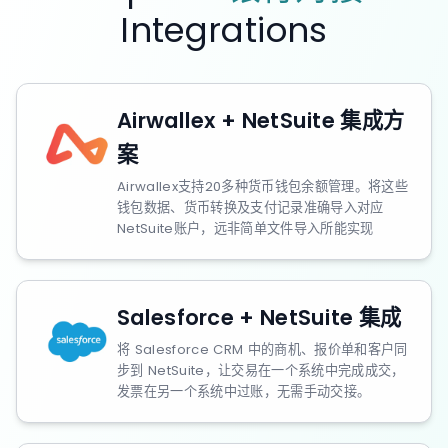
Integrations
Airwallex + NetSuite 集成方
案
Airwallex支持20多种货币钱包余额管理。将这些
钱包数据、货币转换及支付记录准确导入对应
NetSuite账户，远非简单文件导入所能实现
Salesforce + NetSuite 集成
将 Salesforce CRM 中的商机、报价单和客户同
步到 NetSuite，让交易在一个系统中完成成交，
发票在另一个系统中过账，无需手动交接。