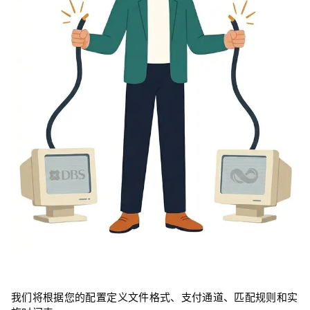
我们将根据您的配置定义文件格式、支付通道、匹配规则和实