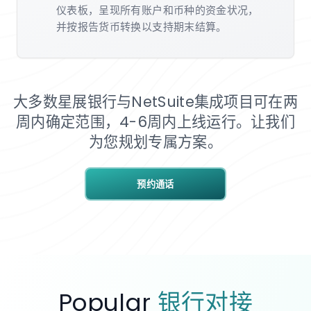
仪表板，呈现所有账户和币种的资金状况，
并按报告货币转换以支持期末结算。
大多数星展银行与NetSuite集成项目可在两
周内确定范围，4-6周内上线运行。让我们
为您规划专属方案。
预约通话
Popular
银行对接