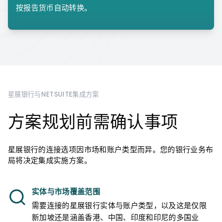
按报告货币自动转换。
星展银行与NETSUITE集成方案
方案规划前需确认事项
星展银行的连接选项因市场和账户类型而异。您的银行业务布
局将决定集成实施方案。
实体与市场覆盖范围
需要连接的星展银行实体与账户类型，以及这是仅限
新加坡还是涵盖香港、中国、印度和印尼的多国业