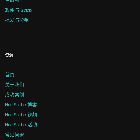
生命科学
软件与 SaaS
批发与分销
资源
首页
关于我们
成功案例
NetSuite 博客
NetSuite 视频
NetSuite 活动
常见问题