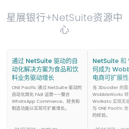
星展银行+NetSuite资源中
心
通过 NetSuite 驱动的自
NetSuite 和
动化解决方案为食品和饮
何成为 Wobb
料业务驱动增长
电商可扩展性
ONE Pacific 通过 NetSuite 驱动的
当 3Doodler 
自动化简化 F&B 运营——整合
WobbleWorks 转
WhatsApp Commerce、财务和
Workato 实现
制造功能以实现可扩展增长。
与 ONE Pacifi
的经验。
|
|