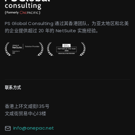
PS Global Consulting 通过其香港团队，为亚太地区和北美
的企业提供超过 20 年的 NetSuite 实施经验。
联系方式
香港上环文咸街135号
文咸街贸易中心13楼
info@onepac.net