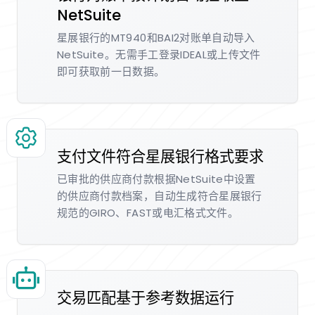
NetSuite
星展银行的MT940和BAI2对账单自动导入
NetSuite。无需手工登录IDEAL或上传文件
即可获取前一日数据。
支付文件符合星展银行格式要求
已审批的供应商付款根据NetSuite中设置
的供应商付款档案，自动生成符合星展银行
规范的GIRO、FAST或电汇格式文件。
交易匹配基于参考数据运行