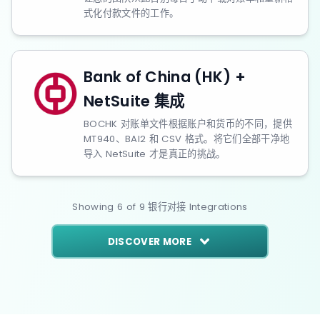
式化付款文件的工作。
Bank of China (HK) +
NetSuite 集成
BOCHK 对账单文件根据账户和货币的不同，提供
MT940、BAI2 和 CSV 格式。将它们全部干净地
导入 NetSuite 才是真正的挑战。
Showing
6
of
9
银行对接
Integrations
DISCOVER MORE