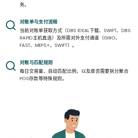
务。
对账单与支付流程
当前对账单获取方式（DBS IDEAL下载、SWIFT、DBS
RAPID主机直连）及所需对外支付通道（GIRO、
FAST、MEPS+、SWIFT）。
对账与匹配规则
每日交易量、自动匹配比例，以及是否需要拆分聚合
POS存款等特殊规则。