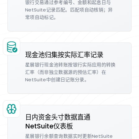
银行交易通过参考编号、金额和起息日与
NetSuite记录匹配。匹配项自动核销；异
常项自动标记。
现金池归集按实际汇率记录
星展银行现金池转账按银行实际应用的转换
汇率（而非独立数据源的预估汇率）在
NetSuite中创建日记账分录。
日内资金头寸数据直通
NetSuite仪表板
星展银行余额查询数据实时更新NetSuite