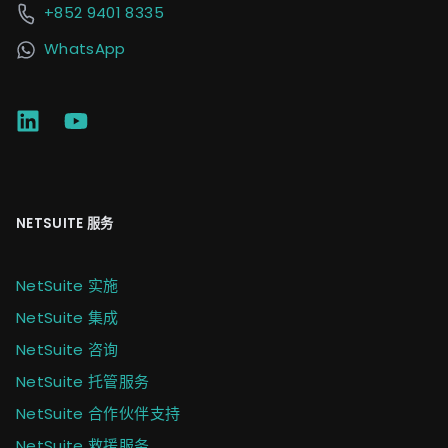
+852 9401 8335
WhatsApp
NETSUITE 服务
NetSuite 实施
NetSuite 集成
NetSuite 咨询
NetSuite 托管服务
NetSuite 合作伙伴支持
NetSuite 救援服务