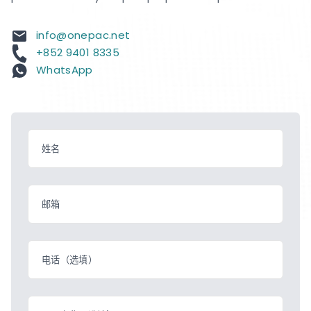
info@onepac.net
+852 9401 8335
WhatsApp
姓名
邮箱
电话（选填）