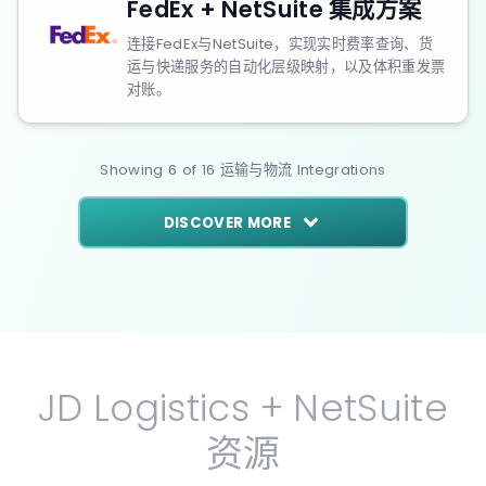
FedEx + NetSuite 集成方案
连接FedEx与NetSuite，实现实时费率查询、货
运与快递服务的自动化层级映射，以及体积重发票
对账。
Showing
6
of
16
运输与物流
Integrations
DISCOVER MORE
JD Logistics + NetSuite
资源