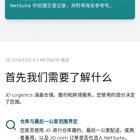
NetSuite 中创建交易记录，并附带海关参考号。
JD LOGISTICS + NETSUITE 集成
首先我们需要了解什么
JD Logistics 涵盖仓储、履约和跨境服务。您使用的部分决定
了范围。
仓库与最后一公里范围界定
您是否使用 JD 进行仓库履约、最后一公里配送，或两
者兼用，以及 JD.com 订单是否也流入 NetSuite。