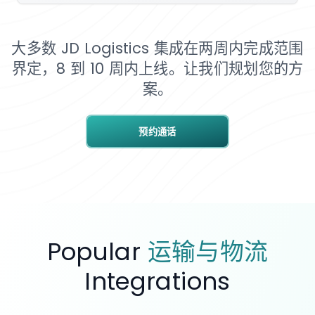
大多数 JD Logistics 集成在两周内完成范围
界定，8 到 10 周内上线。让我们规划您的方
案。
预约通话
Popular
运输与物流
Integrations