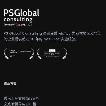
PS Global Consulting 通过其香港团队，为亚太地区和北美
的企业提供超过 20 年的 NetSuite 实施经验。
联系方式
香港上环文咸街135号
文咸街贸易中心13楼