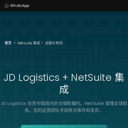
WhatsApp
首页
>
Netsuite 集成
>
运输与物流
JD
Logistics + NetSuite
集
成
JD Logistics 负责中国境内的仓储和履约。NetSuite 管理全球财
务。您的运营团队手动核对库存和发货。