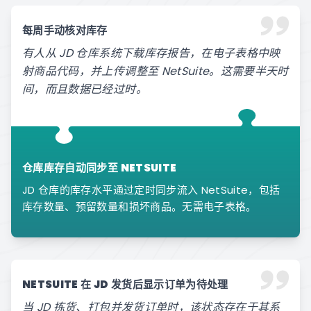
每周手动核对库存
有人从 JD 仓库系统下载库存报告，在电子表格中映
射商品代码，并上传调整至 NetSuite。这需要半天时
间，而且数据已经过时。
仓库库存自动同步至 NETSUITE
JD 仓库的库存水平通过定时同步流入 NetSuite，包括
库存数量、预留数量和损坏商品。无需电子表格。
NETSUITE 在 JD 发货后显示订单为待处理
当 JD 拣货、打包并发货订单时，该状态存在于其系