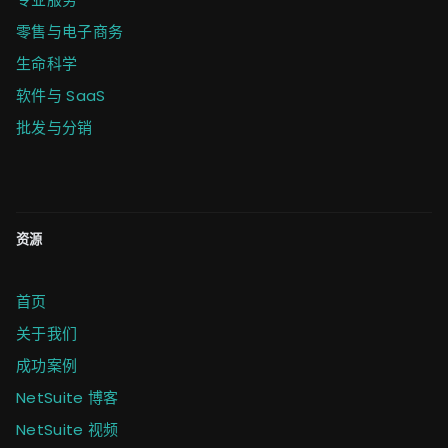
零售与电子商务
生命科学
软件与 SaaS
批发与分销
资源
首页
关于我们
成功案例
NetSuite 博客
NetSuite 视频