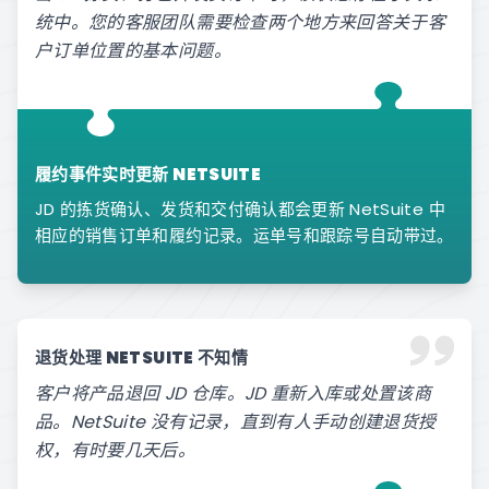
统中。您的客服团队需要检查两个地方来回答关于客
户订单位置的基本问题。
履约事件实时更新 NETSUITE
JD 的拣货确认、发货和交付确认都会更新 NetSuite 中
相应的销售订单和履约记录。运单号和跟踪号自动带过。
退货处理 NETSUITE 不知情
客户将产品退回 JD 仓库。JD 重新入库或处置该商
品。NetSuite 没有记录，直到有人手动创建退货授
权，有时要几天后。