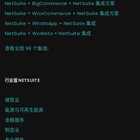
NetSuite + BigCommerce + NetSuite 集成方案
NetSuite + WooCommerce + NetSuite 集成方案
NetSuite + WhatsApp + NetSuite 集成
NetSuite + Workato + NetSuite 集成
查看全部 99 个集成
›
行业版 NETSUITE
建筑业
能源与可再生能源
金融服务
制造业
专业服务