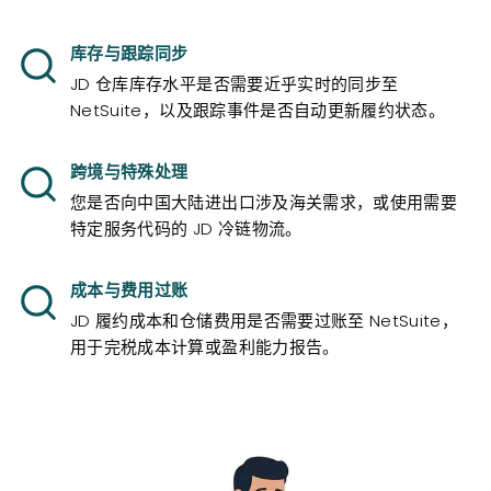
库存与跟踪同步
JD 仓库库存水平是否需要近乎实时的同步至
NetSuite，以及跟踪事件是否自动更新履约状态。
跨境与特殊处理
您是否向中国大陆进出口涉及海关需求，或使用需要
特定服务代码的 JD 冷链物流。
成本与费用过账
JD 履约成本和仓储费用是否需要过账至 NetSuite，
用于完税成本计算或盈利能力报告。