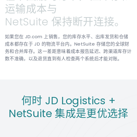
运输成本与
NetSuite
保持断开连接。
如果您在 JD.com 上销售，您的库存水平、出库发货和仓储
成本都存在于 JD 的物流平台内。NetSuite 存储您的全球财
务和合并库存。这一差距意味着成本报告延迟、跨渠道库存计
数不准确，以及退货直到有人检查两个系统后才能对账。
何时 JD Logistics +
NetSuite 集成是更优选择