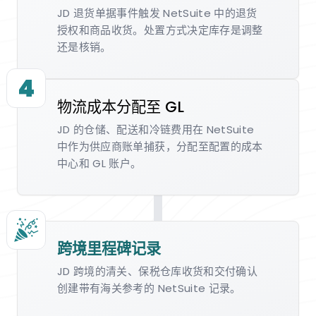
JD 退货单据事件触发 NetSuite 中的退货
授权和商品收货。处置方式决定库存是调整
还是核销。
4
物流成本分配至 GL
JD 的仓储、配送和冷链费用在 NetSuite
中作为供应商账单捕获，分配至配置的成本
中心和 GL 账户。
跨境里程碑记录
JD 跨境的清关、保税仓库收货和交付确认
创建带有海关参考的 NetSuite 记录。