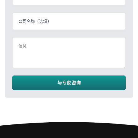
公司名称（选填)
信息
与专家咨询