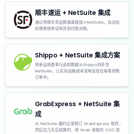
顺丰速运 + NetSuite 集成
通过将顺丰货运数据直接接入NetSuite，自动化
处理跨境单证和货到付款对账。
Shippo + NetSuite 集成方案
将承运商费率与追踪数据从Shippo同步至
NetSuite，让实际运输成本清晰呈现在每笔销售
订单中。
GrabExpress + NetSuite 集
成
从 NetSuite 履约记录预订 GrabExpress 取件，
然后在几天后结算时，将 Grab 收取的 COD 现