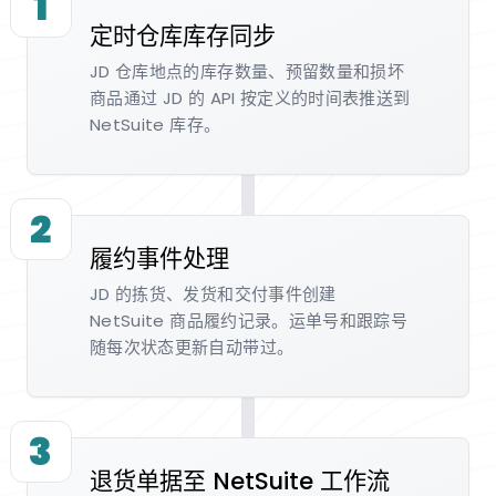
1
定时仓库库存同步
JD 仓库地点的库存数量、预留数量和损坏
商品通过 JD 的 API 按定义的时间表推送到
NetSuite 库存。
2
履约事件处理
JD 的拣货、发货和交付事件创建
NetSuite 商品履约记录。运单号和跟踪号
随每次状态更新自动带过。
3
退货单据至 NetSuite 工作流