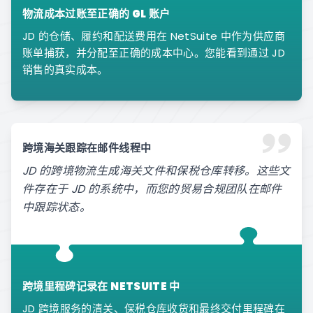
物流成本过账至正确的 GL 账户
JD 的仓储、履约和配送费用在 NetSuite 中作为供应商
账单捕获，并分配至正确的成本中心。您能看到通过 JD
销售的真实成本。
跨境海关跟踪在邮件线程中
JD 的跨境物流生成海关文件和保税仓库转移。这些文
件存在于 JD 的系统中，而您的贸易合规团队在邮件
中跟踪状态。
跨境里程碑记录在 NETSUITE 中
JD 跨境服务的清关、保税仓库收货和最终交付里程碑在