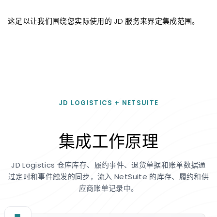
这足以让我们围绕您实际使用的 JD 服务来界定集成范围。
JD LOGISTICS + NETSUITE
集成工作原理
JD Logistics 仓库库存、履约事件、退货单据和账单数据通
过定时和事件触发的同步，流入 NetSuite 的库存、履约和供
应商账单记录中。