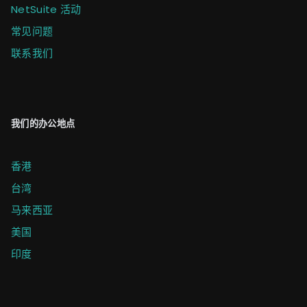
NetSuite 活动
常见问题
联系我们
我们的办公地点
香港
台湾
马来西亚
美国
印度