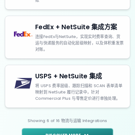
账
FedEx + NetSuite 集成方案
连接FedEx与NetSuite，实现实时费率查询、货
运与快递服务的自动化层级映射，以及体积重发票
对账。
USPS + NetSuite 集成
将 USPS 费率层级、跟踪扫描和 SCAN 表单清单
映射到 NetSuite 履行记录中，针对
Commercial Plus 与零售定价进行单独处理。
Showing
6
of
16
物流与运输
Integrations