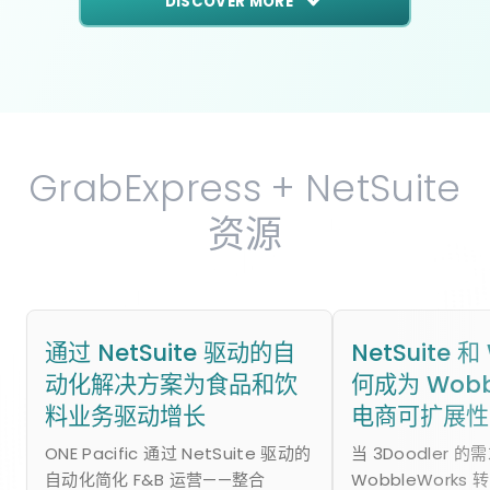
DISCOVER MORE
GrabExpress + NetSuite
资源
通过 NetSuite 驱动的自
NetSuite 和
动化解决方案为食品和饮
何成为 Wobb
料业务驱动增长
电商可扩展性
ONE Pacific 通过 NetSuite 驱动的
当 3Doodler 
自动化简化 F&B 运营——整合
WobbleWorks 转