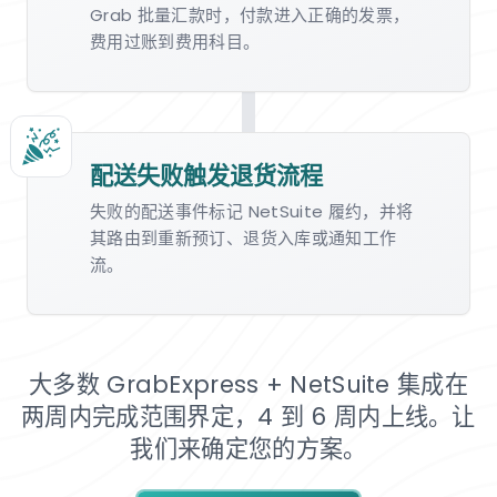
Grab 批量汇款时，付款进入正确的发票，
费用过账到费用科目。
配送失败触发退货流程
失败的配送事件标记 NetSuite 履约，并将
其路由到重新预订、退货入库或通知工作
流。
大多数 GrabExpress + NetSuite 集成在
两周内完成范围界定，4 到 6 周内上线。让
我们来确定您的方案。