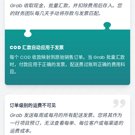
Grab 收取现金，批量汇款，并扣除费用后存入。您
的财务团队每几天手动将存款与发票匹配。
COD 汇款自动应用于发票
每个 COD 收款映射到原始销售订单。当 Grab 批量汇款
时，付款应用于正确的发票，配送费过账到正确的费用科
目。
订单级别的运费不可见
Grab 发送每周或每月的所有配送发票。您将其作为
一行项目预订，无法查看每单、每位客户或每渠道的
运费成本。