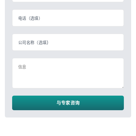
电话（选填）
公司名称（选填)
信息
与专家咨询