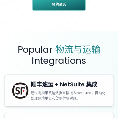
预约通话
Popular
物流与运输
Integrations
顺丰速运 + NetSuite 集成
通过将顺丰货运数据直接接入NetSuite，自动化
处理跨境单证和货到付款对账。