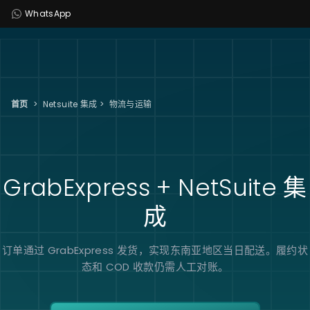
WhatsApp
首页
>
Netsuite 集成
>
物流与运输
GrabExpress + NetSuite
集
成
订单通过 GrabExpress 发货，实现东南亚地区当日配送。履约状
态和 COD 收款仍需人工对账。