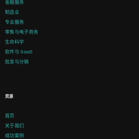
金融服务
制造业
专业服务
零售与电子商务
生命科学
软件与 SaaS
批发与分销
资源
首页
关于我们
成功案例