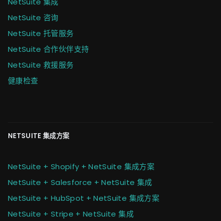
NetSuite 集成
NetSuite 咨询
NetSuite 托管服务
NetSuite 合作伙伴支持
NetSuite 救援服务
健康检查
NETSUITE 集成方案
NetSuite + Shopify + NetSuite 集成方案
NetSuite + Salesforce + NetSuite 集成
NetSuite + HubSpot + NetSuite 集成方案
NetSuite + Stripe + NetSuite 集成