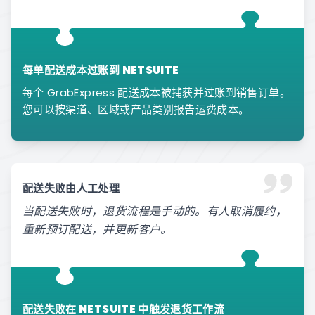
每单配送成本过账到 NETSUITE
每个 GrabExpress 配送成本被捕获并过账到销售订单。
您可以按渠道、区域或产品类别报告运费成本。
配送失败由人工处理
当配送失败时，退货流程是手动的。有人取消履约，
重新预订配送，并更新客户。
配送失败在 NETSUITE 中触发退货工作流