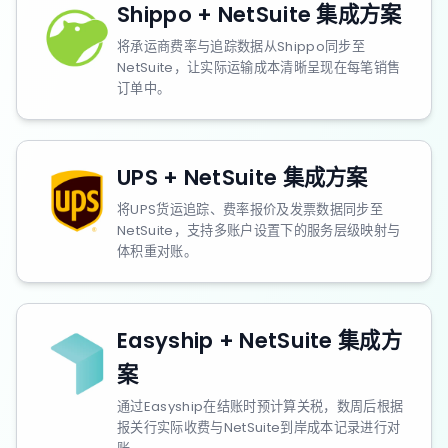
Shippo + NetSuite 集成方案
将承运商费率与追踪数据从Shippo同步至
NetSuite，让实际运输成本清晰呈现在每笔销售
订单中。
UPS + NetSuite 集成方案
将UPS货运追踪、费率报价及发票数据同步至
NetSuite，支持多账户设置下的服务层级映射与
体积重对账。
Easyship + NetSuite 集成方
案
通过Easyship在结账时预计算关税，数周后根据
报关行实际收费与NetSuite到岸成本记录进行对