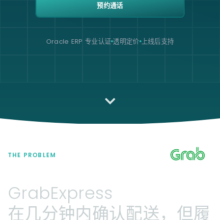
预约通话
Oracle ERP 专业认证
透明定价
上线后支持
THE PROBLEM
GrabExpress
在几分钟内确认配送，但履