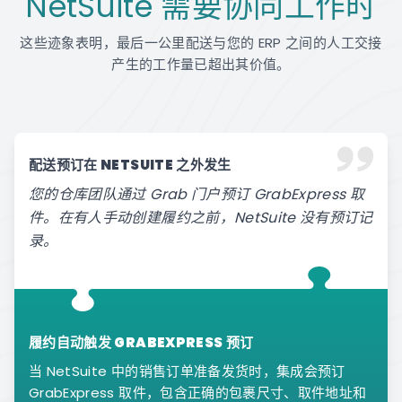
NetSuite 需要协同工作时
这些迹象表明，最后一公里配送与您的 ERP 之间的人工交接
产生的工作量已超出其价值。
配送预订在 NETSUITE 之外发生
您的仓库团队通过 Grab 门户预订 GrabExpress 取
件。在有人手动创建履约之前，NetSuite 没有预订记
录。
履约自动触发 GRABEXPRESS 预订
当 NetSuite 中的销售订单准备发货时，集成会预订
GrabExpress 取件，包含正确的包裹尺寸、取件地址和