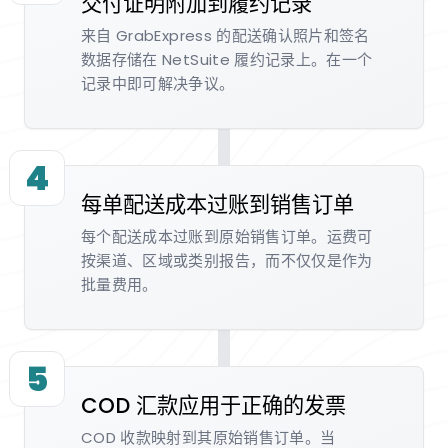
交付证明附加到履约记录
来自 GrabExpress 的配送确认照片和签名
数据存储在 NetSuite 履约记录上。在一个
记录中即可解决争议。
4
每单配送成本过账到销售订单
每个配送成本过账到原始销售订单。运费可
按渠道、区域或类别报告，而不仅仅是作为
批量费用。
5
COD 汇款应用于正确的发票
COD 收款映射到其原始销售订单。当