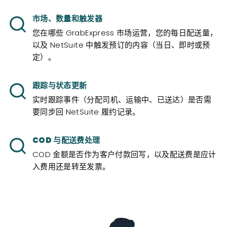
市场、数量和触发器
您在哪些 GrabExpress 市场运营，您的每日配送量，
以及 NetSuite 中触发预订的内容（当日、即时或预
定）。
跟踪与状态更新
实时跟踪事件（分配司机、运输中、已送达）是否需
要同步回 NetSuite 履约记录。
COD 与配送费处理
COD 金额是否作为客户付款回写，以及配送费是应计
入费用还是转至发票。