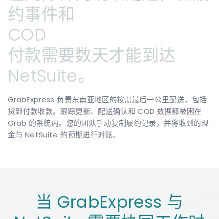
约事件和
COD
付款需要数天才能到达
NetSuite。
GrabExpress 负责东南亚地区的按需最后一公里配送，包括
货到付款收款。跟踪更新、配送确认和 COD 数据都被困在
Grab 的系统内。您的团队手动复制履约记录，并将收到的现
金与 NetSuite 的预期进行对账。
当 GrabExpress 与