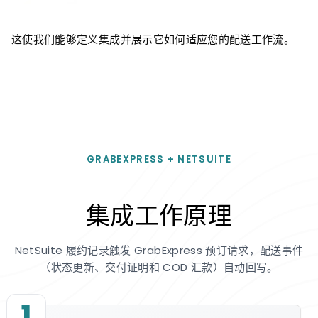
这使我们能够定义集成并展示它如何适应您的配送工作流。
GRABEXPRESS + NETSUITE
集成工作原理
NetSuite 履约记录触发 GrabExpress 预订请求，配送事件
（状态更新、交付证明和 COD 汇款）自动回写。
1