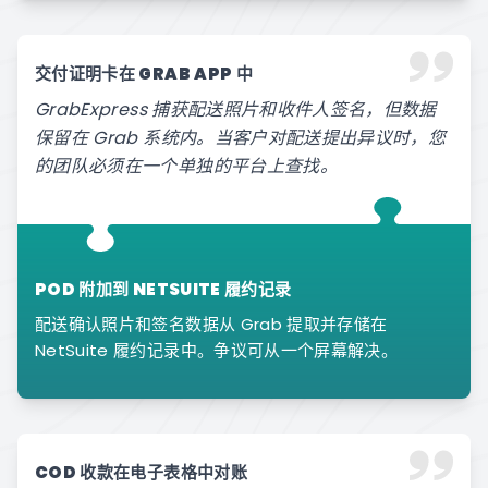
交付证明卡在 GRAB APP 中
GrabExpress 捕获配送照片和收件人签名，但数据
保留在 Grab 系统内。当客户对配送提出异议时，您
的团队必须在一个单独的平台上查找。
POD 附加到 NETSUITE 履约记录
配送确认照片和签名数据从 Grab 提取并存储在
NetSuite 履约记录中。争议可从一个屏幕解决。
COD 收款在电子表格中对账