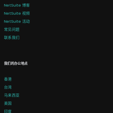
NetSuite 博客
NetSuite 视频
NetSuite 活动
常见问题
联系我们
我们的办公地点
香港
台湾
马来西亚
美国
印度