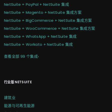
NetSuite + PayPal + NetSuite 集成
NetSuite + Magento + NetSuite 集成方案
NetSuite + BigCommerce + NetSuite 集成方案
NetSuite + WooCommerce + NetSuite 集成方案
NetSuite + WhatsApp + NetSuite 集成
NetSuite + Workato + NetSuite 集成
查看全部 99 个集成
›
行业版 NETSUITE
建筑业
能源与可再生能源