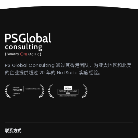
PS Global Consulting 通过其香港团队，为亚太地区和北美
的企业提供超过 20 年的 NetSuite 实施经验。
联系方式