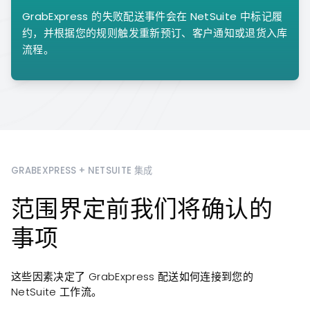
GrabExpress 的失败配送事件会在 NetSuite 中标记履
约，并根据您的规则触发重新预订、客户通知或退货入库
流程。
GRABEXPRESS + NETSUITE 集成
范围界定前我们将确认的
事项
这些因素决定了 GrabExpress 配送如何连接到您的
NetSuite 工作流。