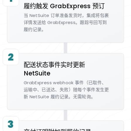
履约触发 GrabExpress 预订
当 NetSuite 订单准备发货时，集成将包裹
详情发送给 GrabExpress。跟踪号回写到
履约记录。
2
配送状态事件实时更新
NetSuite
GrabExpress webhook 事件（已取件、
运输中、已送达、失败）随每个事件发生更
新 NetSuite 履约记录。无需轮询。
3