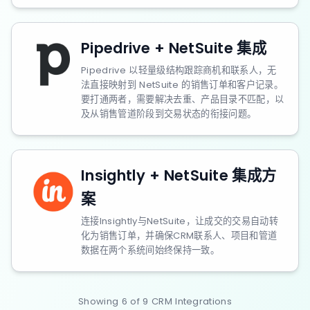
Pipedrive + NetSuite 集成
Pipedrive 以轻量级结构跟踪商机和联系人，无
法直接映射到 NetSuite 的销售订单和客户记录。
要打通两者，需要解决去重、产品目录不匹配，以
及从销售管道阶段到交易状态的衔接问题。
Insightly + NetSuite 集成方
案
连接Insightly与NetSuite，让成交的交易自动转
化为销售订单，并确保CRM联系人、项目和管道
数据在两个系统间始终保持一致。
Showing
6
of
9
CRM
Integrations