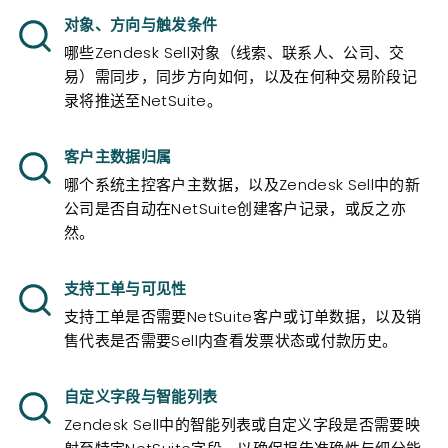
对象、方向与触发条件
哪些Zendesk Sell对象（线索、联系人、公司、交
易）需同步，同步方向如何，以及在何种交易阶段记
录将推送至NetSuite。
客户主数据归属
哪个系统主控客户主数据，以及Zendesk Sell中的新
公司是否自动在NetSuite创建客户记录，或反之亦
然。
支持工单与可见性
支持工单是否需要NetSuite客户或订单数据，以及销
售代表是否需要Sell内查看发票状态或付款历史。
自定义字段与智能列表
Zendesk Sell中的智能列表或自定义字段是否需要映