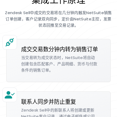
集成工作原理
Zendesk Sell中成交的交易将在几分钟内触发NetSuite销售
订单创建，客户记录双向同步，定价由NetSuite主控，发票
状态回推至交易记录。
成交交易数分钟内转为销售订单
当交易转为成交状态时，NetSuite将自动
创建包含匹配客户、产品明细、货币与付款
条件的销售订单。
联系人同步并防止重复
Zendesk Sell中的新联系人将创建或更新
NetSuite客户记录，通过电子邮件或公司