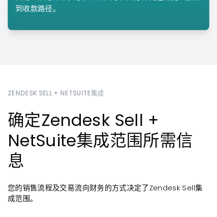
到收款路径。
ZENDESK SELL + NETSUITE集成
确定Zendesk Sell +
NetSuite集成范围所需信
息
您的销售流程及交易流向财务的方式决定了Zendesk Sell集
成范围。