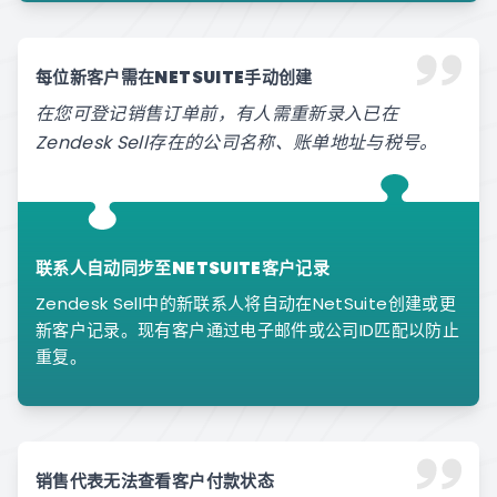
每位新客户需在NETSUITE手动创建
在您可登记销售订单前，有人需重新录入已在
Zendesk Sell存在的公司名称、账单地址与税号。
联系人自动同步至NETSUITE客户记录
Zendesk Sell中的新联系人将自动在NetSuite创建或更
新客户记录。现有客户通过电子邮件或公司ID匹配以防止
重复。
销售代表无法查看客户付款状态