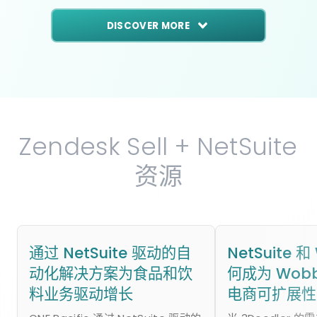
DISCOVER MORE
Zendesk Sell + NetSuite
资源
通过 NetSuite 驱动的自
NetSuite 和
动化解决方案为食品和饮
何成为 Wobb
料业务驱动增长
电商可扩展性