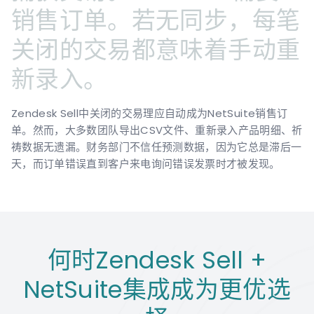
销售订单。若无同步，每笔
关闭的交易都意味着手动重
新录入。
Zendesk Sell中关闭的交易理应自动成为NetSuite销售订
单。然而，大多数团队导出CSV文件、重新录入产品明细、祈
祷数据无遗漏。财务部门不信任预测数据，因为它总是滞后一
天，而订单错误直到客户来电询问错误发票时才被发现。
何时Zendesk Sell +
NetSuite集成成为更优选