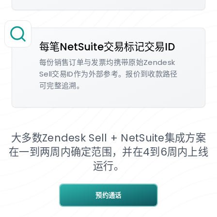
每笔NetSuite交易标记交易ID
每份销售订单与发票均携带原始Zendesk
Sell交易ID作为外部参考。报价到收款路径
可完整追溯。
大多数Zendesk Sell + NetSuite集成方案
在一到两周内确定范围，并在4到6周内上线
运行。
预约通话