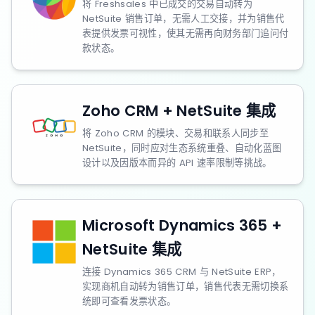
将 Freshsales 中已成交的交易自动转为
NetSuite 销售订单，无需人工交接，并为销售代
表提供发票可视性，使其无需再向财务部门追问付
款状态。
Zoho CRM + NetSuite 集成
将 Zoho CRM 的模块、交易和联系人同步至
NetSuite，同时应对生态系统重叠、自动化蓝图
设计以及因版本而异的 API 速率限制等挑战。
Microsoft Dynamics 365 +
NetSuite 集成
连接 Dynamics 365 CRM 与 NetSuite ERP，
实现商机自动转为销售订单，销售代表无需切换系
统即可查看发票状态。