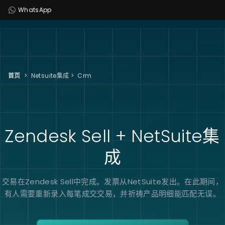
WhatsApp
首页
>
Netsuite集成
>
Crm
Zendesk Sell + NetSuite
集
成
交易在Zendesk Sell中完成。发票从NetSuite发出。在此期间，
有人需要重新录入每笔成交交易，并祈祷产品明细能匹配无误。