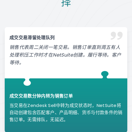
择
成交交易滞留处理队列
销售代表周二关闭一笔交易。销售订单直到周五有人
处理积压工作时才在NetSuite创建。履行等待。客户
等待。
成交交易数分钟内转为销售订单
当交易在Zendesk Sell中转为成交状态时，NetSuite将
自动创建包含匹配客户、产品明细、货币与付款条件的销
售订单。无需排队，无延迟。