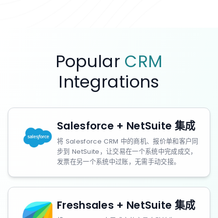
Popular
CRM
Integrations
Salesforce + NetSuite 集成
将 Salesforce CRM 中的商机、报价单和客户同
步到 NetSuite，让交易在一个系统中完成成交，
发票在另一个系统中过账，无需手动交接。
Freshsales + NetSuite 集成