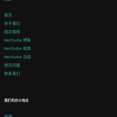
首页
关于我们
成功案例
NetSuite 博客
NetSuite 视频
NetSuite 活动
常见问题
联系我们
我们的办公地点
香港