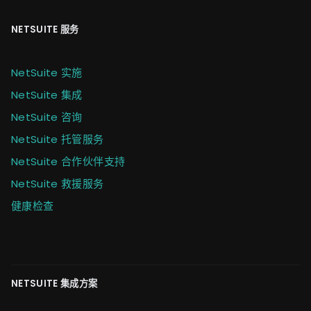
NETSUITE 服务
NetSuite 实施
NetSuite 集成
NetSuite 咨询
NetSuite 托管服务
NetSuite 合作伙伴支持
NetSuite 救援服务
健康检查
NETSUITE 集成方案