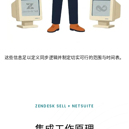
这些信息足以定义同步逻辑并制定切实可行的范围与时间表。
ZENDESK SELL + NETSUITE