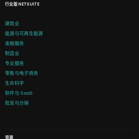
行业版 NETSUITE
建筑业
能源与可再生能源
金融服务
制造业
专业服务
零售与电子商务
生命科学
软件与 SaaS
批发与分销
资源