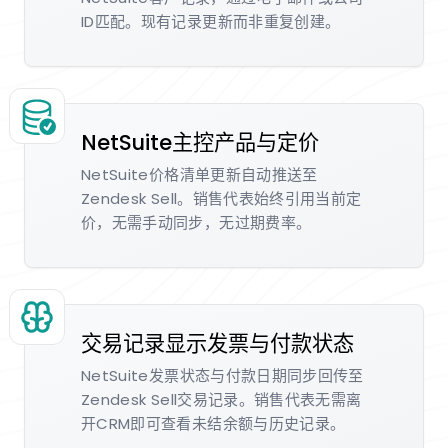
ID匹配。现有记录更新而非重复创建。
NetSuite主控产品与定价
NetSuite价格清单更新自动推送至
Zendesk Sell。销售代表始终引用当前定
价，无需手动同步，无过期费率。
交易记录显示发票与付款状态
NetSuite发票状态与付款日期同步回传至
Zendesk Sell交易记录。销售代表无需离
开CRM即可查看未结余额与历史记录。