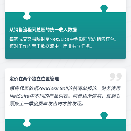
从销售流程到总账的统一收入数据
每笔成交交易映射至NetSuite中金额匹配的销售订单。
核对工作内置于数据流中，而非独立任务。
定价在两个独立位置管理
销售代表依据Zendesk Sell价格清单报价。财务使用
NetSuite中不同的产品列表。两者逐渐偏离，直到发
票按上一季度费率发出时才被发现。