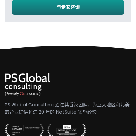
与专家咨询
PS Global Consulting 通过其香港团队，为亚太地区和北美
的企业提供超过 20 年的 NetSuite 实施经验。