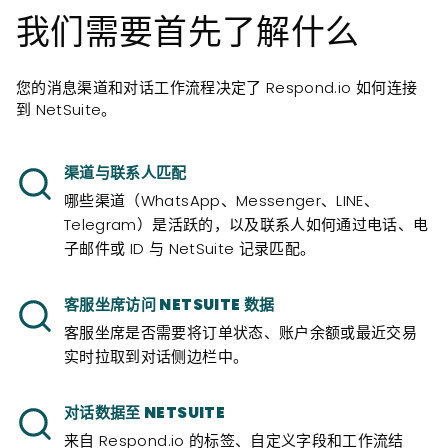
我们需要首先了解什么
您的消息渠道和对话工作流程决定了 Respond.io 如何连接
到 NetSuite。
渠道与联系人匹配
哪些渠道（WhatsApp、Messenger、LINE、
Telegram）是活跃的，以及联系人如何通过电话、电
子邮件或 ID 与 NetSuite 记录匹配。
客服坐席访问 NETSUITE 数据
客服坐席是否需要将订单状态、账户余额或最近交易
实时拉取到对话侧边栏中。
对话数据至 NETSUITE
来自 Respond.io 的标签、自定义字段和工作流结