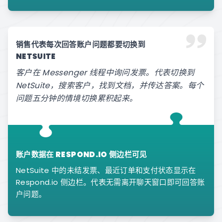
销售代表每次回答账户问题都要切换到
NETSUITE
客户在 Messenger 线程中询问发票。代表切换到
NetSuite，搜索客户，找到文档，并传达答案。每个
问题五分钟的情境切换累积起来。
账户数据在 RESPOND.IO 侧边栏可见
NetSuite 中的未结发票、最近订单和支付状态显示在
Respond.io 侧边栏。代表无需离开聊天窗口即可回答账
户问题。