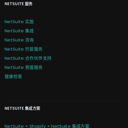
NETSUITE 服务
NetSuite 实施
NetSuite 集成
NetSuite 咨询
NetSuite 托管服务
NetSuite 合作伙伴支持
NetSuite 救援服务
健康检查
NETSUITE 集成方案
NetSuite + Shopify + NetSuite 集成方案