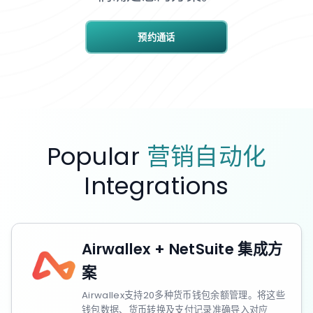
预约通话
Popular
营销自动化
Integrations
Airwallex + NetSuite 集成方
案
Airwallex支持20多种货币钱包余额管理。将这些
钱包数据、货币转换及支付记录准确导入对应