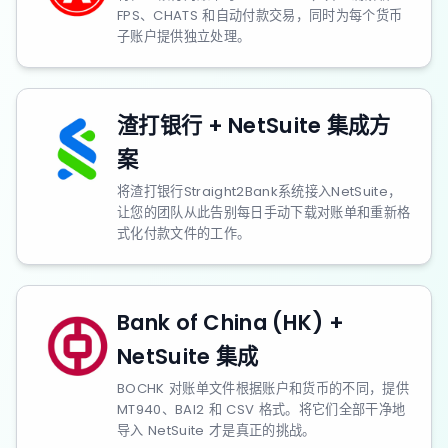
FPS、CHATS 和自动付款交易，同时为每个货币
子账户提供独立处理。
渣打银行 + NetSuite 集成方
案
将渣打银行Straight2Bank系统接入NetSuite，
让您的团队从此告别每日手动下载对账单和重新格
式化付款文件的工作。
Bank of China (HK) +
NetSuite 集成
BOCHK 对账单文件根据账户和货币的不同，提供
MT940、BAI2 和 CSV 格式。将它们全部干净地
导入 NetSuite 才是真正的挑战。