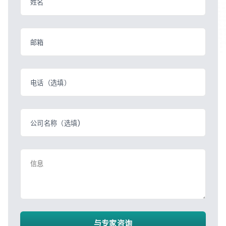
姓名
邮箱
电话（选填）
公司名称（选填)
信息
与专家咨询