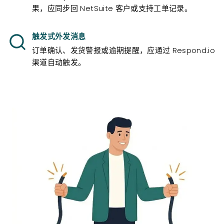
果，应同步回 NetSuite 客户或支持工单记录。
触发式外发消息
订单确认、发货警报或逾期提醒，应通过 Respond.io
渠道自动触发。