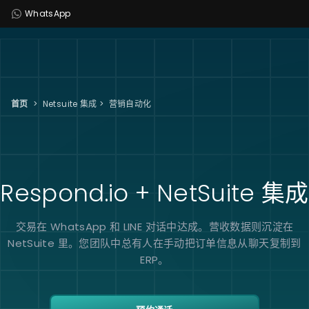
WhatsApp
首页
>
Netsuite 集成
>
营销自动化
Respond.io + NetSuite
集成
交易在 WhatsApp 和 LINE 对话中达成。营收数据则沉淀在
NetSuite 里。您团队中总有人在手动把订单信息从聊天复制到
ERP。