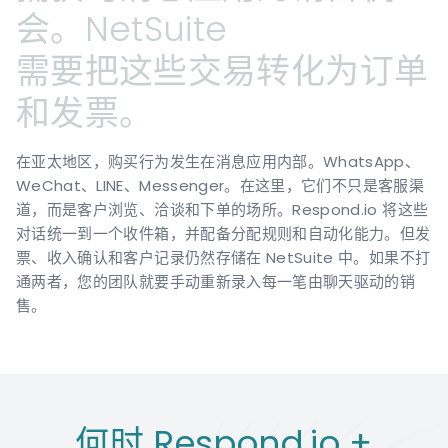
会。NetSuite
需要把这些交易转化为订单
和发票。
在亚太地区，购买行为发生在消息应用内部。WhatsApp、
WeChat、LINE、Messenger。在这里，它们不只是客服渠
道，而是客户浏览、洽谈和下单的场所。Respond.io 将这些
对话统一到一个收件箱，并配备分配规则和自动化能力。但发
票、收入确认和客户记录仍然存储在 NetSuite 中。如果不打
通两者，您的团队就要手动重新录入每一笔由聊天驱动的销
售。
何时 Respond.io +