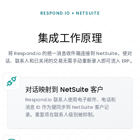
RESPOND.IO + NETSUITE
集成工作原理
将 Respond.io 的统一消息收件箱连接到 NetSuite，使对
话、联系人和已关闭的交易无需手动重新录入即可流入 ERP。
对话映射到 NetSuite 客户
Respond.io 联系人使用电子邮件、电话和
消息 ID 作为键同步到 NetSuite 客户记
录。重复项在联系人级别被抑制。