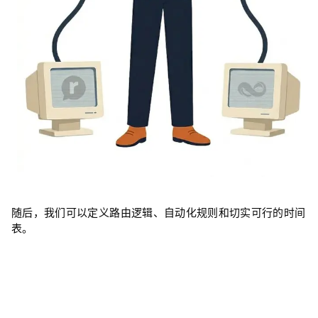
随后，我们可以定义路由逻辑、自动化规则和切实可行的时间
表。