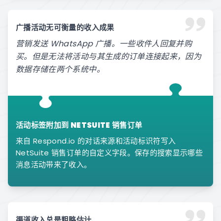
广播活动无可衡量的收入成果
营销发送 WhatsApp 广播。一些收件人回复并购
买。但是无法将活动与其生成的订单连接起来，因为
数据存储在两个系统中。
活动标签附加到 NETSUITE 销售订单
来自 Respond.io 的对话来源和活动标识符写入
NetSuite 销售订单的自定义字段。保存的搜索显示哪些
消息活动带来了收入。
渠道收入总是粗略估计