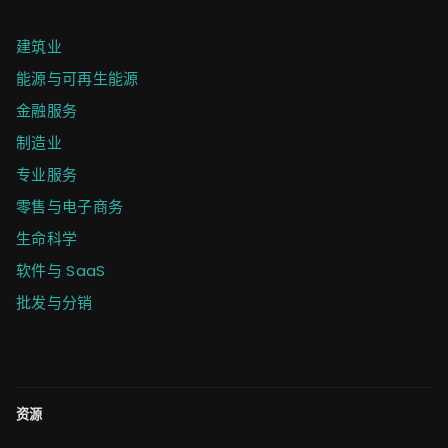
建筑业
能源与可再生能源
金融服务
制造业
专业服务
零售与电子商务
生命科学
软件与 SaaS
批发与分销
资源