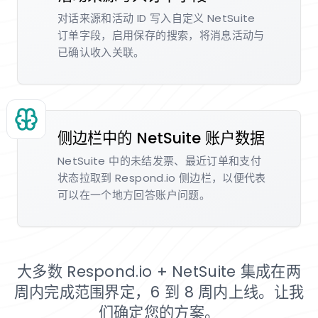
对话来源和活动 ID 写入自定义 NetSuite
订单字段，启用保存的搜索，将消息活动与
已确认收入关联。
侧边栏中的 NetSuite 账户数据
NetSuite 中的未结发票、最近订单和支付
状态拉取到 Respond.io 侧边栏，以便代表
可以在一个地方回答账户问题。
大多数 Respond.io + NetSuite 集成在两
周内完成范围界定，6 到 8 周内上线。让我
们确定您的方案。