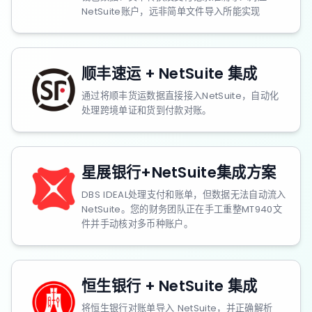
NetSuite账户，远非简单文件导入所能实现
顺丰速运 + NetSuite 集成
通过将顺丰货运数据直接接入NetSuite，自动化
处理跨境单证和货到付款对账。
星展银行+NetSuite集成方案
DBS IDEAL处理支付和账单，但数据无法自动流入
NetSuite。您的财务团队正在手工重整MT940文
件并手动核对多币种账户。
恒生银行 + NetSuite 集成
将恒生银行对账单导入 NetSuite，并正确解析