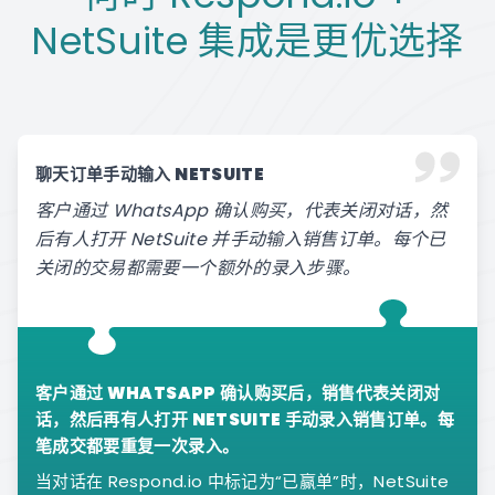
NetSuite 集成是更优选择
聊天订单手动输入 NETSUITE
客户通过 WhatsApp 确认购买，代表关闭对话，然
后有人打开 NetSuite 并手动输入销售订单。每个已
关闭的交易都需要一个额外的录入步骤。
客户通过 WHATSAPP 确认购买后，销售代表关闭对
话，然后再有人打开 NETSUITE 手动录入销售订单。每
笔成交都要重复一次录入。
当对话在 Respond.io 中标记为“已赢单”时，NetSuite