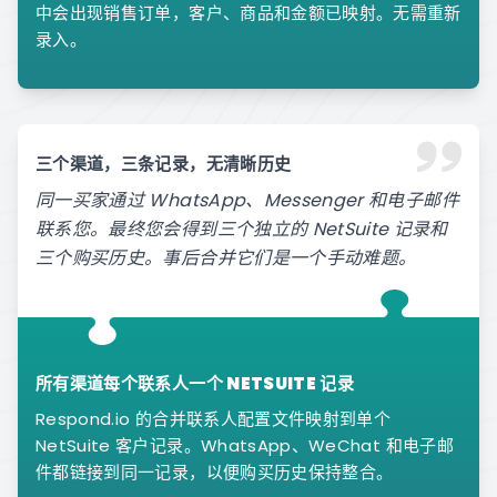
中会出现销售订单，客户、商品和金额已映射。无需重新
录入。
三个渠道，三条记录，无清晰历史
同一买家通过 WhatsApp、Messenger 和电子邮件
联系您。最终您会得到三个独立的 NetSuite 记录和
三个购买历史。事后合并它们是一个手动难题。
所有渠道每个联系人一个 NETSUITE 记录
Respond.io 的合并联系人配置文件映射到单个
NetSuite 客户记录。WhatsApp、WeChat 和电子邮
件都链接到同一记录，以便购买历史保持整合。