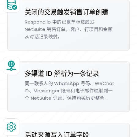
关闭的交易触发销售订单创建
Respond.io 中的已赢单标签触发
NetSuite 销售订单，客户、行项目和金额
从对话记录映射。
多渠道 ID 解析为一条记录
同一联系人的 WhatsApp 号码、WeChat
ID、Messenger 账号和电子邮件映射到一
个 NetSuite 记录，保持购买历史整合。
活动来源写入订单字段