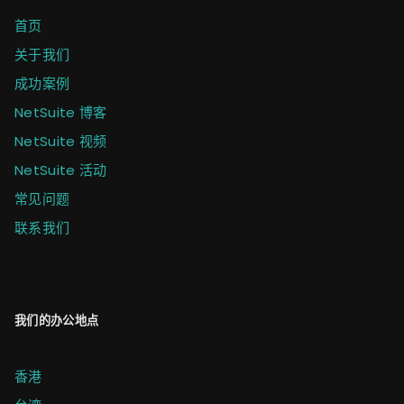
首页
关于我们
成功案例
NetSuite 博客
NetSuite 视频
NetSuite 活动
常见问题
联系我们
我们的办公地点
香港