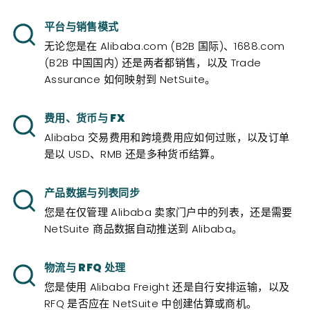
平台与销售模式
无论您是在 Alibaba.com (B2B 国际)、1688.com
(B2B 中国国内) 还是两者都销售，以及 Trade
Assurance 如何映射到 NetSuite。
费用、货币与 FX
Alibaba 交易费用和跨境费用应如何过账，以及订单
是以 USD、RMB 还是多种货币结算。
产品数据与列表同步
您是在仅管理 Alibaba 卖家门户中的列表，还是需要
NetSuite 商品数据自动推送到 Alibaba。
物流与 RFQ 处理
您是使用 Alibaba Freight 还是自行安排运输，以及
RFQ 是否应在 NetSuite 中创建估算或商机。