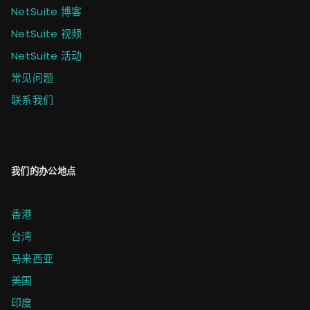
NetSuite 博客
NetSuite 视频
NetSuite 活动
常见问题
联系我们
我们的办公地点
香港
台湾
马来西亚
美国
印度