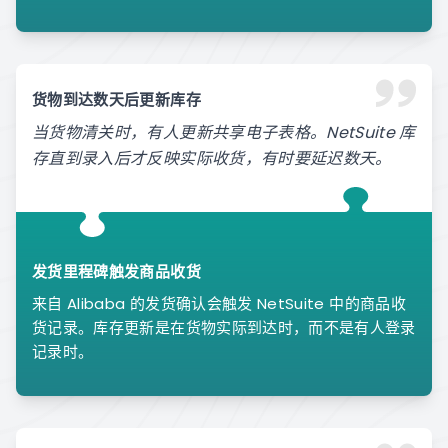
货物到达数天后更新库存
当货物清关时，有人更新共享电子表格。NetSuite 库
存直到录入后才反映实际收货，有时要延迟数天。
发货里程碑触发商品收货
来自 Alibaba 的发货确认会触发 NetSuite 中的商品收
货记录。库存更新是在货物实际到达时，而不是有人登录
记录时。