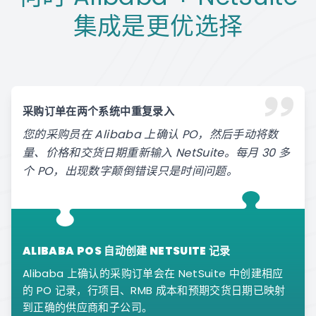
集成是更优选择
采购订单在两个系统中重复录入
您的采购员在 Alibaba 上确认 PO，然后手动将数
量、价格和交货日期重新输入 NetSuite。每月 30 多
个 PO，出现数字颠倒错误只是时间问题。
ALIBABA POS 自动创建 NETSUITE 记录
Alibaba 上确认的采购订单会在 NetSuite 中创建相应
的 PO 记录，行项目、RMB 成本和预期交货日期已映射
到正确的供应商和子公司。