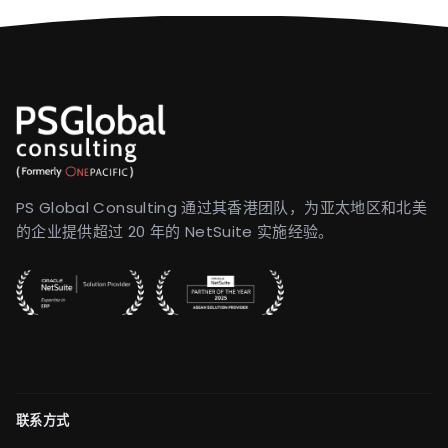
PS Global Consulting 通过其香港团队，为亚太地区和北美
的企业提供超过 20 年的 NetSuite 实施经验。
联系方式