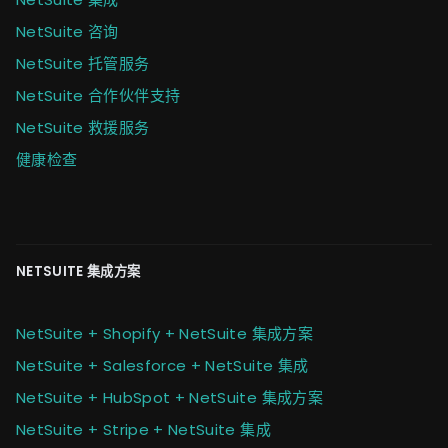
NetSuite 咨询
NetSuite 托管服务
NetSuite 合作伙伴支持
NetSuite 救援服务
健康检查
NETSUITE 集成方案
NetSuite + Shopify + NetSuite 集成方案
NetSuite + Salesforce + NetSuite 集成
NetSuite + HubSpot + NetSuite 集成方案
NetSuite + Stripe + NetSuite 集成