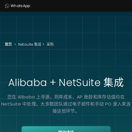
WhatsApp
首页
>
Netsuite 集成
>
采购
Alibaba + NetSuite
集成
您在 Alibaba 上寻源。到岸成本、AP 账龄和库存估值均在
NetSuite 中处理。大多数团队通过电子邮件和手动 PO 录入来连
接这些环节。