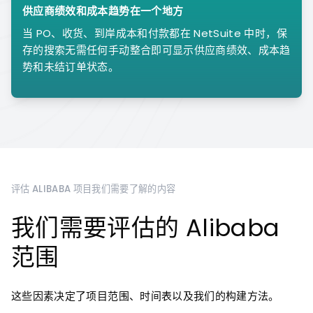
供应商绩效和成本趋势在一个地方
当 PO、收货、到岸成本和付款都在 NetSuite 中时，保
存的搜索无需任何手动整合即可显示供应商绩效、成本趋
势和未结订单状态。
评估 ALIBABA 项目我们需要了解的内容
我们需要评估的 Alibaba
范围
这些因素决定了项目范围、时间表以及我们的构建方法。