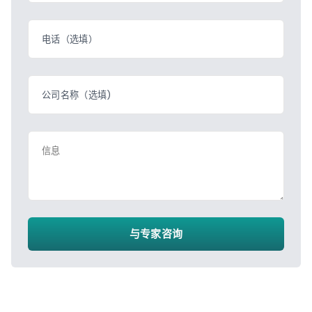
电话（选填）
公司名称（选填)
信息
与专家咨询