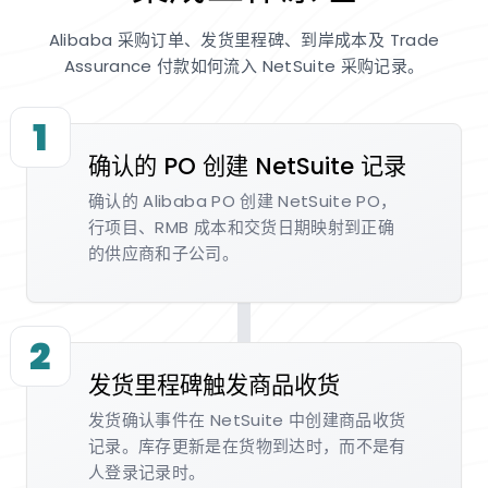
Alibaba 采购订单、发货里程碑、到岸成本及 Trade
Assurance 付款如何流入 NetSuite 采购记录。
1
确认的 PO 创建 NetSuite 记录
确认的 Alibaba PO 创建 NetSuite PO，
行项目、RMB 成本和交货日期映射到正确
的供应商和子公司。
2
发货里程碑触发商品收货
发货确认事件在 NetSuite 中创建商品收货
记录。库存更新是在货物到达时，而不是有
人登录记录时。