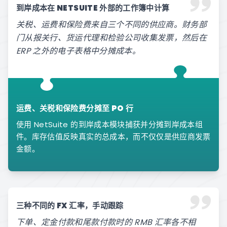
到岸成本在 NETSUITE 外部的工作簿中计算
关税、运费和保险费来自三个不同的供应商。财务部
门从报关行、货运代理和检验公司收集发票，然后在
ERP 之外的电子表格中分摊成本。
运费、关税和保险费分摊至 PO 行
使用 NetSuite 的到岸成本模块捕获并分摊到岸成本组
件。库存估值反映真实的总成本，而不仅仅是供应商发票
金额。
三种不同的 FX 汇率，手动跟踪
下单、定金付款和尾款付款时的 RMB 汇率各不相