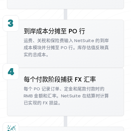
3
到岸成本分摊至 PO 行
运费、关税和保险费输入 NetSuite 的到岸
成本模块并分摊至 PO 行。库存估值反映真
实的总成本。
4
每个付款阶段捕获 FX 汇率
每个 PO 记录订单、定金和尾款付款时的
RMB 金额和汇率。NetSuite 在结算时计算
已实现的 FX 损益。