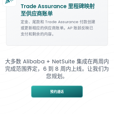
Trade Assurance 里程碑映射
至供应商账单
定金、尾款和 Trade Assurance 付款创建
或更新相应的供应商账单。AP 账龄反映已
支付和剩余的内容。
大多数 Alibaba + NetSuite 集成在两周内
完成范围界定，6 到 8 周内上线。让我们为
您规划。
预约通话