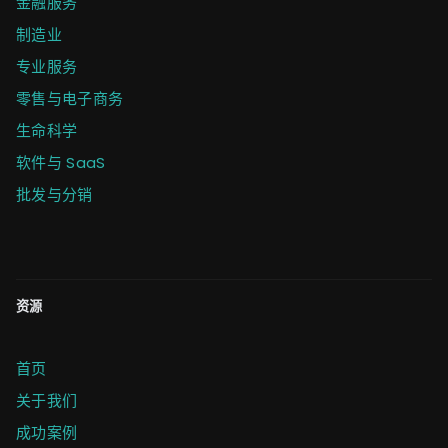
金融服务
制造业
专业服务
零售与电子商务
生命科学
软件与 SaaS
批发与分销
资源
首页
关于我们
成功案例