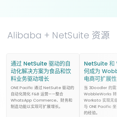
Alibaba + NetSuite 资源
通过 NetSuite 驱动的自
NetSuite 和
动化解决方案为食品和饮
何成为 Wobb
料业务驱动增长
电商可扩展性
ONE Pacific 通过 NetSuite 驱动的
当 3Doodler 
自动化简化 F&B 运营——整合
WobbleWorks 转
WhatsApp Commerce、财务和
Workato 实现
制造功能以实现可扩展增长。
与 ONE Pacifi
的经验。