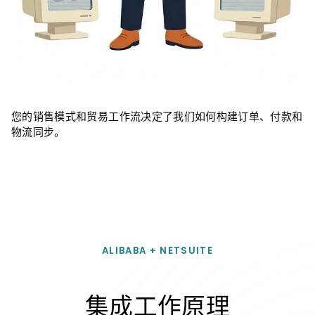
您的销售模式和贸易工作流决定了我们如何构建订单、付款和
物流同步。
ALIBABA + NETSUITE
集成工作原理