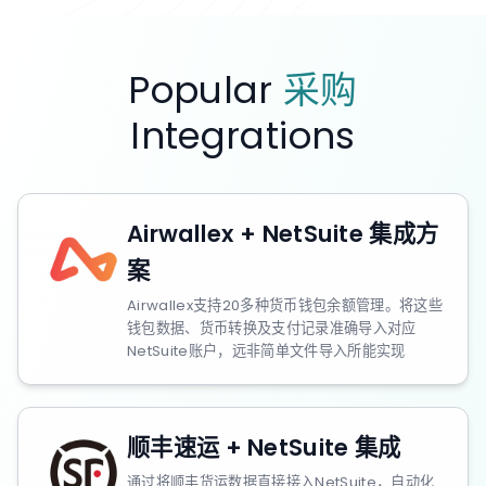
Popular
采购
Integrations
Airwallex + NetSuite 集成方
案
Airwallex支持20多种货币钱包余额管理。将这些
钱包数据、货币转换及支付记录准确导入对应
NetSuite账户，远非简单文件导入所能实现
顺丰速运 + NetSuite 集成
通过将顺丰货运数据直接接入NetSuite，自动化