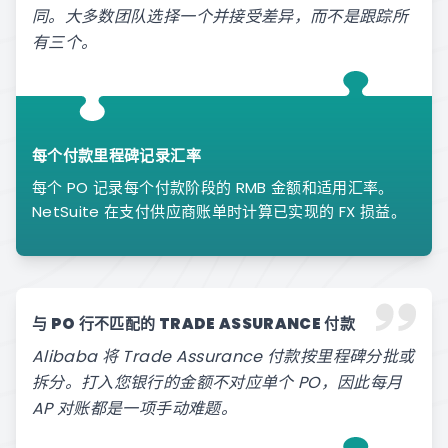
同。大多数团队选择一个并接受差异，而不是跟踪所
有三个。
每个付款里程碑记录汇率
每个 PO 记录每个付款阶段的 RMB 金额和适用汇率。
NetSuite 在支付供应商账单时计算已实现的 FX 损益。
与 PO 行不匹配的 TRADE ASSURANCE 付款
Alibaba 将 Trade Assurance 付款按里程碑分批或
拆分。打入您银行的金额不对应单个 PO，因此每月
AP 对账都是一项手动难题。