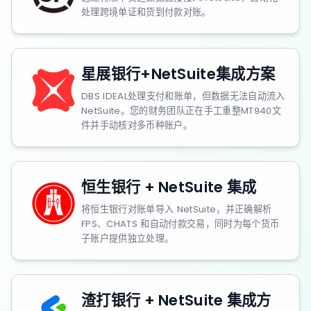
处理跨境单证和货到付款对账。
星展银行+NetSuite集成方案
DBS IDEAL处理支付和账单，但数据无法自动流入
NetSuite。您的财务团队正在手工重整MT940文
件并手动核对多币种账户。
恒生银行 + NetSuite 集成
将恒生银行对账单导入 NetSuite，并正确解析
FPS、CHATS 和自动付款交易，同时为每个货币
子账户提供独立处理。
渣打银行 + NetSuite 集成方