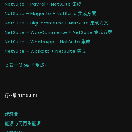
NetSuite + PayPal + NetSuite 集成
NetSuite + Magento + NetSuite 集成方案
NetSuite + BigCommerce + NetSuite 集成方案
NetSuite + WooCommerce + NetSuite 集成方案
NetSuite + WhatsApp + NetSuite 集成
NetSuite + Workato + NetSuite 集成
查看全部 99 个集成
›
行业版 NETSUITE
建筑业
能源与可再生能源