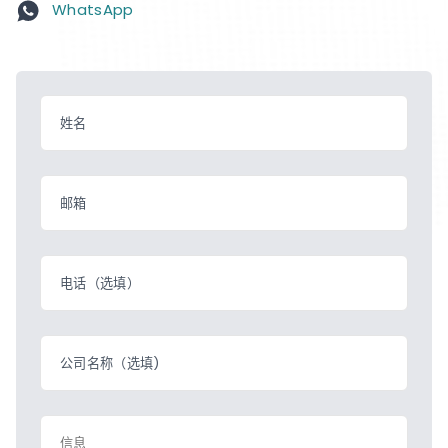
WhatsApp
姓名
邮箱
电话（选填）
公司名称（选填)
信息