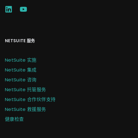
NETSUITE 服务
NetSuite 实施
NetSuite 集成
NetSuite 咨询
NetSuite 托管服务
NetSuite 合作伙伴支持
NetSuite 救援服务
健康检查