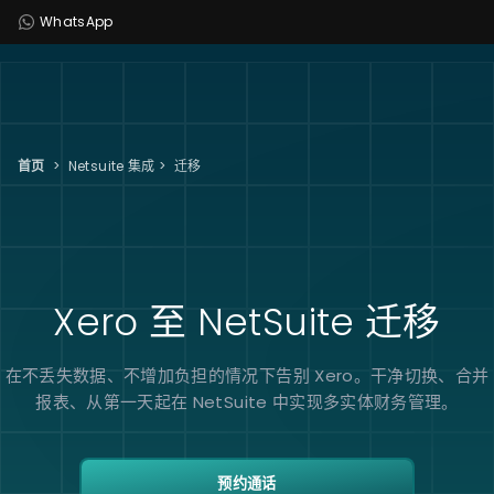
WhatsApp
首页
>
Netsuite 集成
>
迁移
Xero 至 NetSuite
迁移
在不丢失数据、不增加负担的情况下告别 Xero。干净切换、合并
报表、从第一天起在 NetSuite 中实现多实体财务管理。
预约通话