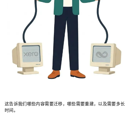
这告诉我们哪些内容需要迁移，哪些需要重建，以及需要多长
时间。