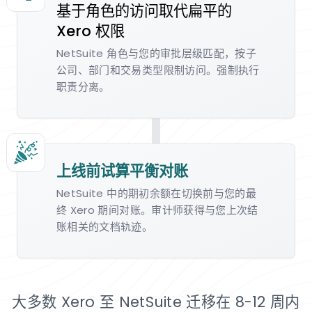
基于角色的访问取代扁平的
Xero 权限
NetSuite 角色与您的审批层级匹配，按子
公司、部门和交易类型限制访问。强制执行
职责分离。
上线前试算平衡对账
NetSuite 中的期初余额在切换前与您的最
终 Xero 期间对账。审计师获得与您上次结
账相关的文档轨迹。
大多数 Xero 至 NetSuite 迁移在 8-12 周内