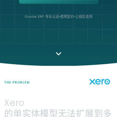
Oracle ERP 专业认证
透明定价
上线后支持
THE PROBLEM
Xero
的单实体模型无法扩展到多