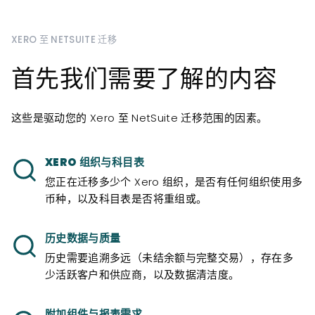
XERO 至 NETSUITE 迁移
首先我们需要了解的内容
这些是驱动您的 Xero 至 NetSuite 迁移范围的因素。
XERO 组织与科目表
您正在迁移多少个 Xero 组织，是否有任何组织使用多
币种，以及科目表是否将重组或。
历史数据与质量
历史需要追溯多远（未结余额与完整交易），存在多
少活跃客户和供应商，以及数据清洁度。
附加组件与报表需求