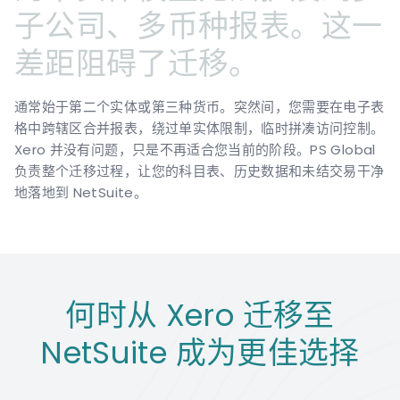
子公司、多币种报表。这一
差距阻碍了迁移。
通常始于第二个实体或第三种货币。突然间，您需要在电子表
格中跨辖区合并报表，绕过单实体限制，临时拼凑访问控制。
Xero 并没有问题，只是不再适合您当前的阶段。PS Global
负责整个迁移过程，让您的科目表、历史数据和未结交易干净
地落地到 NetSuite。
何时从 Xero 迁移至
NetSuite 成为更佳选择