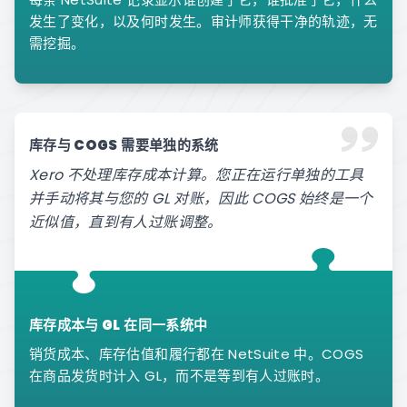
发生了变化，以及何时发生。审计师获得干净的轨迹，无
需挖掘。
库存与 COGS 需要单独的系统
Xero 不处理库存成本计算。您正在运行单独的工具
并手动将其与您的 GL 对账，因此 COGS 始终是一个
近似值，直到有人过账调整。
库存成本与 GL 在同一系统中
销货成本、库存估值和履行都在 NetSuite 中。COGS
在商品发货时计入 GL，而不是等到有人过账时。