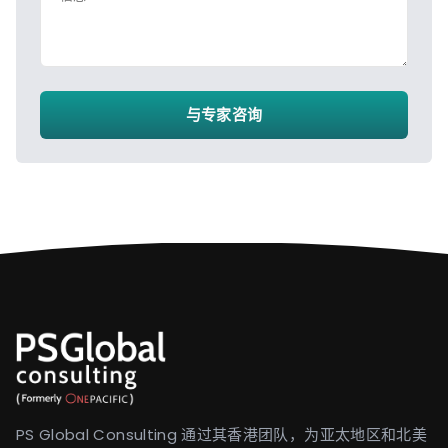
与专家咨询
PS Global Consulting 通过其香港团队，为亚太地区和北美