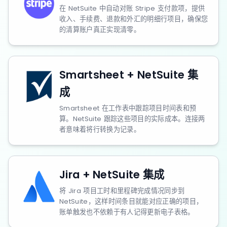
在 NetSuite 中自动对账 Stripe 支付款项，提供
收入、手续费、退款和外汇的明细行项目，确保您
的清算账户真正实现清零。
Smartsheet + NetSuite 集
成
Smartsheet 在工作表中跟踪项目时间表和预
算。NetSuite 跟踪这些项目的实际成本。连接两
者意味着将行转换为记录。
Jira + NetSuite 集成
将 Jira 项目工时和里程碑完成情况同步到
NetSuite，这样时间条目就能对应正确的项目，
账单触发也不依赖于有人记得更新电子表格。