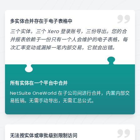
多实体合并存在于电子表格中
三个实体，三个 Xero 登录账号，三份导出。您的合
并报表依赖于一份只有一个人会维护的电子表格，每
次汇率变动或漏掉一笔内部交易，它就会出错。
所有实体在一个平台中合并
NetSuite OneWorld 在子公司间进行合并，内置内部交
易抵销。无需手动导出，无需汇总公式。
无法按实体或审批级别限制访问