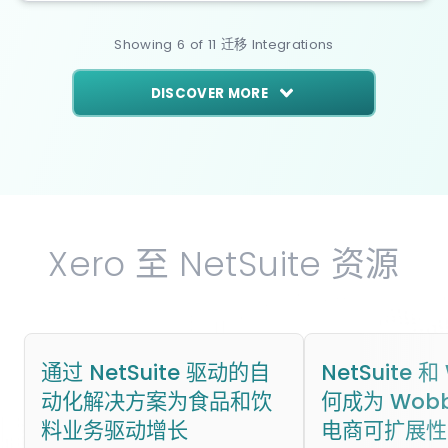
Showing
6
of
11
迁移
Integrations
DISCOVER MORE
Xero 至 NetSuite 资源
通过 NetSuite 驱动的自
NetSuite 和
动化解决方案为食品和饮
何成为 Wobb
料业务驱动增长
电商可扩展性