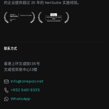
的企业提供超过 20 年的 NetSuite 实施经验。
联系方式
香港上环文咸街135号
文咸街贸易中心13楼
info@onepac.net
+852 9401 8335
WhatsApp