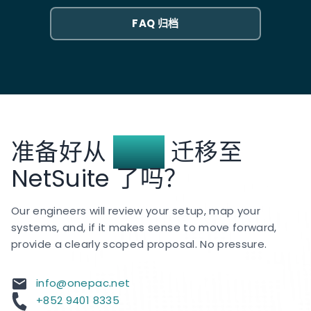
NetSuite 中保留的历史数据量。较为简单的单实体迁移
FAQ 归档
可以更快完成。包含开放交易截止和并行运行期的多子
公司 OneWorld 设置需要整个 12 周的时间。
准备好从
Xero
迁移至
NetSuite 了吗？
Our engineers will review your setup, map your
systems, and, if it makes sense to move forward,
provide a clearly scoped proposal. No pressure.
info@onepac.net
+852 9401 8335