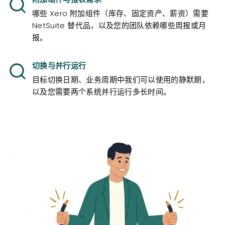
哪些 Xero 附加组件（库存、固定资产、薪资）需要
NetSuite 替代品，以及您的团队依赖哪些周报或月
报。
切换与并行运行
目标切换日期、业务周期中我们可以使用的静默期，
以及您需要两个系统并行运行多长时间。