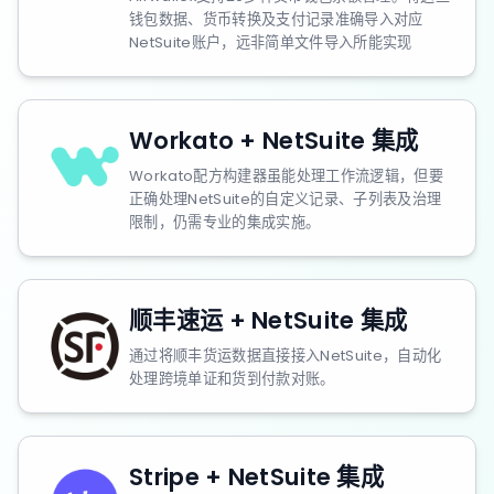
钱包数据、货币转换及支付记录准确导入对应
NetSuite账户，远非简单文件导入所能实现
Workato + NetSuite 集成
Workato配方构建器虽能处理工作流逻辑，但要
正确处理NetSuite的自定义记录、子列表及治理
限制，仍需专业的集成实施。
顺丰速运 + NetSuite 集成
通过将顺丰货运数据直接接入NetSuite，自动化
处理跨境单证和货到付款对账。
Stripe + NetSuite 集成