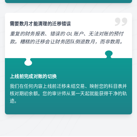
需要数月才能清理的迁移错误
重复的财务报表、错误的 GL 账户、无法对账的预付
款。糟糕的迁移会让财务团队倒退数月，而非数周。
上线前完成对账的切换
我们在任何内容上线前迁移未结交易、映射您的科目表并
核对期初余额。您的审计师从第一天起就能获得干净的轨
迹。