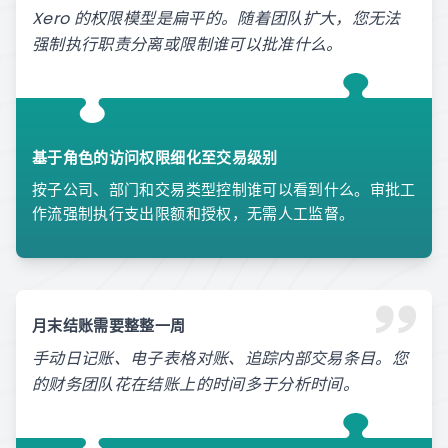
Xero 的权限模型是扁平的。随着团队扩大，您无法
强制执行职责分离或限制谁可以批准什么。
基于角色的访问权限细化至交易级别
按子公司、部门和交易类型控制谁可以看到什么。审批工
作流强制执行支出限额和授权，无需人工监督。
月末结账需要整整一周
手动日记账、电子表格对账、追踪内部交易条目。您
的财务团队花在结账上的时间多于分析时间。