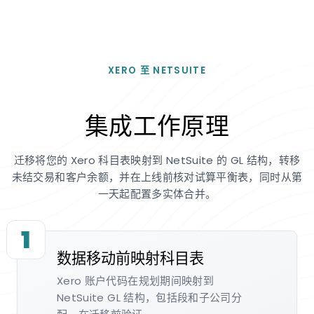
XERO 至 NETSUITE
集成工作原理
迁移将您的 Xero 科目表映射到 NetSuite 的 GL 结构，转移
未结交易和客户余额，并在上线前核对试算平衡表，同时从第
一天起配置多实体合并。
1
数据移动前映射科目表
Xero 账户代码在规划期间映射到
NetSuite GL 结构，包括段和子公司分