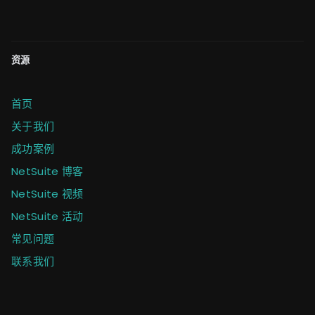
资源
首页
关于我们
成功案例
NetSuite 博客
NetSuite 视频
NetSuite 活动
常见问题
联系我们