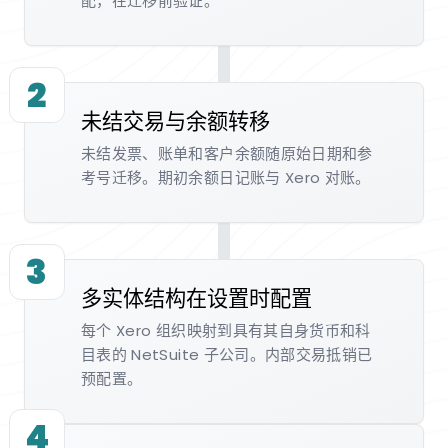
配，在迁移前验证。
2
未结交易与余额转移
未结发票、账单和客户余额随原始日期和参
考号迁移。期初余额日记账与 Xero 对账。
3
多实体结构在设置时配置
每个 Xero 组织映射到具有其自身货币和科
目表的 NetSuite 子公司。内部交易抵销已
预配置。
4