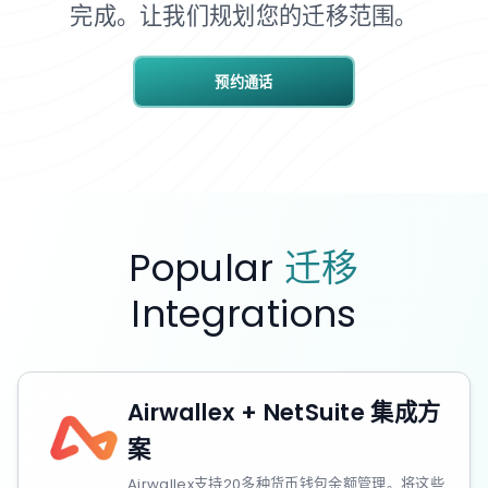
完成。让我们规划您的迁移范围。
预约通话
Popular
迁移
Integrations
Airwallex + NetSuite 集成方
案
Airwallex支持20多种货币钱包余额管理。将这些