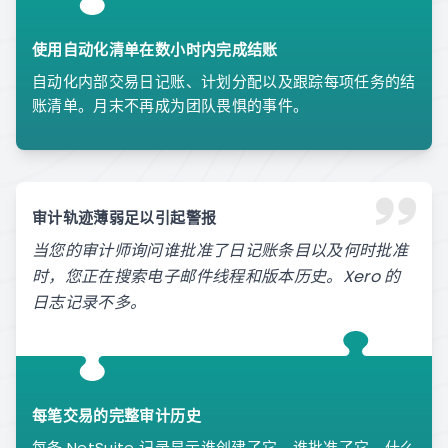
使用自动化清单在数小时内完成结账
自动化内部交易日记账、计划分配以及跟踪每项任务的结
账清单。月末不再成为团队畏惧的事件。
审计轨迹薄弱足以引起警报
当您的审计师询问谁批准了日记账条目以及何时批准
时，您正在搜索电子邮件线程和版本历史。Xero 的
日志记录不多。
每笔交易的完整审计历史
每条 NetSuite 记录显示谁创建了它，谁批准了它，什么