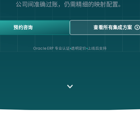
公司间准确过账，仍需精细的映射配置。
预约咨询
查看所有集成方案
Oracle ERP 专业认证
透明定价
上线后支持