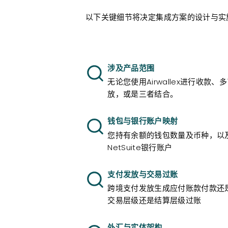
以下关键细节将决定集成方案的设计与实
涉及产品范围
无论您使用Airwallex进行收款
放，或是三者结合。
钱包与银行账户映射
您持有余额的钱包数量及币种，以
NetSuite银行账户
支付发放与交易过账
跨境支付发放生成应付账款付款还
交易层级还是结算层级过账
外汇与实体架构