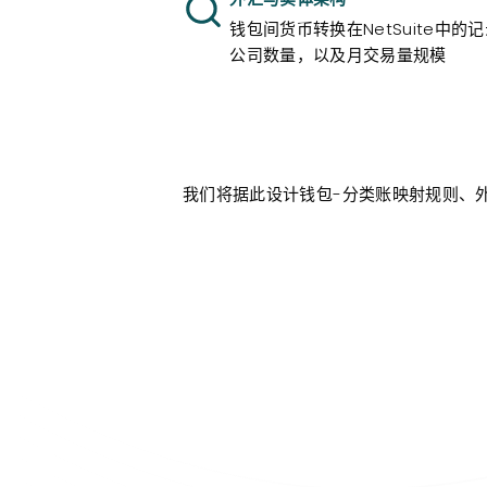
钱包间货币转换在NetSuite中的记
公司数量，以及月交易量规模
我们将据此设计钱包-分类账映射规则、