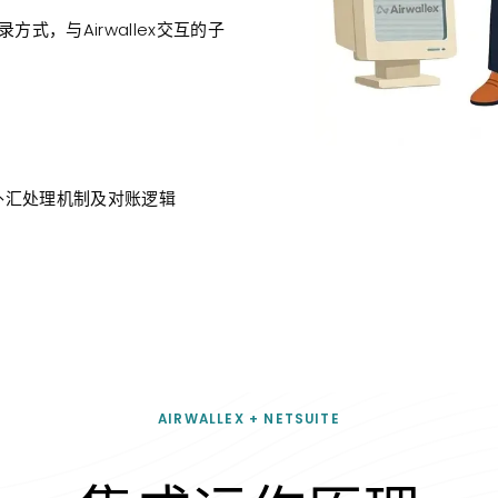
录方式，与Airwallex交互的子
外汇处理机制及对账逻辑
AIRWALLEX + NETSUITE