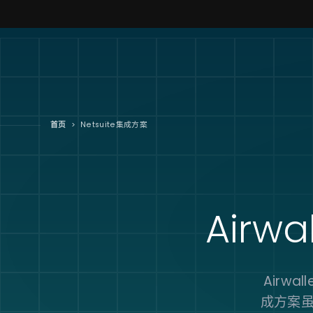
首页
>
Netsuite集成方案
Airwa
Airw
成方案