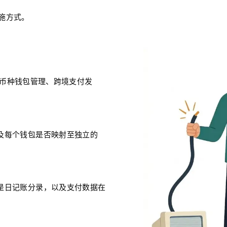
施方式。
、多币种钱包管理、跨境支付发
及每个钱包是否映射至独立的
是日记账分录，以及支付数据在