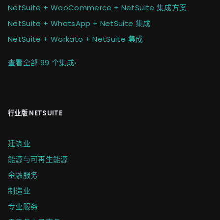
NetSuite + WooCommerce + NetSuite 集成方案
NetSuite + WhatsApp + NetSuite 集成
NetSuite + Workato + NetSuite 集成
查看全部 99 个集成
›
行业版 NETSUITE
建筑业
能源与可再生能源
金融服务
制造业
专业服务