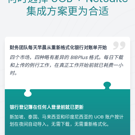
集成方案更为合适
财务团队每天早晨从重新格式化银行对账单开始
四个市场，四种略有差异的 BIBPlus 格式。每日下载
和上传的例行工作，在真正工作开始前就已耗费一小
时。
银行登记簿在任何人登录前就已更新
新加坡、泰国、马来西亚和印度尼西亚的 UOB 账户按计
划在夜间自动导入。无需下载，无需重新格式化。