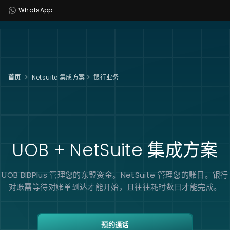
WhatsApp
首页
>
Netsuite 集成方案
>
银行业务
UOB + NetSuite
集成方案
UOB BIBPlus 管理您的东盟资金。NetSuite 管理您的账目。银行
对账需等待对账单到达才能开始，且往往耗时数日才能完成。
预约通话