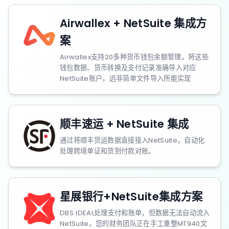
Airwallex + NetSuite 集成方
案
Airwallex支持20多种货币钱包余额管理。将这些
钱包数据、货币转换及支付记录准确导入对应
NetSuite账户，远非简单文件导入所能实现
顺丰速运 + NetSuite 集成
通过将顺丰货运数据直接接入NetSuite，自动化
处理跨境单证和货到付款对账。
星展银行+NetSuite集成方案
DBS IDEAL处理支付和账单，但数据无法自动流入
NetSuite。您的财务团队正在手工重整MT940文