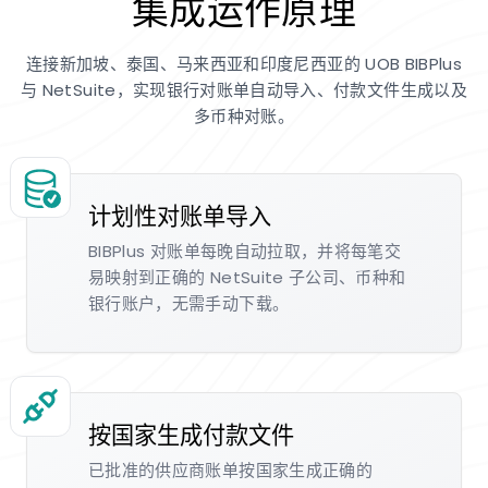
集成运作原理
连接新加坡、泰国、马来西亚和印度尼西亚的 UOB BIBPlus
与 NetSuite，实现银行对账单自动导入、付款文件生成以及
多币种对账。
计划性对账单导入
BIBPlus 对账单每晚自动拉取，并将每笔交
易映射到正确的 NetSuite 子公司、币种和
银行账户，无需手动下载。
按国家生成付款文件
已批准的供应商账单按国家生成正确的