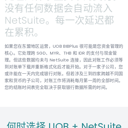
没有任何数据会自动流入
NetSuite。每一次延迟都
在累积。
如果您在东盟地区运营，UOB BIBPlus 很可能是您资金管理的
核心。它处理跨 SGD、MYR、THB 和 IDR 的支付与现金管
理。但这些数据均未与 NetSuite 连接，因此对账工作必须等
到对账单下载并重新格式化后才能开始。对于一家子公司，您
或许能在一天内完成银行对账。但若涉及三到四家跨越不同国
家和货币的子公司，对账工作将消耗每月第一周的全部时间。
您的结账时间表完全取决于获取银行数据所需的时间。
何时选择 UOB + NetSuite