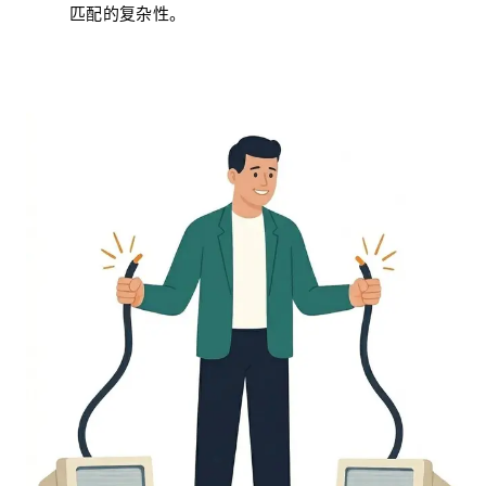
匹配的复杂性。