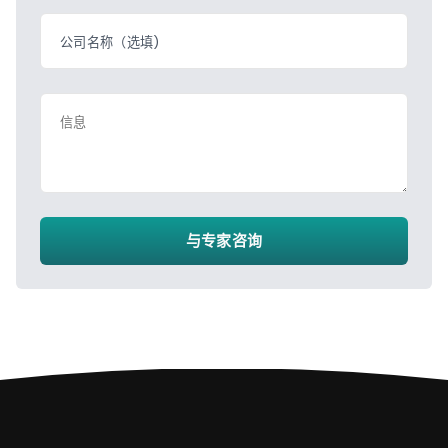
公司名称（选填)
信息
与专家咨询