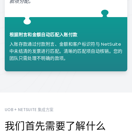
款项分配。
根据附言和金额自动匹配入账付款
入账存款通过付款附言、金额和客户标识符与 NetSuite
中未结清的发票进行匹配。清晰的匹配项自动核销。您的
团队只需处理不明确的款项。
UOB + NETSUITE 集成方案
我们首先需要了解什么