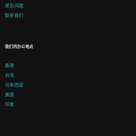
常见问题
联系我们
我们的办公地点
香港
台湾
马来西亚
美国
印度