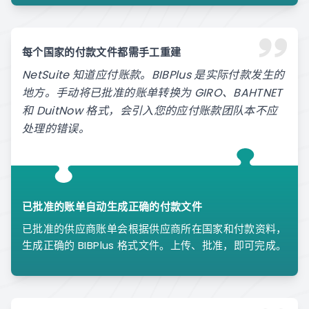
每个国家的付款文件都需手工重建
NetSuite 知道应付账款。BIBPlus 是实际付款发生的
地方。手动将已批准的账单转换为 GIRO、BAHTNET
和 DuitNow 格式，会引入您的应付账款团队本不应
处理的错误。
已批准的账单自动生成正确的付款文件
已批准的供应商账单会根据供应商所在国家和付款资料，
生成正确的 BIBPlus 格式文件。上传、批准，即可完成。