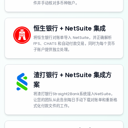
件并手动核对多币种账户。
恒生银行 + NetSuite 集成
将恒生银行对账单导入 NetSuite，并正确解析
FPS、CHATS 和自动付款交易，同时为每个货币
子账户提供独立处理。
渣打银行 + NetSuite 集成方
案
将渣打银行Straight2Bank系统接入NetSuite，
让您的团队从此告别每日手动下载对账单和重新格
式化付款文件的工作。