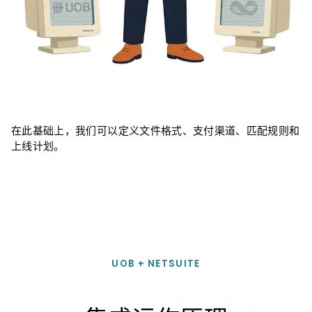
在此基础上，我们可以定义文件格式、支付渠道、匹配规则和
上线计划。
UOB + NETSUITE