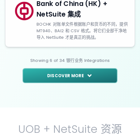
Bank of China (HK) +
NetSuite 集成
BOCHK 对账单文件根据账户和货币的不同，提供
MT940、BAI2 和 CSV 格式。将它们全部干净地
导入 NetSuite 才是真正的挑战。
Showing
6
of
34
银行业务
Integrations
DISCOVER MORE
UOB + NetSuite 资源