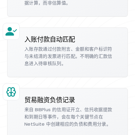
据计算，而非估算值。
入账付款自动匹配
入账存款通过付款附言、金额和客户标识符
与未结清的发票进行匹配。不明确的汇款信
息进入待审核队列。
贸易融资负债记录
来自 BIBPlus 的信用证开立、信托收据提款
和到期日等事件，会在每个关键节点在
NetSuite 中创建相应的负债和费用分录。