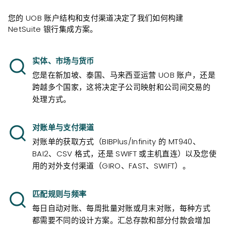
您的 UOB 账户结构和支付渠道决定了我们如何构建
NetSuite 银行集成方案。
实体、市场与货币
您是在新加坡、泰国、马来西亚运营 UOB 账户，还是
跨越多个国家，这将决定子公司映射和公司间交易的
处理方式。
对账单与支付渠道
对账单的获取方式（BIBPlus/Infinity 的 MT940、
BAI2、CSV 格式，还是 SWIFT 或主机直连）以及您使
用的对外支付渠道（GIRO、FAST、SWIFT）。
匹配规则与频率
每日自动对账、每周批量对账或月末对账，每种方式
都需要不同的设计方案。汇总存款和部分付款会增加