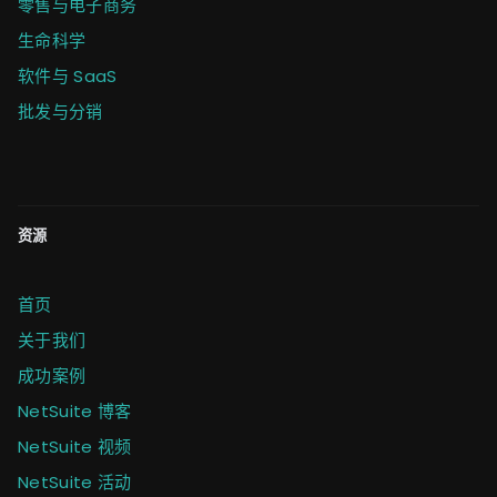
零售与电子商务
生命科学
软件与 SaaS
批发与分销
资源
首页
关于我们
成功案例
NetSuite 博客
NetSuite 视频
NetSuite 活动