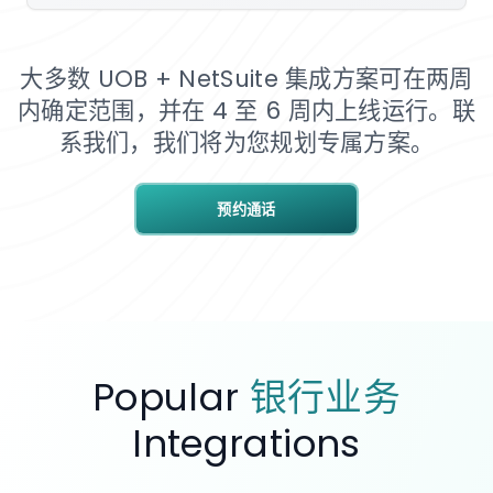
大多数 UOB + NetSuite 集成方案可在两周
内确定范围，并在 4 至 6 周内上线运行。联
系我们，我们将为您规划专属方案。
预约通话
Popular
银行业务
Integrations