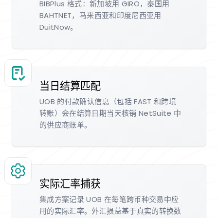
BIBPlus 格式：新加坡用 GIRO，泰国用
BAHTNET，马来西亚和印度尼西亚用
DuitNow。
当日结算匹配
UOB 的付款确认信息（包括 FAST 和跨境
转账）会在结算日期当天核销 NetSuite 中
的供应商账单。
实际汇率捕获
集成方案记录 UOB 在每笔跨币种交易中应
用的实际汇率。外汇损益基于真实的转换数