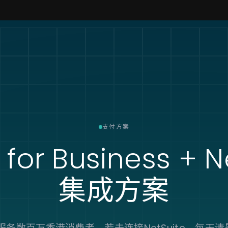
支付方案
for Business + N
集成方案