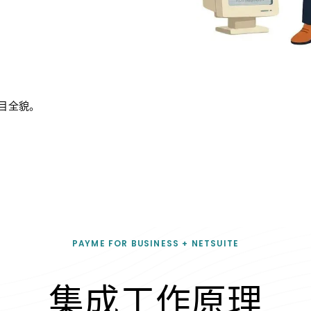
目全貌。
PAYME FOR BUSINESS + NETSUITE
集成工作原理