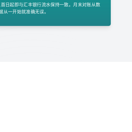
数据从首日起即与汇丰银行流水保持一致。月末对账从数
据从一开始就准确无误。