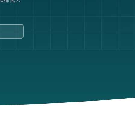
清晨都需人