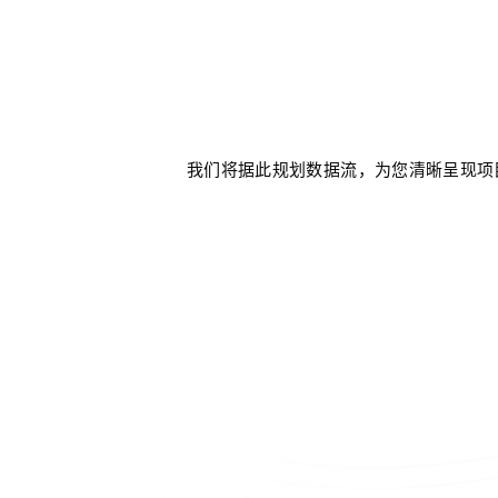
我们将据此规划数据流，为您清晰呈现项