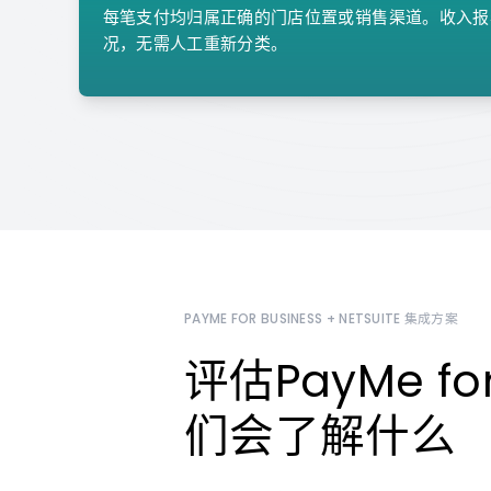
每笔支付均归属正确的门店位置或销售渠道。收入报表
况，无需人工重新分类。
PAYME FOR BUSINESS + NETSUITE 集成方案
评估PayMe fo
们会了解什么