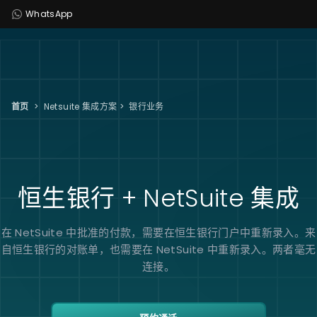
WhatsApp
首页
>
Netsuite 集成方案
>
银行业务
恒生银行 +
NetSuite
集成
在 NetSuite 中批准的付款，需要在恒生银行门户中重新录入。来
自恒生银行的对账单，也需要在 NetSuite 中重新录入。两者毫无
连接。