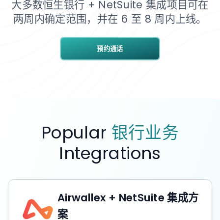
大多数恒生银行 + NetSuite 集成项目可在
两周内确定范围，并在 6 至 8 周内上线。
预约通话
Popular
银行业务
Integrations
Airwallex + NetSuite 集成方
案