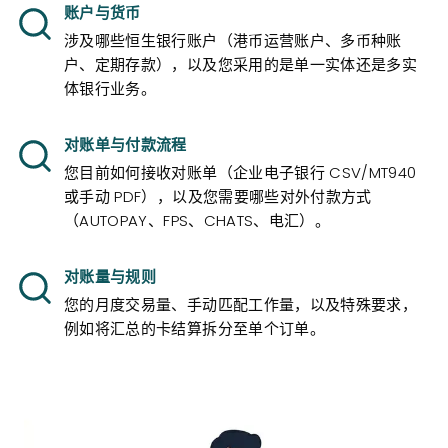
账户与货币
涉及哪些恒生银行账户（港币运营账户、多币种账
户、定期存款），以及您采用的是单一实体还是多实
体银行业务。
对账单与付款流程
您目前如何接收对账单（企业电子银行 CSV/MT940
或手动 PDF），以及您需要哪些对外付款方式
（AUTOPAY、FPS、CHATS、电汇）。
对账量与规则
您的月度交易量、手动匹配工作量，以及特殊要求，
例如将汇总的卡结算拆分至单个订单。