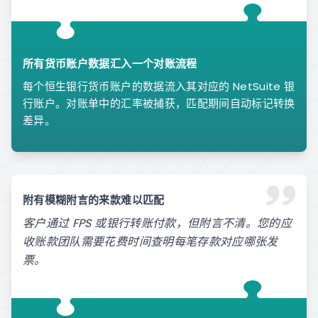
所有货币账户数据汇入一个对账流程
每个恒生银行货币账户的数据流入其对应的 NetSuite 银
行账户。对账单中的汇率被捕获，匹配期间自动标记转换
差异。
附有模糊附言的来款难以匹配
客户通过 FPS 或银行转账付款，但附言不清。您的应
收账款团队需要花费时间查明每笔存款对应哪张发
票。