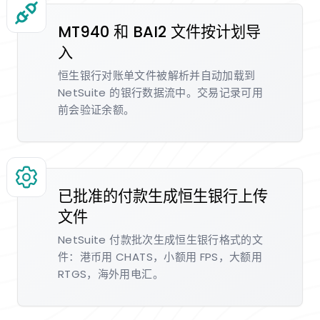
MT940 和 BAI2 文件按计划导
入
恒生银行对账单文件被解析并自动加载到
NetSuite 的银行数据流中。交易记录可用
前会验证余额。
已批准的付款生成恒生银行上传
文件
NetSuite 付款批次生成恒生银行格式的文
件：港币用 CHATS，小额用 FPS，大额用
RTGS，海外用电汇。