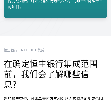
内完成对账。月末只需进行最终检查，而非一个持续数日
的项目。
恒生银行 + NETSUITE 集成
在确定恒生银行集成范围
前，我们会了解哪些信
息？
您的账户类型、对账单交付方式和对账需求将决定集成范围。