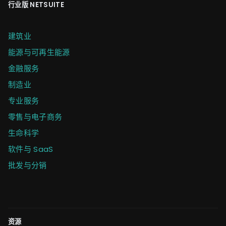
行业版 NETSUITE
建筑业
能源与可再生能源
金融服务
制造业
专业服务
零售与电子商务
生命科学
软件与 SaaS
批发与分销
资源