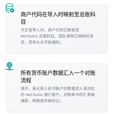
商户代码在导入时映射至总账科
目
卡交易导入时，商户代码已映射至
NetSuite 总账科目。团队审核已映射的条
目，而非从头开始编码。
所有货币账户数据汇入一个对账
流程
港币、美元和人民币账户的数据流入其对应
的 NetSuite 银行账户。对账单中的汇率被
捕获，转换差异被标记。