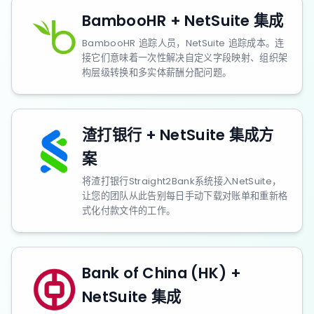
BambooHR + NetSuite 集成
BambooHR 追踪人员，NetSuite 追踪成本。连
接它们意味着一次性解决自定义字段映射、组织架
构层级转换和多实体薪酬分配问题。
渣打银行 + NetSuite 集成方
案
将渣打银行Straight2Bank系统接入NetSuite，
让您的团队从此告别每日手动下载对账单和重新格
式化付款文件的工作。
Bank of China (HK) +
NetSuite 集成