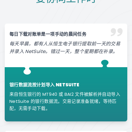
每日下载对账单是一项手动的晨间任务
每天早晨，都有人从恒生电子银行提取前一天的交易
并录入 NetSuite。错过一天，整个星期都在补录。
银行数据流按计划导入 NETSUITE
来自恒生银行的 MT940 或 BAI2 文件被解析并自动导入
NetSuite 的银行数据流。交易记录准备就绪，等待匹
配，无需手动下载。