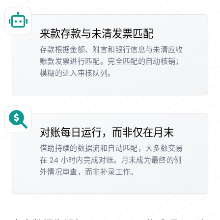
来款存款与未清发票匹配
存款根据金额、附言和银行信息与未清应收
账款发票进行匹配。完全匹配的自动核销；
模糊的进入审核队列。
对账每日运行，而非仅在月末
借助持续的数据流和自动匹配，大多数交易
在 24 小时内完成对账。月末成为最终的例
外情况审查，而非补录工作。