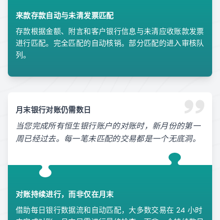
来款存款自动与未清发票匹配
存款根据金额、附言和客户银行信息与未清应收账款发票
进行匹配。完全匹配的自动核销。部分匹配的进入审核队
列。
月末银行对账仍需数日
当您完成所有恒生银行账户的对账时，新月份的第一
周已经过去。每一笔未匹配的交易都是一个无底洞。
对账持续进行，而非仅在月末
借助每日银行数据流和自动匹配，大多数交易在 24 小时