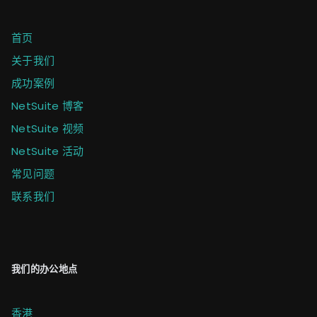
首页
关于我们
成功案例
NetSuite 博客
NetSuite 视频
NetSuite 活动
常见问题
联系我们
我们的办公地点
香港