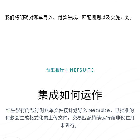
我们将明确对账单导入、付款生成、匹配规则以及实施计划。
恒生银行 + NETSUITE
集成如何运作
恒生银行的银行对账单文件按计划导入 NetSuite，已批准的
付款会生成格式化的上传文件，交易匹配持续运行而非仅在月
末进行。