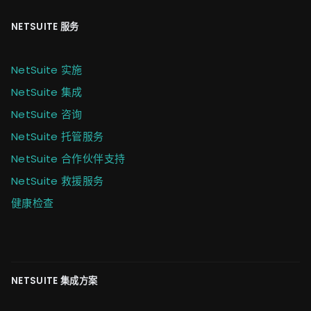
NETSUITE 服务
NetSuite 实施
NetSuite 集成
NetSuite 咨询
NetSuite 托管服务
NetSuite 合作伙伴支持
NetSuite 救援服务
健康检查
NETSUITE 集成方案