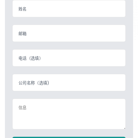
姓名
邮箱
电话（选填）
公司名称（选填)
信息