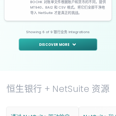
BOCHK 对账单文件根据账户和货币的不同，提供
MT940、BAI2 和 CSV 格式。将它们全部干净地
导入 NetSuite 才是真正的挑战。
Showing
6
of
9
银行业务
Integrations
DISCOVER MORE
恒生银行 + NetSuite 资源