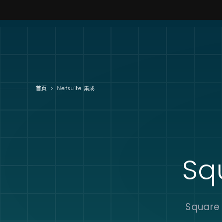
首页
>
Netsuite 集成
Sq
Squa