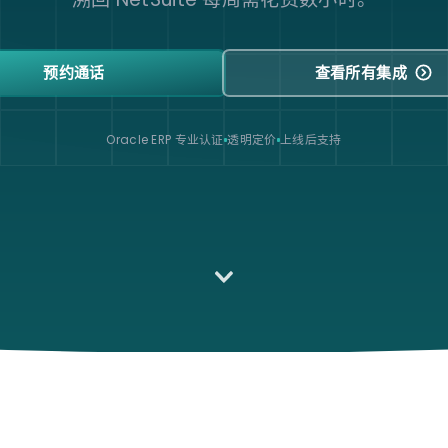
预约通话
查看所有集成
Oracle ERP 专业认证
透明定价
上线后支持