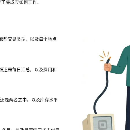
决定了集成应如何工作。
处理哪些交易类型，以及每个地点
级明细还是每日汇总，以及费用和
ite 还是两者之中，以及库存水平