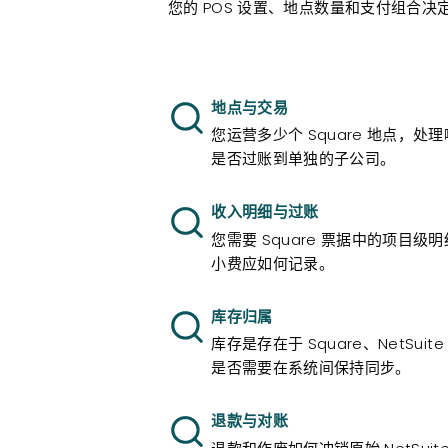
您的 POS 设置、地点数量和支付组合
地点与交易
您运营多少个 Square 地点，
是否过账到单独的子公司。
收入明细与过账
您需要 Square 票据中的项目
小费应如何记录。
库存归属
库存是存在于 Square、NetSu
是否需要在系统间保持同步。
退款与对账