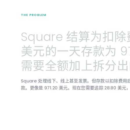
THE PROBLEM
Square
结算为扣除
美元的一天存款为
9
需要全额加上拆分出
Square 处理线下、线上甚至发票。但存款以扣除费用后
款。更像是 971.20 美元。现在您需要追踪 28.80 