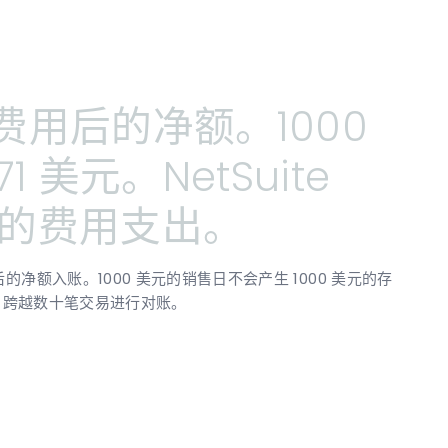
费用后的净额。1000
71
美元。NetSuite
的费用支出。
的净额入账。1000 美元的销售日不会产生 1000 美元的存
美元，跨越数十笔交易进行对账。