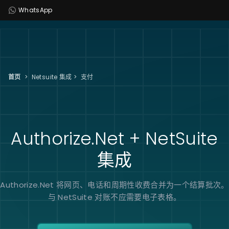
WhatsApp
首页
>
Netsuite 集成
>
支付
Authorize.Net + NetSuite
集成
Authorize.Net 将网页、电话和周期性收费合并为一个结算批次。
与 NetSuite 对账不应需要电子表格。