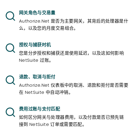
网关角色与交易量
Authorize.Net 是否为主要网关，其背后的处理器是什
么，以及您的月度交易组合。
授权与捕获时机
您是分步授权和捕获还是使用延迟，以及这如何影响
NetSuite 过账。
退款、取消与拒付
Authorize.Net 仪表板中的取消、退款和拒付是否需要
在 NetSuite 中自动冲销。
费用过账与支付匹配
如何区分网关与处理器费用，以及付款是否已预先链
接到 NetSuite 订单或需要匹配。