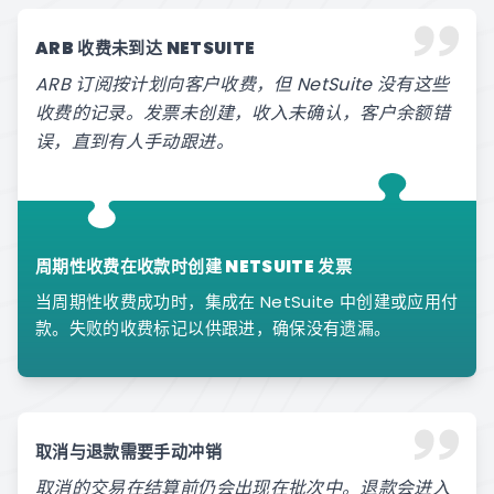
ARB 收费未到达 NETSUITE
ARB 订阅按计划向客户收费，但 NetSuite 没有这些
收费的记录。发票未创建，收入未确认，客户余额错
误，直到有人手动跟进。
周期性收费在收款时创建 NETSUITE 发票
当周期性收费成功时，集成在 NetSuite 中创建或应用付
款。失败的收费标记以供跟进，确保没有遗漏。
取消与退款需要手动冲销
取消的交易在结算前仍会出现在批次中。退款会进入