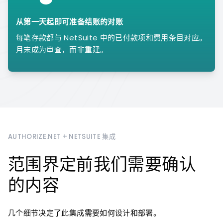
从第一天起即可准备结账的对账
每笔存款都与 NetSuite 中的已付款项和费用条目对应。
月末成为审查，而非重建。
AUTHORIZE.NET + NETSUITE 集成
范围界定前我们需要确认
的内容
几个细节决定了此集成需要如何设计和部署。