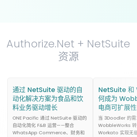
Authorize.Net + NetSuite
资源
通过 NetSuite 驱动的自
NetSuite 和
动化解决方案为食品和饮
何成为 Wobb
料业务驱动增长
电商可扩展性
ONE Pacific 通过 NetSuite 驱动的
当 3Doodler 
自动化简化 F&B 运营——整合
WobbleWorks 转
WhatsApp Commerce、财务和
Workato 实现