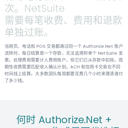
次。NetSuite
需要每笔收费、费用和退款
单独过账。
当网页、电话和 POS 交易都通过同一个 Authorize.Net 账户
流转时，每日结算是一个存款，无法追溯到单个 NetSuite 发
票。处理费用需要计入费用账户，但它们已从存款中扣除。周
期性收费需要匹配收入确认计划。ACH 和信用卡交易在不同
时间线上结算。大多数团队每周都要花费几个小时来理清谁付
了多少钱。
何时 Authorize.Net +