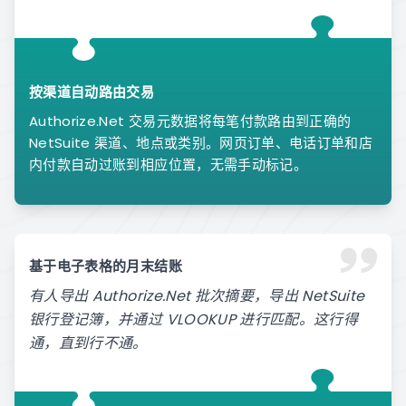
按渠道自动路由交易
Authorize.Net 交易元数据将每笔付款路由到正确的
NetSuite 渠道、地点或类别。网页订单、电话订单和店
内付款自动过账到相应位置，无需手动标记。
基于电子表格的月末结账
有人导出 Authorize.Net 批次摘要，导出 NetSuite
银行登记簿，并通过 VLOOKUP 进行匹配。这行得
通，直到行不通。