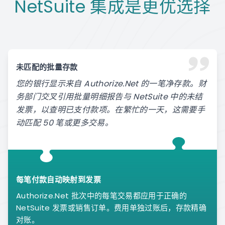
NetSuite 集成是更优选择
未匹配的批量存款
您的银行显示来自 Authorize.Net 的一笔净存款。财
务部门交叉引用批量明细报告与 NetSuite 中的未结
发票，以查明已支付款项。在繁忙的一天，这需要手
动匹配 50 笔或更多交易。
每笔付款自动映射到发票
Authorize.Net 批次中的每笔交易都应用于正确的
NetSuite 发票或销售订单。费用单独过账后，存款精确
对账。