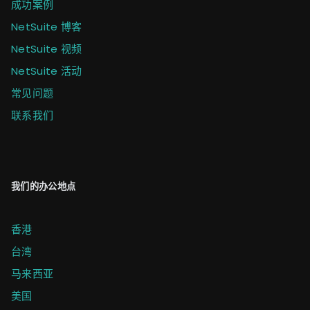
成功案例
NetSuite 博客
NetSuite 视频
NetSuite 活动
常见问题
联系我们
我们的办公地点
香港
台湾
马来西亚
美国