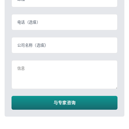
电话（选填）
公司名称（选填)
信息
与专家咨询