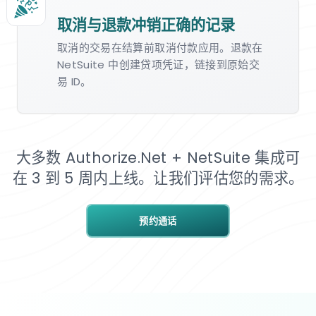
取消与退款冲销正确的记录
取消的交易在结算前取消付款应用。退款在
NetSuite 中创建贷项凭证，链接到原始交
易 ID。
大多数 Authorize.Net + NetSuite 集成可
在 3 到 5 周内上线。让我们评估您的需求。
预约通话