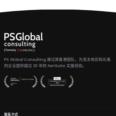
PS Global Consulting 通过其香港团队，为亚太地区和北美
的企业提供超过 20 年的 NetSuite 实施经验。
联系方式