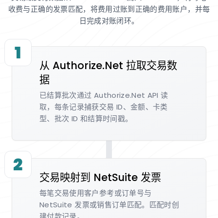
收费与正确的发票匹配，将费用过账到正确的费用账户，并每
日完成对账闭环。
1
从 Authorize.Net 拉取交易数
据
已结算批次通过 Authorize.Net API 读
取，每条记录捕获交易 ID、金额、卡类
型、批次 ID 和结算时间戳。
2
交易映射到 NetSuite 发票
每笔交易使用客户参考或订单号与
NetSuite 发票或销售订单匹配。匹配时创
建付款记录。