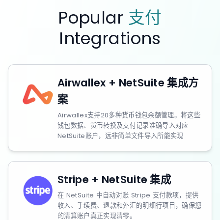
Popular
支付
Integrations
Airwallex + NetSuite 集成方
案
Airwallex支持20多种货币钱包余额管理。将这些
钱包数据、货币转换及支付记录准确导入对应
NetSuite账户，远非简单文件导入所能实现
Stripe + NetSuite 集成
在 NetSuite 中自动对账 Stripe 支付款项，提供
收入、手续费、退款和外汇的明细行项目，确保您
的清算账户真正实现清零。