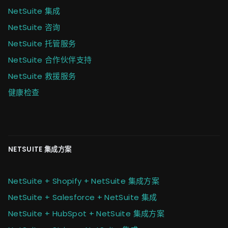
NetSuite 集成
NetSuite 咨询
NetSuite 托管服务
NetSuite 合作伙伴支持
NetSuite 救援服务
健康检查
NETSUITE 集成方案
NetSuite + Shopify + NetSuite 集成方案
NetSuite + Salesforce + NetSuite 集成
NetSuite + HubSpot + NetSuite 集成方案