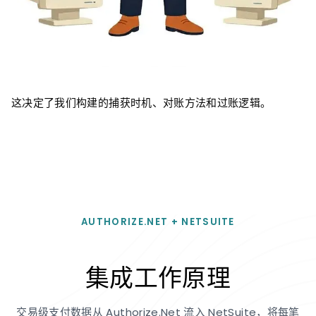
这决定了我们构建的捕获时机、对账方法和过账逻辑。
AUTHORIZE.NET + NETSUITE
集成工作原理
交易级支付数据从 Authorize.Net 流入 NetSuite，将每笔