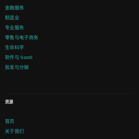
金融服务
制造业
专业服务
零售与电子商务
生命科学
软件与 SaaS
批发与分销
资源
首页
关于我们