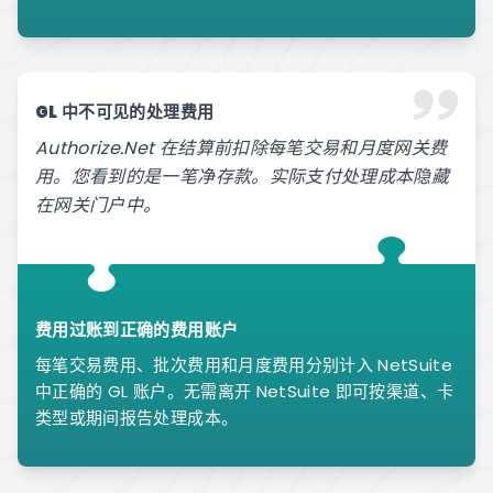
GL 中不可见的处理费用
Authorize.Net 在结算前扣除每笔交易和月度网关费
用。您看到的是一笔净存款。实际支付处理成本隐藏
在网关门户中。
费用过账到正确的费用账户
每笔交易费用、批次费用和月度费用分别计入 NetSuite
中正确的 GL 账户。无需离开 NetSuite 即可按渠道、卡
类型或期间报告处理成本。