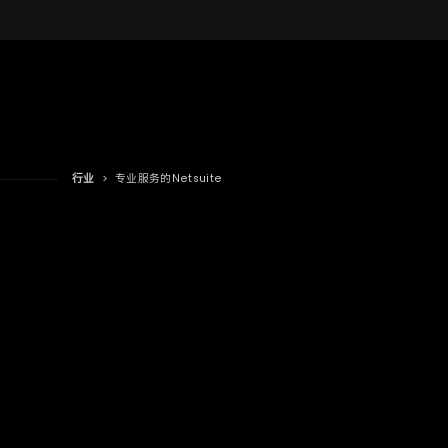
行业
>
专业服务的Netsuite