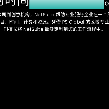
的时间
创造客户价值
司到创意机构，NetSuite 帮助专业服务企业在一
目、时间、计费和资源。凭借 PS Global 的区域专
们擅长将 NetSuite 量身定制到您的工作流程中。