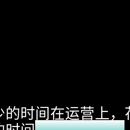
少的时间在运营上，