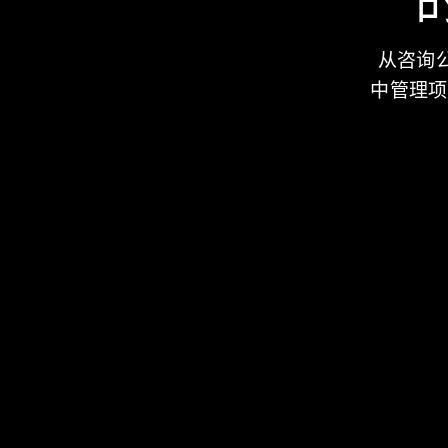
从咨询公
中管理项