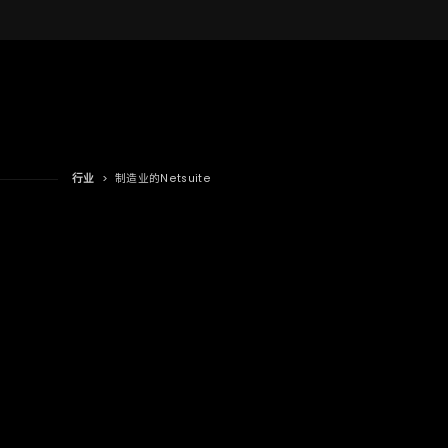
行业
>
制造业的Netsuite