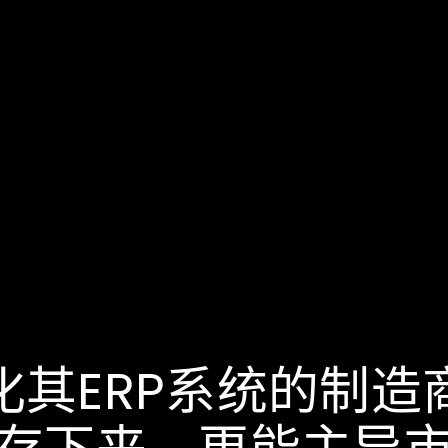
化其ERP系统的制造