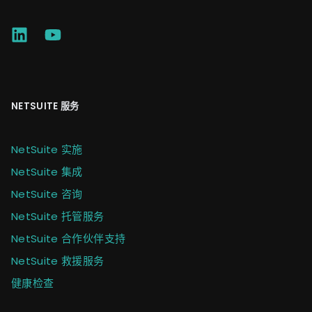
NETSUITE 服务
NetSuite 实施
NetSuite 集成
NetSuite 咨询
NetSuite 托管服务
NetSuite 合作伙伴支持
NetSuite 救援服务
健康检查