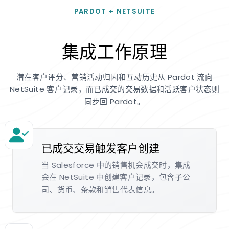
PARDOT + NETSUITE
集成工作原理
潜在客户评分、营销活动归因和互动历史从 Pardot 流向
NetSuite 客户记录，而已成交的交易数据和活跃客户状态则
同步回 Pardot。
已成交交易触发客户创建
当 Salesforce 中的销售机会成交时，集成
会在 NetSuite 中创建客户记录，包含子公
司、货币、条款和销售代表信息。