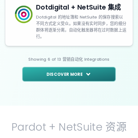
Dotdigital + NetSuite 集成
Dotdigital 的地址簿和 NetSuite 的保存搜索以
不同方式定义受众。如果没有实时同步，您的细分
群体将逐渐分离，自动化触发器将在过时数据上运
行。
Showing
6
of
13
营销自动化
Integrations
DISCOVER MORE
Pardot + NetSuite 资源