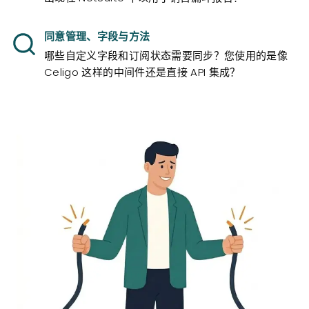
同意管理、字段与方法
哪些自定义字段和订阅状态需要同步？您使用的是像
Celigo 这样的中间件还是直接 API 集成？