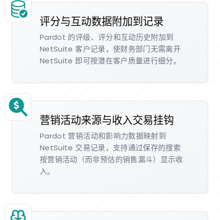
评分与互动数据附加到记录
Pardot 的评级、评分和互动历史附加到
NetSuite 客户记录，使财务部门无需离开
NetSuite 即可按潜在客户质量进行细分。
营销活动来源与收入交易挂钩
Pardot 营销活动和影响力数据映射到
NetSuite 交易记录，支持通过保存的搜索
按营销活动（而非预估的销售漏斗）显示收
入。