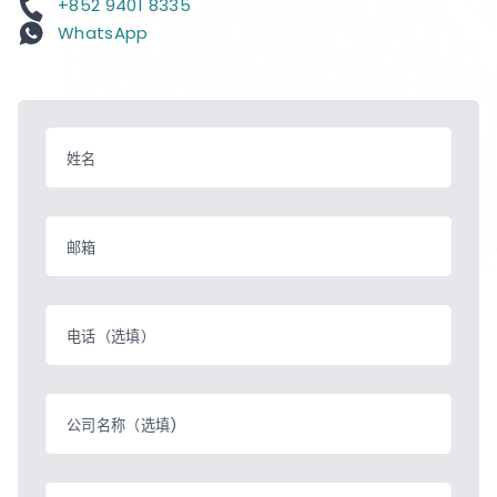
+852 9401 8335
WhatsApp
姓名
邮箱
电话（选填）
公司名称（选填)