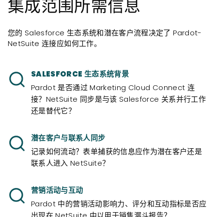
集成范围所需信息
您的 Salesforce 生态系统和潜在客户流程决定了 Pardot-
NetSuite 连接应如何工作。
SALESFORCE 生态系统背景
Pardot 是否通过 Marketing Cloud Connect 连
接？NetSuite 同步是与该 Salesforce 关系并行工作
还是替代它？
潜在客户与联系人同步
记录如何流动？表单捕获的信息应作为潜在客户还是
联系人进入 NetSuite？
营销活动与互动
Pardot 中的营销活动影响力、评分和互动指标是否应
出现在 NetSuite 中以用于销售漏斗报告？