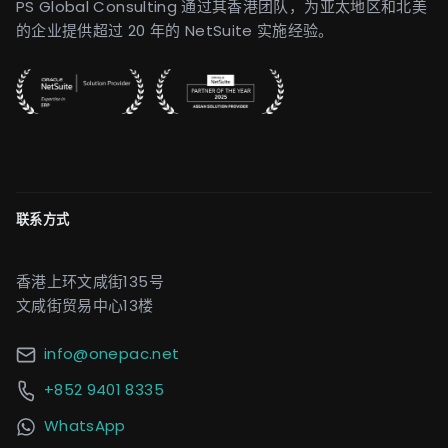
PS Global Consulting 通过其香港团队，为亚太地区和北美
的企业提供超过 20 年的 NetSuite 实施经验。
联系方式
香港上环文咸街135号
文咸街贸易中心13楼
info@onepac.net
+852 9401 8335
WhatsApp