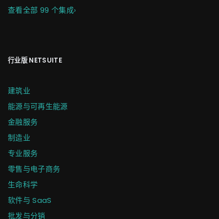
查看全部 99 个集成
›
行业版 NETSUITE
建筑业
能源与可再生能源
金融服务
制造业
专业服务
零售与电子商务
生命科学
软件与 SaaS
批发与分销