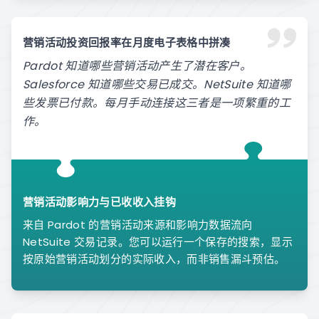
营销活动投资回报率在月度电子表格中拼凑
Pardot 知道哪些营销活动产生了潜在客户。
Salesforce 知道哪些交易已成交。NetSuite 知道哪
些发票已付款。每月手动连接这三者是一项繁重的工
作。
营销活动影响力与已收收入挂钩
来自 Pardot 的营销活动来源和影响力数据流向
NetSuite 交易记录。您可以运行一个保存的搜索，显示
按原始营销活动划分的实际收入，而非销售漏斗预估。