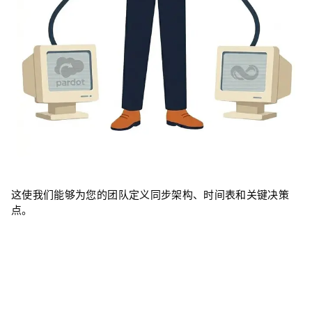
这使我们能够为您的团队定义同步架构、时间表和关键决策
点。