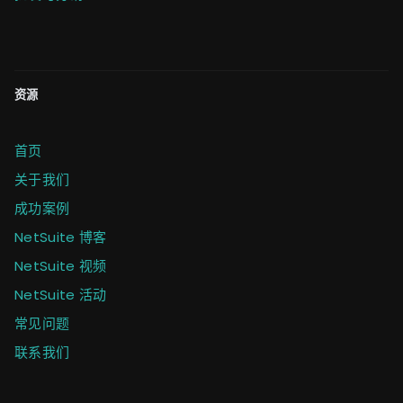
资源
首页
关于我们
成功案例
NetSuite 博客
NetSuite 视频
NetSuite 活动
常见问题
联系我们