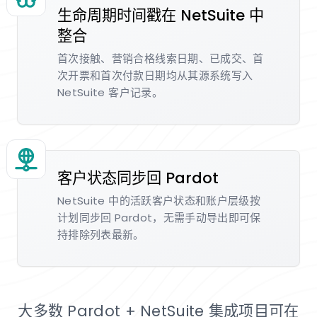
生命周期时间戳在 NetSuite 中
整合
首次接触、营销合格线索日期、已成交、首
次开票和首次付款日期均从其源系统写入
NetSuite 客户记录。
客户状态同步回 Pardot
NetSuite 中的活跃客户状态和账户层级按
计划同步回 Pardot，无需手动导出即可保
持排除列表最新。
大多数 Pardot + NetSuite 集成项目可在