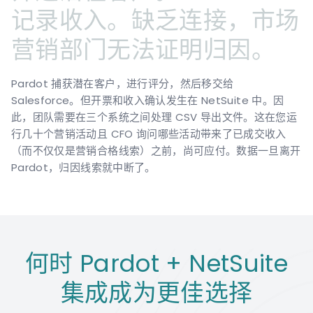
记录收入。缺乏连接，市场
营销部门无法证明归因。
Pardot 捕获潜在客户，进行评分，然后移交给
Salesforce。但开票和收入确认发生在 NetSuite 中。因
此，团队需要在三个系统之间处理 CSV 导出文件。这在您运
行几十个营销活动且 CFO 询问哪些活动带来了已成交收入
（而不仅仅是营销合格线索）之前，尚可应付。数据一旦离开
Pardot，归因线索就中断了。
何时 Pardot + NetSuite
集成成为更佳选择