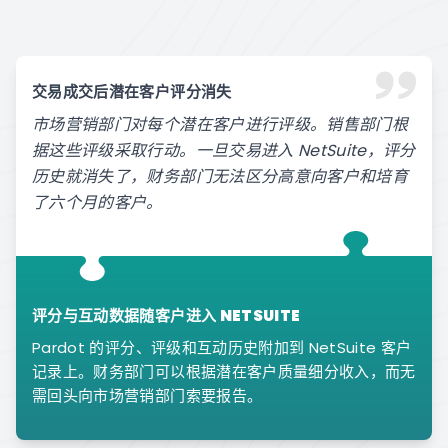
交易成交后潜在客户评分消失
市场营销部门对每个潜在客户进行评级。销售部门根
据这些评级采取行动。一旦交易进入 NetSuite，评分
历史就消失了，财务部门无法区分高意向客户和培育
了六个月的客户。
评分与互动数据随客户进入 NETSUITE
Pardot 的评分、评级和互动历史附加到 NetSuite 客户
记录上。财务部门可以根据潜在客户质量细分收入，而无
需回头向市场营销部门索要报告。