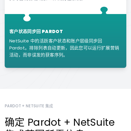
客户状态同步回 PARDOT
NetSuite 中的活跃客户状态和账户层级同步回
Pardot。排除列表自动更新，因此您可以运行扩展营销
活动，而非误发的获客序列。
PARDOT + NETSUITE 集成
确定 Pardot + NetSuite