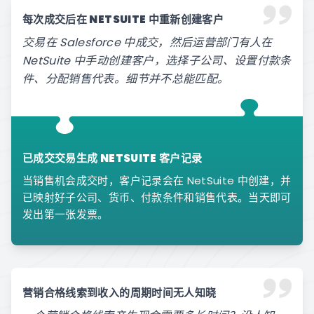
每次成交后在 NETSUITE 中重新创建客户
交易在 Salesforce 中成交，然后运营部门有人在
NetSuite 中手动创建客户，选择子公司、设置付款条
件、分配销售代表。细节并不总能匹配。
已成交交易生成 NETSUITE 客户记录
当销售机会成交时，客户记录会在 NetSuite 中创建，并
已映射好子公司、货币、付款条件和销售代表。当天即可
发出第一张发票。
营销合格线索到收入的周期时间无人知晓