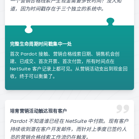
一个营销合格线索产生现金需要多长时间？没人知
道，因为时间戳存在于三个独立的系统中。
完整生命周期时间戳集中一处
首次 Pardot 接触、营销合格线索日期、销售机会创
建、已成交、首次开票、首次付款，所有时间点在
NetSuite 客户记录上都可见。从营销活动支出到现金回
收，终于可以衡量了。
培育营销活动触达现有客户
Pardot 不知道谁已经在 NetSuite 中付款。现有客户
持续收到潜在客户开发邮件，而针对上季度已签约人
员的营销合格线索工作流仍在触发。