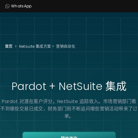
WhatsApp
首页
>
Netsuite 集成方案
>
营销自动化
Pardot + NetSuite
集成
Pardot 对潜在客户评分。NetSuite 追踪收入。市场营销部门看
不到哪些交易已成交，财务部门则不断追问哪些营销活动带来了订
单。