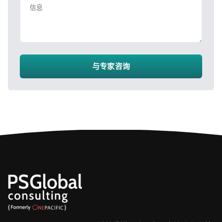
信息
与专家咨询