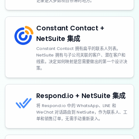
记录是大多数项目停滞的地方。
Constant Contact +
NetSuite 集成
Constant Contact 拥有扁平的联系人列表。
NetSuite 拥有与子公司关联的客户、潜在客户和
线索。决定如何映射是您需要做出的第一个设计决
策。
Respond.io + NetSuite 集成
将 Respond.io 中的 WhatsApp、LINE 和
WeChat 对话路由到 NetSuite，作为联系人、工
单和销售订单，无需手动重新录入。