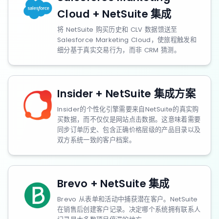
Cloud + NetSuite 集成
将 NetSuite 购买历史和 CLV 数据馈送至
Salesforce Marketing Cloud，使旅程触发和
细分基于真实交易行为，而非 CRM 猜测。
Insider + NetSuite 集成方案
Insider的个性化引擎需要来自NetSuite的真实购
买数据，而不仅仅是网站点击数据。这意味着需要
同步订单历史、包含正确价格层级的产品目录以及
双方系统一致的客户档案。
Brevo + NetSuite 集成
Brevo 从表单和活动中捕获潜在客户。NetSuite
在销售后创建客户记录。决定哪个系统拥有联系人