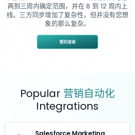
两到三周内确定范围，并在 8 到 12 周内上
线。三方同步增加了复杂性，但并没有您想
象的那么复杂。
预约咨询
Popular
营销自动化
Integrations
Salesforce Marketing