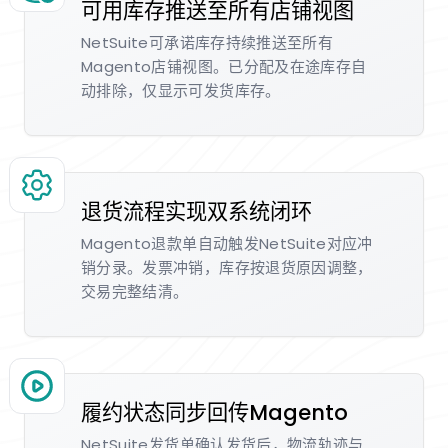
可用库存推送至所有店铺视图
NetSuite可承诺库存持续推送至所有
Magento店铺视图。已分配及在途库存自
动排除，仅显示可发货库存。
退货流程实现双系统闭环
Magento退款单自动触发NetSuite对应冲
销分录。发票冲销，库存按退货原因调整，
交易完整结清。
履约状态同步回传Magento
NetSuite发货单确认发货后，物流轨迹与