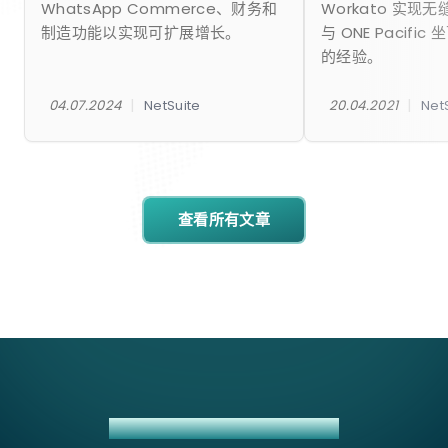
WhatsApp Commerce、财务和
Workato 实现
制造功能以实现可扩展增长。
与 ONE Pacifi
的经验。
|
|
04.07.2024
NetSuite
20.04.2021
Net
查看所有文章
MAGENTO + NETSUITE 集成方案