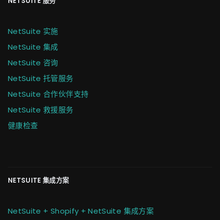
NETSUITE 服务
NetSuite 实施
NetSuite 集成
NetSuite 咨询
NetSuite 托管服务
NetSuite 合作伙伴支持
NetSuite 救援服务
健康检查
NETSUITE 集成方案
NetSuite + Shopify + NetSuite 集成方案