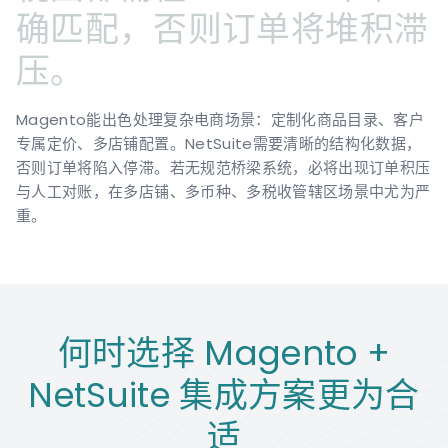
确匹配，否则订单将堆积滞
压。
Magento能出色处理复杂电商场景：定制化商品目录、客户
专属定价、多店铺配置。NetSuite需要清晰的结构化数据，
否则订单将陷入停滞。若无规范桥梁系统，必将出现订单积压
与人工对账，在多店铺、多币种、多税收管辖区场景中尤为严
重。
何时选择 Magento +
NetSuite 集成方案更为合
适