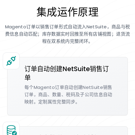
集成运作原理
Magento订单以销售订单形式自动流入NetSuite，商品与税
费信息自动匹配；库存数据实时回推至所有店铺视图；退货流
程在双系统内完整闭环。
订单自动创建NetSuite销售订
单
每个Magento订单自动创建NetSuite销售
订单，商品、数量、税码及子公司信息自动
映射。定制属性完整同步。