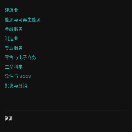
建筑业
能源与可再生能源
金融服务
制造业
专业服务
零售与电子商务
生命科学
软件与 SaaS
批发与分销
资源