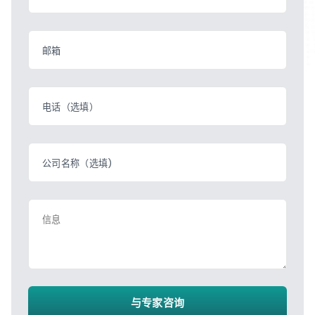
邮箱
电话（选填）
公司名称（选填)
信息
与专家咨询