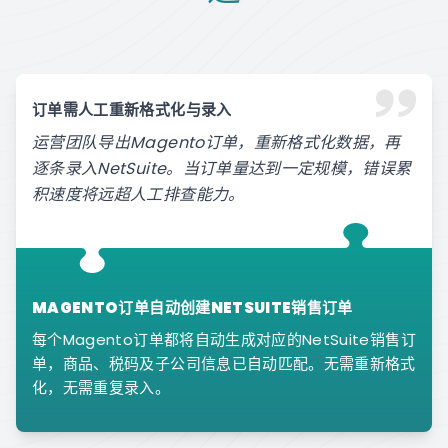
订单需人工重新格式化与录入
运营团队导出Magento订单，重新格式化数据，再
逐条录入NetSuite。当订单量达到一定规模，错误累
积速度将远超人工排查能力。
MAGENTO订单自动创建NETSUITE销售订单
每个Magento订单都将自动生成对应的NetSuite销售订
单，商品、税码及子公司信息已自动匹配。无需重新格式
化，无需重复录入。