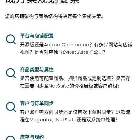
您的店铺架构与商品结构将决定每个集成决策。
平台与店铺配置
开源版还是Adobe Commerce？有多少网站与店铺
视图？是否对应独立的NetSuite子公司？
商品类型与属性
是否使用可配置商品、捆绑商品或定制选项？是否存
在需要同步至NetSuite的价格层级或客户群组？
客户与订单同步
客户账户需双向同步还是仅首次下单时同步？退款流
程在Magento、NetSuite还是双系统中处理？
库存与履约