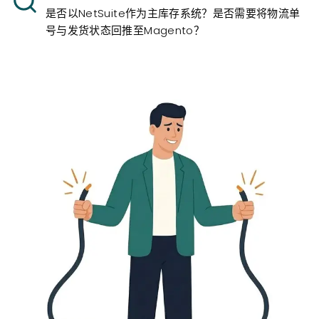
是否以NetSuite作为主库存系统？是否需要将物流单
号与发货状态回推至Magento？