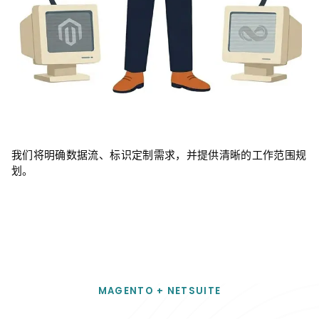
我们将明确数据流、标识定制需求，并提供清晰的工作范围规
划。
MAGENTO + NETSUITE