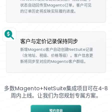
状态自动回传至Magento订单。客户可见
的订单历史将反映实际履约进度。
客户与定价记录保持同步
新增Magento客户自动创建NetSuite记录
（含地址、税级、价格等级）。客户信息更
新将同步至对应的Magento客户群组。
多数Magento+NetSuite集成项目可在4-8
周内上线。让我们为您规划专属方案。
预约咨询