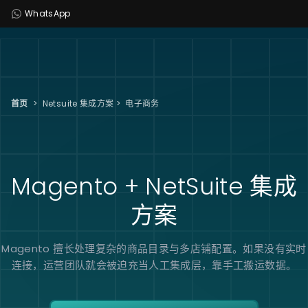
WhatsApp
首页
>
Netsuite 集成方案
>
电子商务
Magento + NetSuite
集成
方案
Magento 擅长处理复杂的商品目录与多店铺配置。如果没有实时
连接，运营团队就会被迫充当人工集成层，靠手工搬运数据。