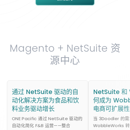
Magento + NetSuite 资
源中心
通过 NetSuite 驱动的自
NetSuite 和
动化解决方案为食品和饮
何成为 Wobb
料业务驱动增长
电商可扩展性
ONE Pacific 通过 NetSuite 驱动的
当 3Doodler 
自动化简化 F&B 运营——整合
WobbleWorks 转