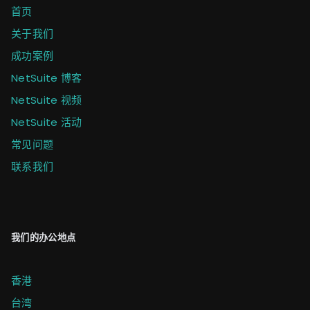
首页
关于我们
成功案例
NetSuite 博客
NetSuite 视频
NetSuite 活动
常见问题
联系我们
我们的办公地点
香港
台湾