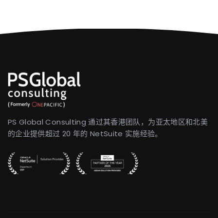
PS Global Consulting 通过其香港团队，为亚太地区和北美
的企业提供超过 20 年的 NetSuite 实施经验。