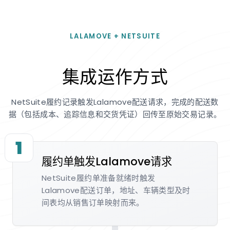
LALAMOVE + NETSUITE
集成运作方式
NetSuite履约记录触发Lalamove配送请求，完成的配送数
据（包括成本、追踪信息和交货凭证）回传至原始交易记录。
1
履约单触发Lalamove请求
NetSuite履约单准备就绪时触发
Lalamove配送订单，地址、车辆类型及时
间表均从销售订单映射而来。