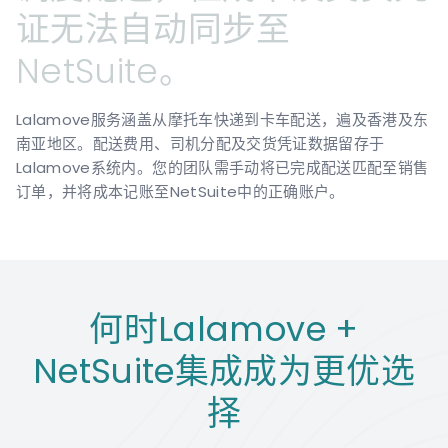
证无法自动同步至
NetSuite。
Lalamove服务涵盖从摩托车快递到卡车配送，遍及香港及东
南亚地区。配送费用、司机分配及交货凭证数据留存于
Lalamove系统内。您的团队需手动将已完成配送匹配至销售
订单，并将成本记账至NetSuite中的正确账户。
何时Lalamove +
NetSuite集成成为更优选
择