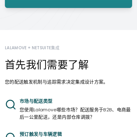
LALAMOVE + NETSUITE集成
首先我们需要了解
您的配送触发机制与追踪需求决定集成设计方案。
市场与配送类型
您使用Lalamove哪些市场？配送服务于B2B、电商最
后一公里配送，还是内部仓库调拨？
预订触发与车辆逻辑