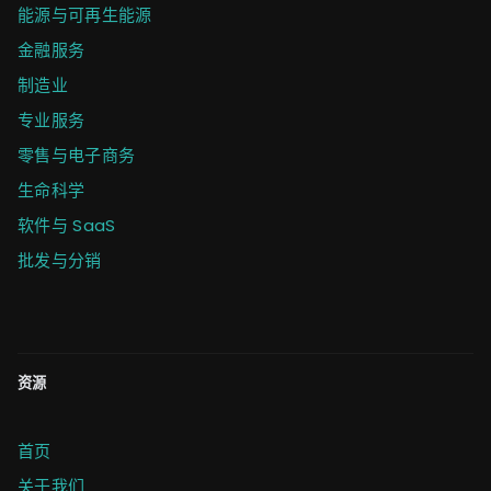
能源与可再生能源
金融服务
制造业
专业服务
零售与电子商务
生命科学
软件与 SaaS
批发与分销
资源
首页
关于我们