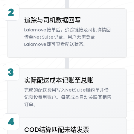
2
追踪与司机数据回写
Lalamove接单后，追踪链接及司机详情回
传至NetSuite记录。用户无需登录
Lalamove即可查看配送状态。
3
实际配送成本记账至总账
完成的配送费用写入NetSuite履约单并借
记预设费用账户。每笔成本自动关联其销售
订单。
4
COD结算匹配未结发票