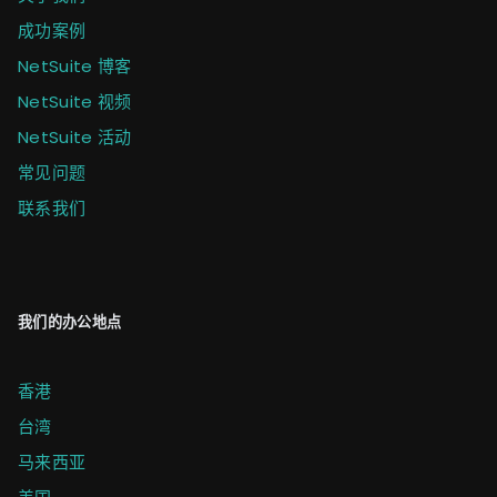
成功案例
NetSuite 博客
NetSuite 视频
NetSuite 活动
常见问题
联系我们
我们的办公地点
香港
台湾
马来西亚