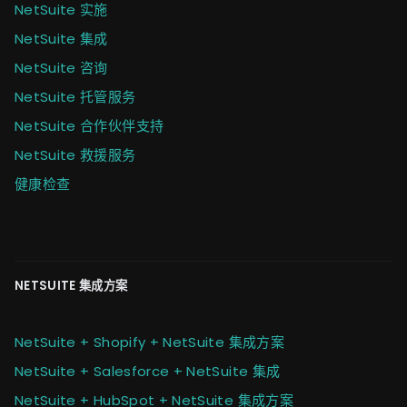
NetSuite 实施
NetSuite 集成
NetSuite 咨询
NetSuite 托管服务
NetSuite 合作伙伴支持
NetSuite 救援服务
健康检查
NETSUITE 集成方案
NetSuite + Shopify + NetSuite 集成方案
NetSuite + Salesforce + NetSuite 集成
NetSuite + HubSpot + NetSuite 集成方案