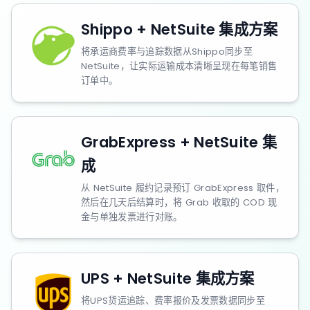
Shippo + NetSuite 集成方案
将承运商费率与追踪数据从Shippo同步至
NetSuite，让实际运输成本清晰呈现在每笔销售
订单中。
GrabExpress + NetSuite 集
成
从 NetSuite 履约记录预订 GrabExpress 取件，
然后在几天后结算时，将 Grab 收取的 COD 现
金与单独发票进行对账。
UPS + NetSuite 集成方案
将UPS货运追踪、费率报价及发票数据同步至