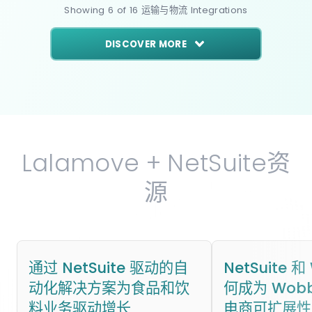
Showing
6
of
16
运输与物流
Integrations
DISCOVER MORE
Lalamove + NetSuite资
源
通过 NetSuite 驱动的自
NetSuite 和
动化解决方案为食品和饮
何成为 Wobb
料业务驱动增长
电商可扩展性