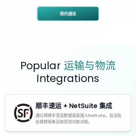
预约通话
Popular
运输与物流
Integrations
顺丰速运 + NetSuite 集成
通过将顺丰货运数据直接接入NetSuite，自动化
处理跨境单证和货到付款对账。