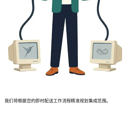
我们将根据您的即时配送工作流程精准规划集成范围。