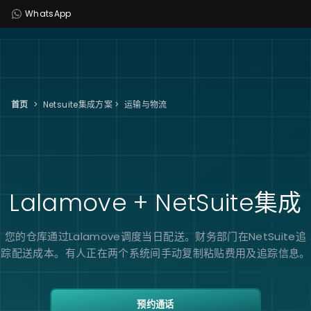
WhatsApp
首页
>
Netsuite集成方案
>
运输与物流
Lalamove + NetSuite
集成
您的仓库通过Lalamove调度当日配送。财务部门在NetSuite追
踪配送成本。有人正在两个系统间手动复制粘贴费用及追踪信息。
预约通话