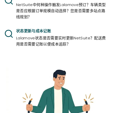
NetSuite中何种操作触发Lalamove预订？车辆类型
是否应根据订单规模自动选择？您是否需要多站点路
线规划？
状态更新与成本记账
Lalamove状态是否需要实时更新NetSuite？配送费
用是否需要记账以便成本追踪？