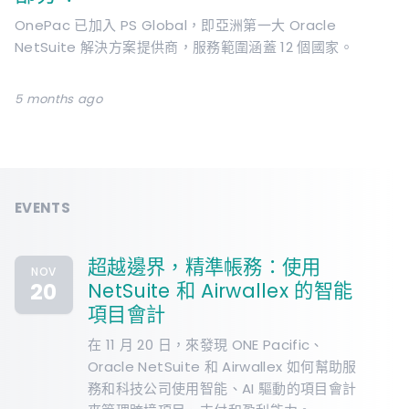
OnePac 已加入 PS Global，即亞洲第一大 Oracle
NetSuite 解決方案提供商，服務範圍涵蓋 12 個國家。
5 months ago
EVENTS
超越邊界，精準帳務：使用
NOV
20
NetSuite 和 Airwallex 的智能
項目會計
在 11 月 20 日，來發現 ONE Pacific、
Oracle NetSuite 和 Airwallex 如何幫助服
務和科技公司使用智能、AI 驅動的項目會計