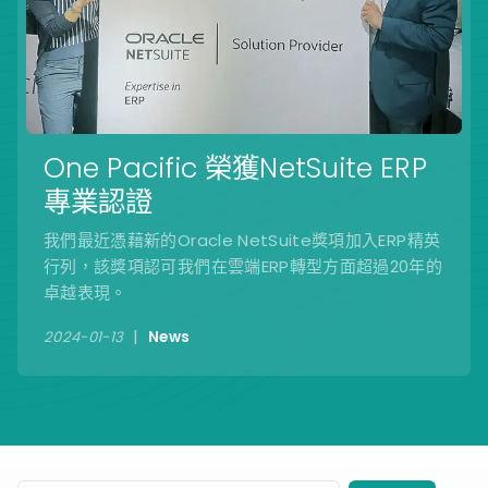
One Pacific 榮獲NetSuite ERP
專業認證
我們最近憑藉新的Oracle NetSuite獎項加入ERP精英
行列，該獎項認可我們在雲端ERP轉型方面超過20年的
卓越表現。
|
2024-01-13
News