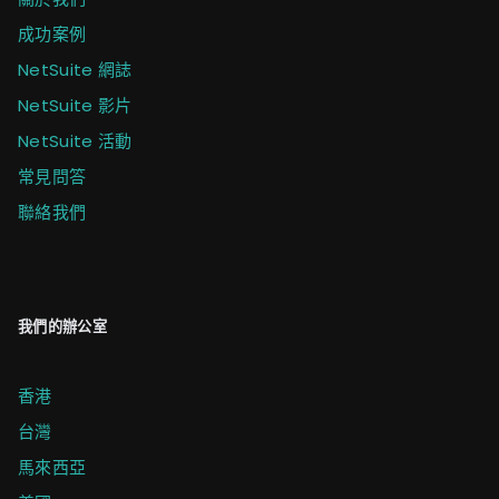
成功案例
NetSuite 網誌
NetSuite 影片
NetSuite 活動
常見問答
聯絡我們
我們的辦公室
香港
台灣
馬來西亞