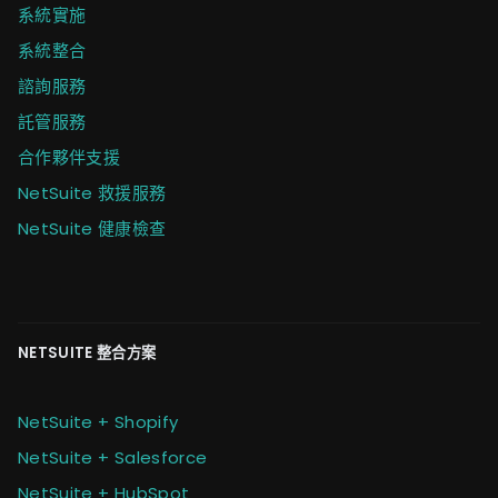
系統實施
系統整合
諮詢服務
託管服務
合作夥伴支援
NetSuite 救援服務
NetSuite 健康檢查
NETSUITE 整合方案
NetSuite + Shopify
NetSuite + Salesforce
NetSuite + HubSpot