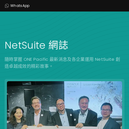
WhatsApp
NetSuite 網誌
隨時掌握 ONE Pacific 最新消息及各企業運用 NetSuite 創
造卓越成效的精彩故事。