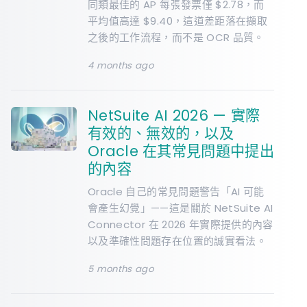
同類最佳的 AP 每張發票僅 $2.78，而
平均值高達 $9.40，這道差距落在擷取
之後的工作流程，而不是 OCR 品質。
4 months ago
NetSuite AI 2026 — 實際
有效的、無效的，以及
Oracle 在其常見問題中提出
的內容
Oracle 自己的常見問題警告「AI 可能
會產生幻覺」——這是關於 NetSuite AI
Connector 在 2026 年實際提供的內容
以及準確性問題存在位置的誠實看法。
5 months ago