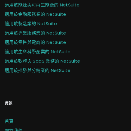
適用於能源與可再生能源的 NetSuite
適用於金融服務業的 NetSuite
適用於製造業的 NetSuite
適用於專業服務業的 NetSuite
適用於零售與電商的 NetSuite
適用於生命科學產業的 NetSuite
適用於軟體與 SaaS 業務的 NetSuite
適用於批發與分銷業的 NetSuite
資源
首頁
關於我們