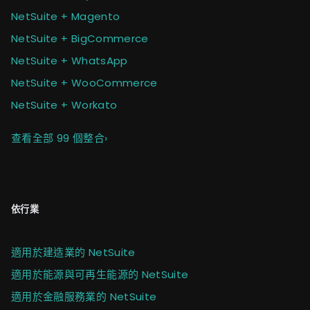
NetSuite + Magento
NetSuite + BigCommerce
NetSuite + WhatsApp
NetSuite + WooCommerce
NetSuite + Workato
查看全部 99 個整合
›
依行業
適用於建造業的 NetSuite
適用於能源與可再生能源的 NetSuite
適用於金融服務業的 NetSuite