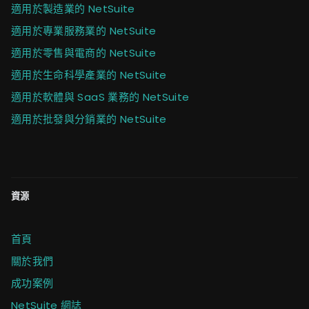
適用於製造業的 NetSuite
適用於專業服務業的 NetSuite
適用於零售與電商的 NetSuite
適用於生命科學產業的 NetSuite
適用於軟體與 SaaS 業務的 NetSuite
適用於批發與分銷業的 NetSuite
資源
首頁
關於我們
成功案例
NetSuite 網誌