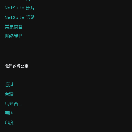
NetSuite 影片
NetSuite 活動
常見問答
聯絡我們
我們的辦公室
香港
台灣
馬來西亞
美國
印度