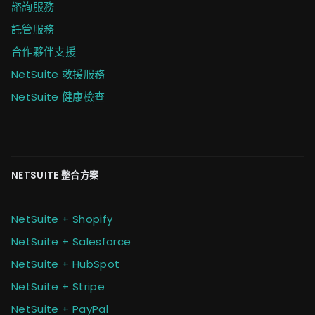
諮詢服務
託管服務
合作夥伴支援
NetSuite 救援服務
NetSuite 健康檢查
NETSUITE 整合方案
NetSuite + Shopify
NetSuite + Salesforce
NetSuite + HubSpot
NetSuite + Stripe
NetSuite + PayPal