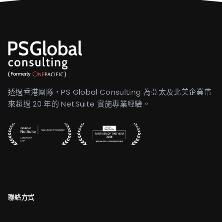
透過香港團隊，PS Global Consulting 為亞太及北美企業帶
來超過 20 年的 NetSuite 實施專業經驗。
聯絡方式