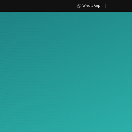
|
WhatsApp