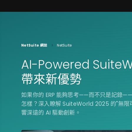
NetSuite 網誌
NetSuite
AI-Powered Suite
帶來新優勢
如果你的 ERP 能夠思考——而不只是記錄
怎樣？深入瞭解 SuiteWorld 2025 
響深遠的 AI 驅動創新。