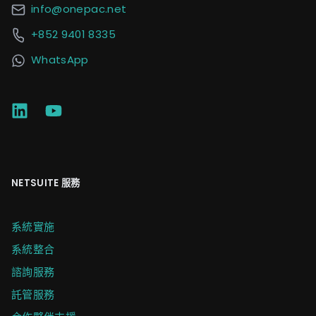
info@onepac.net
+852 9401 8335
WhatsApp
NETSUITE 服務
系統實施
系統整合
諮詢服務
託管服務