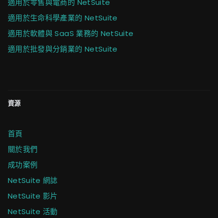
適用於零售與電商的 NetSuite
適用於生命科學產業的 NetSuite
適用於軟體與 SaaS 業務的 NetSuite
適用於批發與分銷業的 NetSuite
資源
首頁
關於我們
成功案例
NetSuite 網誌
NetSuite 影片
NetSuite 活動