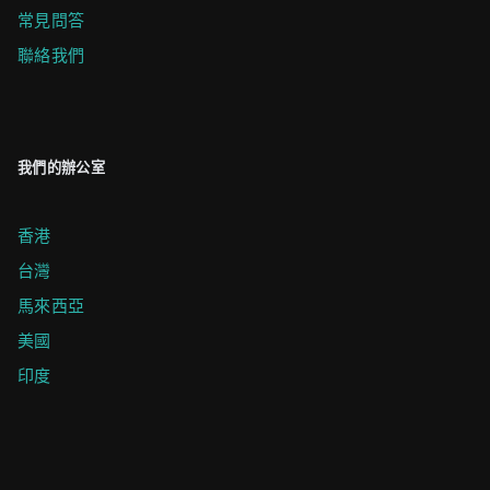
常見問答
聯絡我們
我們的辦公室
香港
台灣
馬來西亞
美國
印度