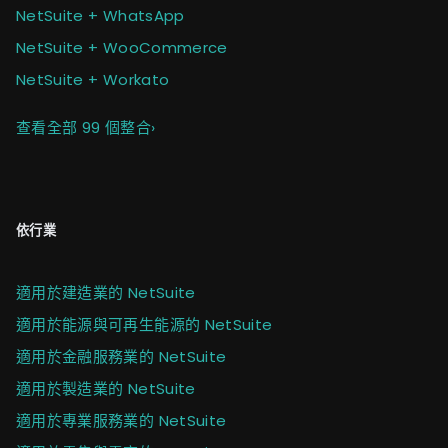
NetSuite + WhatsApp
NetSuite + WooCommerce
NetSuite + Workato
查看全部 99 個整合
›
依行業
適用於建造業的 NetSuite
適用於能源與可再生能源的 NetSuite
適用於金融服務業的 NetSuite
適用於製造業的 NetSuite
適用於專業服務業的 NetSuite