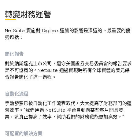
轉變財務運營
NetSuite 實施對 Diginex 運營的影響是深遠的。最重要的優
勢包括：
簡化報告
對於納斯達克上市公司，遵守美國證券交易委員會的報告要求
是不可協商的。NetSuite 通過實現跨所有全球實體的美元綜
合報告簡化了這一過程。
自動化流程
手動發票已被自動化工作流程取代，大大提高了財務部門的運
營效率。"我們通過 NetSuite 平台自動向某些客戶開具發
票，這真正提高了效率，幫助我們的財務職能更加高效。"
可配置的解決方案