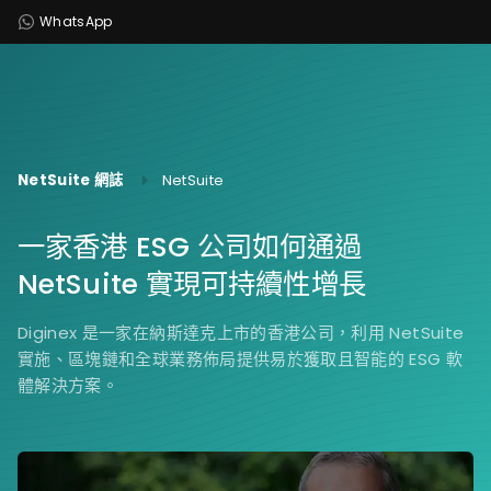
WhatsApp
NetSuite 網誌
NetSuite
一家香港 ESG 公司如何通過
NetSuite 實現可持續性增長
Diginex 是一家在納斯達克上市的香港公司，利用 NetSuite
實施、區塊鏈和全球業務佈局提供易於獲取且智能的 ESG 軟
體解決方案。