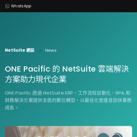
WhatsApp
NetSuite 網誌
News
ONE Pacific 的 NetSuite 雲端解決
方案助力現代企業
ONE Pacific 透過 NetSuite ERP、工作流程自動化、RPA 和
財務解決方案提供全面的數位轉型，以最佳化營運並加快業務
成長。