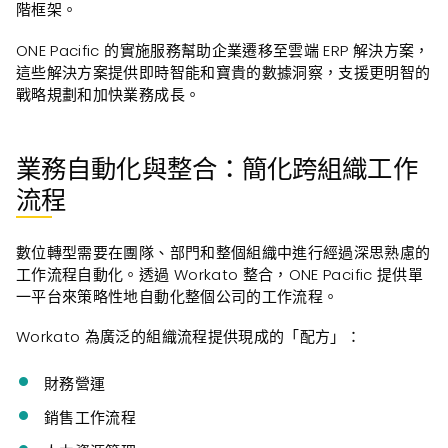
階框架。
ONE Pacific 的實施服務幫助企業遷移至雲端 ERP 解決方案，
這些解決方案提供即時智能和寶貴的數據洞察，支援更明智的
戰略規劃和加快業務成長。
業務自動化與整合：簡化跨組織工作
流程
數位轉型需要在團隊、部門和整個組織中進行經過深思熟慮的
工作流程自動化。透過 Workato 整合，ONE Pacific 提供單
一平台來策略性地自動化整個公司的工作流程。
Workato 為廣泛的組織流程提供現成的「配方」：
財務營運
銷售工作流程