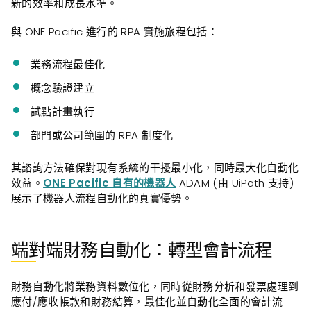
新的效率和成長水準。
與 ONE Pacific 進行的 RPA 實施旅程包括：
業務流程最佳化
概念驗證建立
試點計畫執行
部門或公司範圍的 RPA 制度化
其諮詢方法確保對現有系統的干擾最小化，同時最大化自動化
效益。
ONE Pacific 自有的機器人
ADAM (由 UiPath 支持)
展示了機器人流程自動化的真實優勢。
端對端財務自動化：轉型會計流程
財務自動化將業務資料數位化，同時從財務分析和發票處理到
應付/應收帳款和財務結算，最佳化並自動化全面的會計流