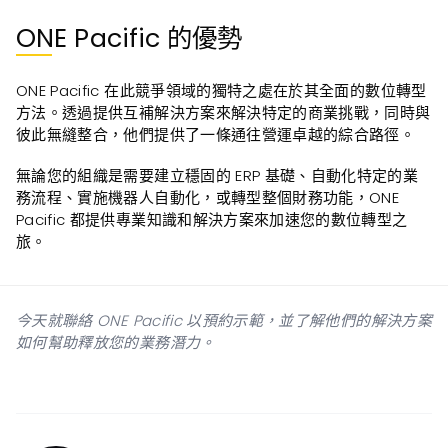
ONE Pacific 的優勢
ONE Pacific 在此競爭領域的獨特之處在於其全面的數位轉型
方法。透過提供互補解決方案來解決特定的商業挑戰，同時與
彼此無縫整合，他們提供了一條通往營運卓越的綜合路徑。
無論您的組織是需要建立穩固的 ERP 基礎、自動化特定的業
務流程、實施機器人自動化，或轉型整個財務功能，ONE
Pacific 都提供專業知識和解決方案來加速您的數位轉型之
旅。
今天就聯絡 ONE Pacific 以預約示範，並了解他們的解決方案
如何幫助釋放您的業務潛力。