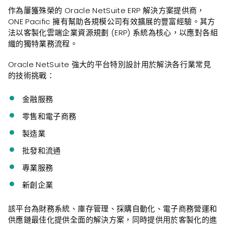
作為屢獲殊榮的 Oracle NetSuite ERP 解決方案提供商，
ONE Pacific 擁有幫助各規模公司有效擴展的豐富經驗。其方
法以客製化雲端企業資源規劃 (ERP) 系統為核心，以應對各組
織的獨特業務流程。
Oracle NetSuite 強大的平台特別設計用於解決各行業常見
的技術挑戰：
金融服務
零售和電子商務
製造業
批發和流通
專業服務
新創企業
該平台為財務系統、庫存管理、採購自動化、電子商務營運和
供應鏈最佳化提供全面的解決方案，同時提供用於客製化的進