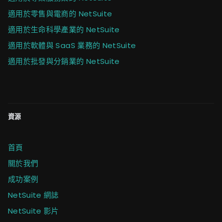
適用於零售與電商的 NetSuite
適用於生命科學產業的 NetSuite
適用於軟體與 SaaS 業務的 NetSuite
適用於批發與分銷業的 NetSuite
資源
首頁
關於我們
成功案例
NetSuite 網誌
NetSuite 影片