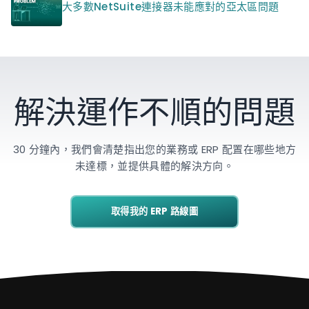
大多數NetSuite連接器未能應對的亞太區問題
解決運作不順的問題
30 分鐘內，我們會清楚指出您的業務或 ERP 配置在哪些地方
未達標，並提供具體的解決方向。
取得我的 ERP 路線圖