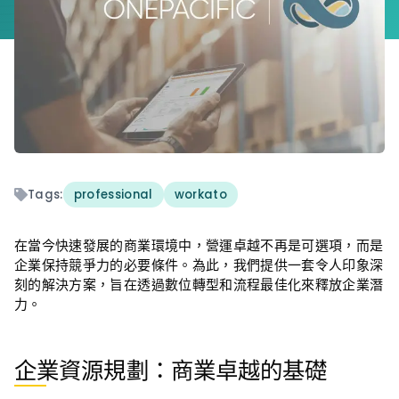
Tags:
professional
workato
在當今快速發展的商業環境中，營運卓越不再是可選項，而是
企業保持競爭力的必要條件。為此，我們提供一套令人印象深
刻的解決方案，旨在透過數位轉型和流程最佳化來釋放企業潛
力。
企業資源規劃：商業卓越的基礎