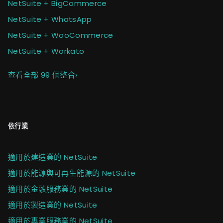
NetSuite + BigCommerce
NetSuite + WhatsApp
NetSuite + WooCommerce
NetSuite + Workato
查看全部 99 個整合
›
依行業
適用於建造業的 NetSuite
適用於能源與可再生能源的 NetSuite
適用於金融服務業的 NetSuite
適用於製造業的 NetSuite
適用於專業服務業的 NetSuite