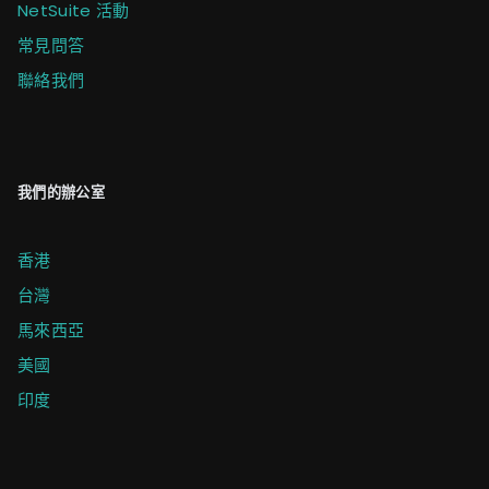
NetSuite 活動
常見問答
聯絡我們
我們的辦公室
香港
台灣
馬來西亞
美國
印度