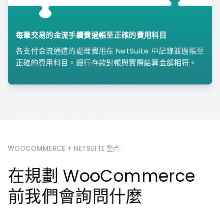
每筆交易的金流手續費過帳至正確的費用科目
各支付金流通道的處理費用在 NetSuite 中記錄並過帳至
正確的費用科目。銀行存款對帳與實際結算金額相符。
WOOCOMMERCE + NETSUITE 整合
在規劃 WooCommerce
前我們會詢問什麼