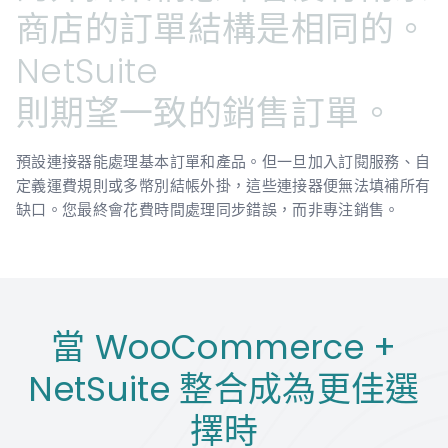
商店的訂單結構是相同的。
NetSuite
則期望一致的銷售訂單。
預設連接器能處理基本訂單和產品。但一旦加入訂閱服務、自
定義運費規則或多幣別結帳外掛，這些連接器便無法填補所有
缺口。您最終會花費時間處理同步錯誤，而非專注銷售。
當 WooCommerce +
NetSuite 整合成為更佳選
擇時