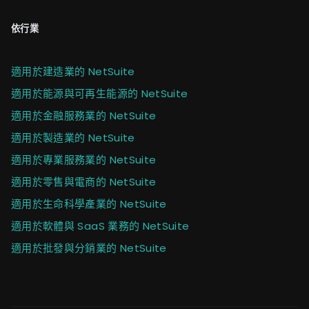
依行業
適用於建造業的 NetSuite
適用於能源與可再生能源的 NetSuite
適用於金融服務業的 NetSuite
適用於製造業的 NetSuite
適用於專業服務業的 NetSuite
適用於零售與電商的 NetSuite
適用於生命科學產業的 NetSuite
適用於軟體與 SaaS 業務的 NetSuite
適用於批發與分銷業的 NetSuite