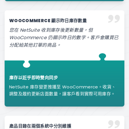
WOOCOMMERCE 顯示昨日庫存數量
您在 NetSuite 收到庫存後更新數量，但
WooCommerce 仍顯示昨日的數字。客戶會購買已
分配給其他訂單的商品。
庫存以近乎即時雙向同步
NetSuite 庫存變更推播至 WooCommerce。收貨、
調整及履約更新店面數量，讓客戶看到實際可用庫存。
產品目錄在兩個系統中分別維護