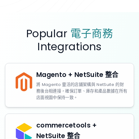
Popular
電子商務
Integrations
Magento + NetSuite 整合
將 Magento 靈活的店鋪架構與 NetSuite 的財
務後台相連接，確保訂單、庫存和產品數據在所有
店面視圖中保持一致。
commercetools +
NetSuite 整合