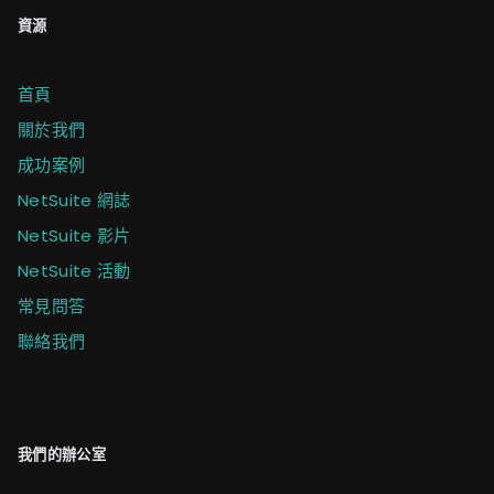
資源
首頁
關於我們
成功案例
NetSuite 網誌
NetSuite 影片
NetSuite 活動
常見問答
聯絡我們
我們的辦公室