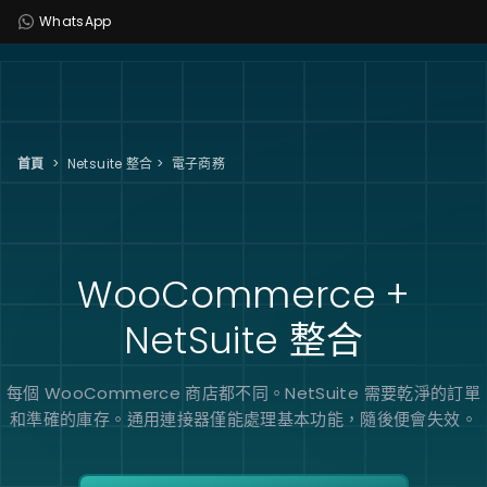
WhatsApp
首頁
>
Netsuite 整合
>
電子商務
WooCommerce +
NetSuite
整合
每個 WooCommerce 商店都不同。NetSuite 需要乾淨的訂單
和準確的庫存。通用連接器僅能處理基本功能，隨後便會失效。