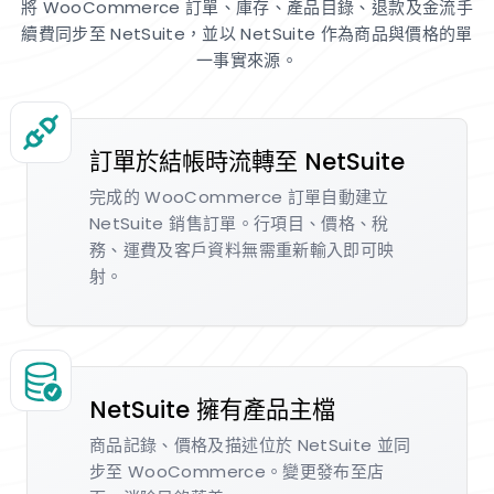
將 WooCommerce 訂單、庫存、產品目錄、退款及金流手
續費同步至 NetSuite，並以 NetSuite 作為商品與價格的單
一事實來源。
訂單於結帳時流轉至 NetSuite
完成的 WooCommerce 訂單自動建立
NetSuite 銷售訂單。行項目、價格、稅
務、運費及客戶資料無需重新輸入即可映
射。
NetSuite 擁有產品主檔
商品記錄、價格及描述位於 NetSuite 並同
步至 WooCommerce。變更發布至店