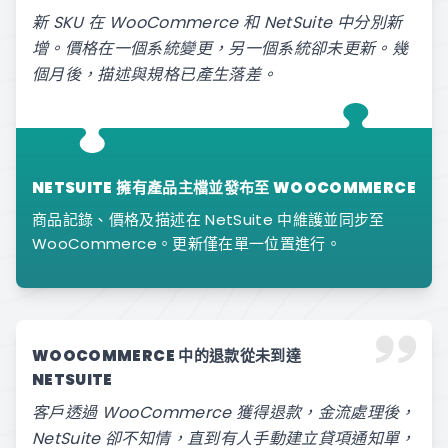
新 SKU 在 WooCommerce 和 NetSuite 中分別新
增。價格在一個系統變更，另一個系統卻未更新。幾
個月後，描述與規格已產生落差。
NETSUITE 擁有產品主檔並發布至 WOOCOMMERCE
商品記錄、價格及描述在 NetSuite 中維護並同步至
WooCommerce。更新僅在單一位置進行。
WOOCOMMERCE 中的退款從未到達
NETSUITE
客戶透過 WooCommerce 獲得退款，金流處理後，
NetSuite 卻不知情，直到有人手動建立貸項通知單，