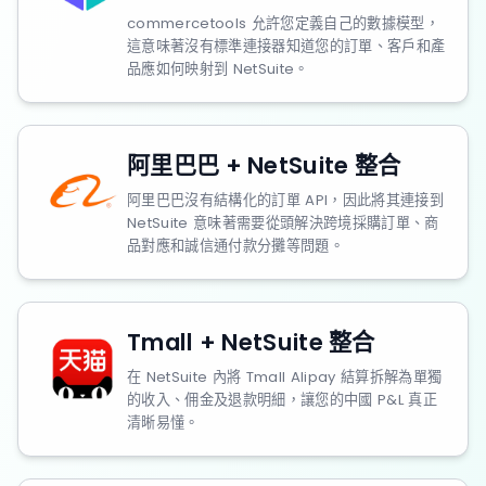
commercetools 允許您定義自己的數據模型，
這意味著沒有標準連接器知道您的訂單、客戶和產
品應如何映射到 NetSuite。
阿里巴巴 + NetSuite 整合
阿里巴巴沒有結構化的訂單 API，因此將其連接到
NetSuite 意味著需要從頭解決跨境採購訂單、商
品對應和誠信通付款分攤等問題。
Tmall + NetSuite 整合
在 NetSuite 內將 Tmall Alipay 結算拆解為單獨
的收入、佣金及退款明細，讓您的中國 P&L 真正
清晰易懂。