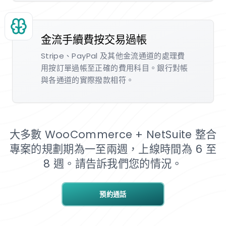
金流手續費按交易過帳
Stripe、PayPal 及其他金流通道的處理費
用按訂單過帳至正確的費用科目。銀行對帳
與各通道的實際撥款相符。
大多數 WooCommerce + NetSuite 整合
專案的規劃期為一至兩週，上線時間為 6 至
8 週。請告訴我們您的情況。
預約通話