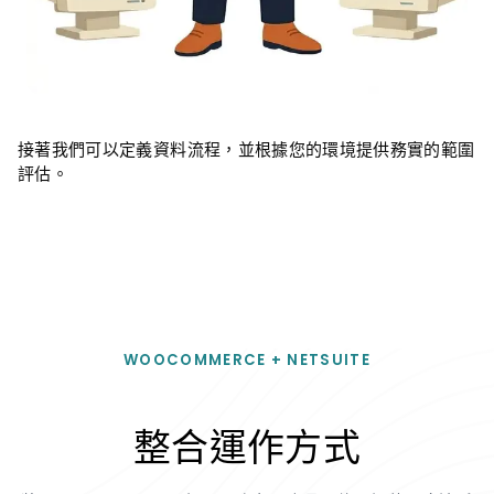
接著我們可以定義資料流程，並根據您的環境提供務實的範圍
評估。
WOOCOMMERCE + NETSUITE
整合運作方式