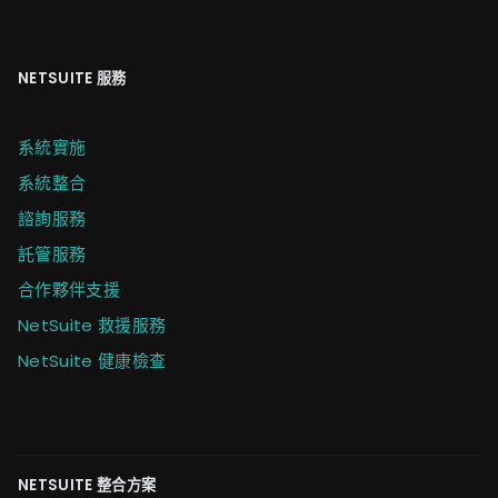
NETSUITE 服務
系統實施
系統整合
諮詢服務
託管服務
合作夥伴支援
NetSuite 救援服務
NetSuite 健康檢查
NETSUITE 整合方案