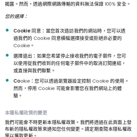
揭露。然而，透過網際網路傳輸的資料無法保證 100% 安全。
您的選擇：
Cookie
同意：當您首次造訪我們的網站時，您可以透
過我們的 Cookie 同意橫幅選擇接受或拒絕非必要的
Cookie。
選擇
退出：如果您希望停止接收我們的電子郵件，您可
以使用從我們收到的任何電子郵件中的取消訂閱連結，
或直接與我們聯繫。
Co
okie：您可以透過瀏覽器設定控制 Cookie 的使用。
然而，停用 Cookie 可能會影響您在我們網站上的體
驗。
本隱私權政策的變更
我們可能會不時更新本隱私權政策。我們將透過在此頁面上發
布新的隱私權政策來通知您任何變更。請定期查閱本隱私權政
策以獲取更新。