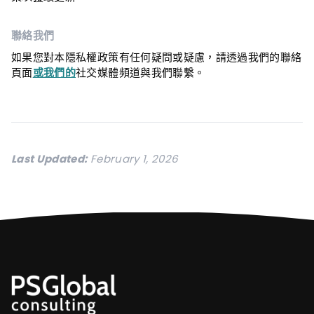
聯絡我們
如果您對本隱私權政策有任何疑問或疑慮，請透過我們的聯絡
頁面
或我們的
社交媒體頻道與我們聯繫。
Last Updated:
February 1, 2026