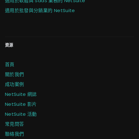
適用於軟體與 SaaS 業務的 NetSuite
適用於批發與分銷業的 NetSuite
資源
首頁
關於我們
成功案例
NetSuite 網誌
NetSuite 影片
NetSuite 活動
常見問答
聯絡我們