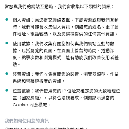
當您與我們的網站互動時，我們會收集以下類型的資訊：
個人資訊：當
您提交聯絡表單、下載資源或與我們互動
時，我們可能會收集個人資訊，例如您的姓名、電子郵
件地址、電話號碼，以及您選擇提供的任何其他資訊。
使用數
據：我們收集有關您如何與我們網站互動的數
據，包括瀏覽的頁面、在頁面上停留的時間、捲動深
度、點擊次數和瀏覽模式。這有助於我們改善使用者體
驗。
裝置資訊：
我們收集有關您的裝置、瀏覽器類型、作業
系統和螢幕解析度的資訊。
位置數據
：我們使用您的 IP 位址來確定您的大致地理位
置（國家層級），以符合法規要求，例如顯示適當的
Cookie 同意橫幅。
我們如何使用您的資訊