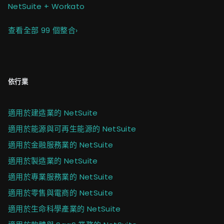
NetSuite + Workato
查看全部 99 個整合
›
依行業
適用於建造業的 NetSuite
適用於能源與可再生能源的 NetSuite
適用於金融服務業的 NetSuite
適用於製造業的 NetSuite
適用於專業服務業的 NetSuite
適用於零售與電商的 NetSuite
適用於生命科學產業的 NetSuite