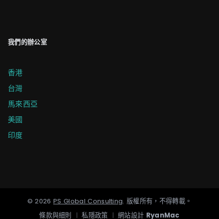
我們的辦公室
香港
台灣
馬來西亞
美國
印度
©
2026
PS Global Consulting
.
版權所有，不得轉載。
條款與細則
|
私隱政策
|
網站設計
RyanMac