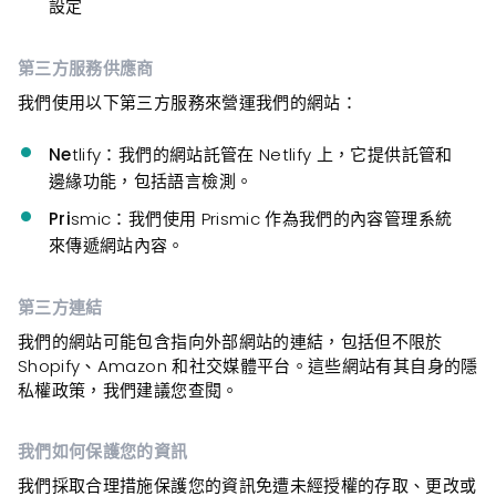
設定
第三方服務供應商
我們使用以下第三方服務來營運我們的網站：
Ne
tlify：我們的網站託管在 Netlify 上，它提供託管和
邊緣功能，包括語言檢測。
Pri
smic：我們使用 Prismic 作為我們的內容管理系統
來傳遞網站內容。
第三方連結
我們的網站可能包含指向外部網站的連結，包括但不限於
Shopify、Amazon 和社交媒體平台。這些網站有其自身的隱
私權政策，我們建議您查閱。
我們如何保護您的資訊
我們採取合理措施保護您的資訊免遭未經授權的存取、更改或