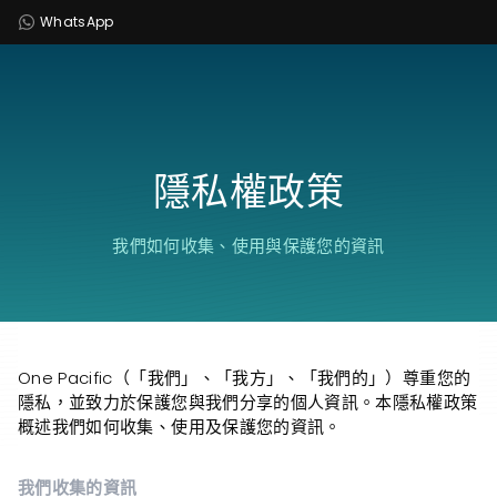
WhatsApp
隱私權政策
我們如何收集、使用與保護您的資訊
One Pacific（「我們」、「我方」、「我們的」）尊重您的
隱私，並致力於保護您與我們分享的個人資訊。本隱私權政策
概述我們如何收集、使用及保護您的資訊。
我們收集的資訊