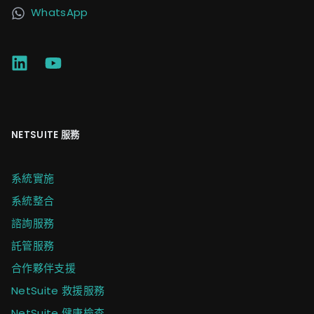
WhatsApp
NETSUITE 服務
系統實施
系統整合
諮詢服務
託管服務
合作夥伴支援
NetSuite 救援服務
NetSuite 健康檢查