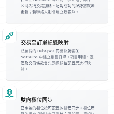
公司名稱及識別碼。配對成功的記錄將就地
更新；新聯絡人則會建立新客戶。
交易至訂單記錄映射
已贏得的 HubSpot 商機會觸發在
NetSuite 中建立銷售訂單。項目明細、定
價及交易條款會先透過欄位配置層進行映
射。
雙向欄位同步
已定義的欄位按可配置的排程同步。欄位層