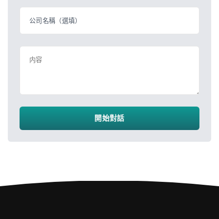
公司名稱（選填）
内容
開始對話