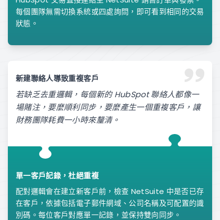
每個團隊無需切換系統或四處詢問，即可看到相同的交易
狀態。
新建聯絡人導致重複客戶
若缺乏去重邏輯，每個新的 HubSpot 聯絡人都像一
場賭注，要麼順利同步，要麼產生一個重複客戶，讓
財務團隊耗費一小時來釐清。
單一客戶記錄，杜絕重複
配對邏輯會在建立新客戶前，檢查 NetSuite 中是否已存
在客戶，依據包括電子郵件網域、公司名稱及可配置的識
別碼。每位客戶對應單一記錄，並保持雙向同步。