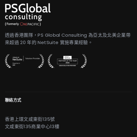
透過香港團隊，PS Global Consulting 為亞太及北美企業帶
來超過 20 年的 NetSuite 實施專業經驗。
聯絡方式
香港上環文咸東街135號
文咸東街135商業中心13樓