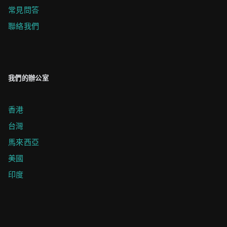
常見問答
聯絡我們
我們的辦公室
香港
台灣
馬來西亞
美國
印度