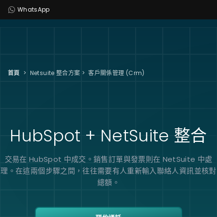
WhatsApp
首頁
>
Netsuite 整合方案
>
客戶關係管理 (Crm)
HubSpot + NetSuite
整合
交易在 HubSpot 中成交。銷售訂單與發票則在 NetSuite 中處
理。在這兩個步驟之間，往往需要有人重新輸入聯絡人資訊並核對
總額。