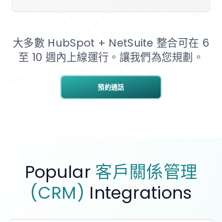
大多數 HubSpot + NetSuite 整合可在 6
至 10 週內上線運行。讓我們為您規劃。
預約通話
Popular
客戶關係管理
(CRM)
Integrations