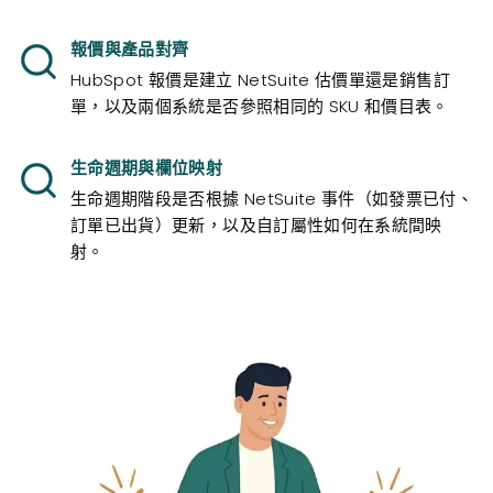
報價與產品對齊
HubSpot 報價是建立 NetSuite 估價單還是銷售訂
單，以及兩個系統是否參照相同的 SKU 和價目表。
生命週期與欄位映射
生命週期階段是否根據 NetSuite 事件（如發票已付、
訂單已出貨）更新，以及自訂屬性如何在系統間映
射。