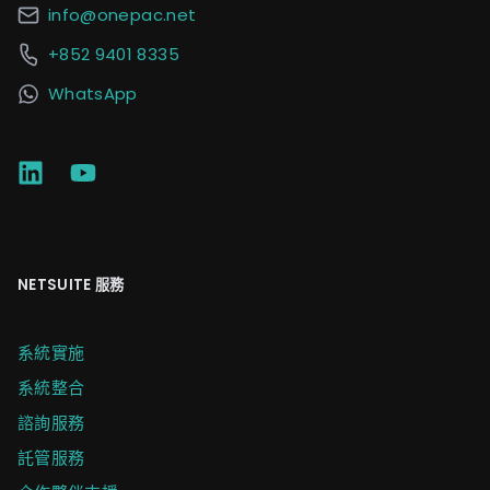
info@onepac.net
+852 9401 8335
WhatsApp
NETSUITE 服務
系統實施
系統整合
諮詢服務
託管服務