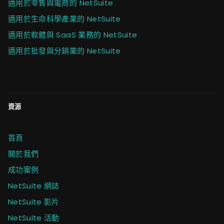
適用於零售與電商的 NetSuite
適用於生命科學產業的 NetSuite
適用於軟體與 SaaS 業務的 NetSuite
適用於批發與分銷業的 NetSuite
資源
首頁
關於我們
成功案例
NetSuite 網誌
NetSuite 影片
NetSuite 活動