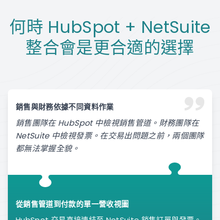
何時 HubSpot + NetSuite
整合會是更合適的選擇
銷售與財務依據不同資料作業
銷售團隊在 HubSpot 中檢視銷售管道。財務團隊在
NetSuite 中檢視發票。在交易出問題之前，兩個團隊
都無法掌握全貌。
從銷售管道到付款的單一營收視圖
HubSpot 交易直接連結至 NetSuite 銷售訂單與發票。