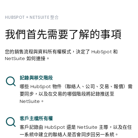
HUBSPOT + NETSUITE 整合
我們首先需要了解的事項
您的銷售流程與資料所有權模式，決定了 HubSpot 和
NetSuite 如何連接。
記錄與移交階段
哪些 HubSpot 物件（聯絡人、公司、交易、報價）需
要同步，以及在交易的哪個階段將記錄推送至
NetSuite。
客戶主檔所有權
客戶記錄由 HubSpot 還是 NetSuite 主導，以及在任
一系統中建立的聯絡人是否會同步回另一系統。