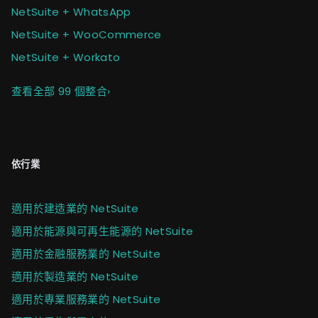
NetSuite + WhatsApp
NetSuite + WooCommerce
NetSuite + Workato
查看全部 99 個整合
›
依行業
適用於建造業的 NetSuite
適用於能源與可再生能源的 NetSuite
適用於金融服務業的 NetSuite
適用於製造業的 NetSuite
適用於專業服務業的 NetSuite