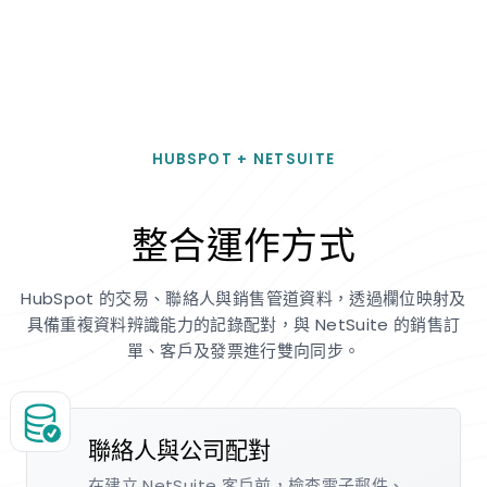
HUBSPOT + NETSUITE
整合運作方式
HubSpot 的交易、聯絡人與銷售管道資料，透過欄位映射及
具備重複資料辨識能力的記錄配對，與 NetSuite 的銷售訂
單、客戶及發票進行雙向同步。
聯絡人與公司配對
在建立 NetSuite 客戶前，檢查電子郵件、