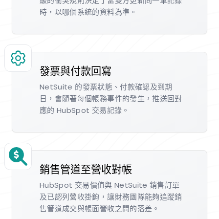
級的衝突規則決定了當雙方更新同一筆記錄
時，以哪個系統的資料為準。
發票與付款回寫
NetSuite 的發票狀態、付款確認及到期
日，會隨著每個帳務事件的發生，推送回對
應的 HubSpot 交易記錄。
銷售管道至營收對帳
HubSpot 交易價值與 NetSuite 銷售訂單
及已認列營收掛鉤，讓財務團隊能夠追蹤銷
售管道成交與帳面營收之間的落差。