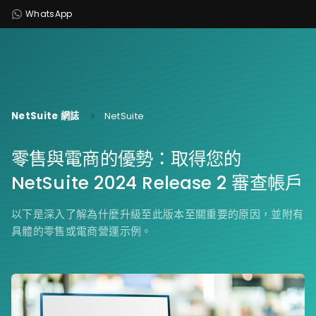
WhatsApp
NetSuite 網誌
NetSuite
零售與電商的優勢：取得您的
NetSuite 2024 Release 2 審查帳戶
以下是深入了解為什麼升級至此版本至關重要的原因，並附有
具體的零售或電商營運示例。