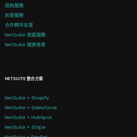
諮詢服務
託管服務
合作夥伴支援
NetSuite 救援服務
NetSuite 健康檢查
NETSUITE 整合方案
NetSuite + Shopify
NetSuite + Salesforce
NetSuite + HubSpot
NetSuite + Stripe
NetSuite + PayPal