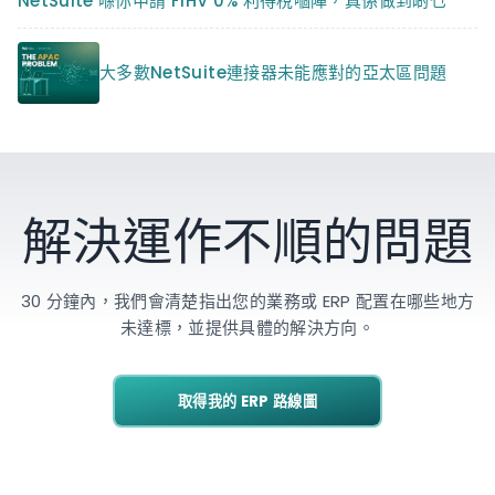
NetSuite 喺你申請 FIHV 0% 利得稅嗰陣，真係做到啲乜
大多數NetSuite連接器未能應對的亞太區問題
解決運作不順的問題
30 分鐘內，我們會清楚指出您的業務或 ERP 配置在哪些地方
未達標，並提供具體的解決方向。
取得我的 ERP 路線圖