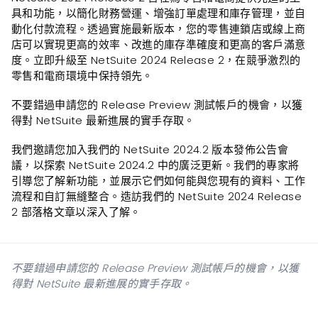
具和功能，以簡化財務營運、增強訂單處理和庫存管理，並自
動化付款流程。透過實施最新版本，您的零售連鎖店或線上商
店可以實現更高的效率、改進的庫存準確度和更高的客戶滿意
度。立即升級至 NetSuite 2024 Release 2，在競爭激烈的
零售和電商環境中保持領先。
不要錯過申請您的 Release Preview 測試帳戶的機會，以獲
得對 NetSuite 最新進展的實手存取。
我們邀請您加入我們的 NetSuite 2024.2 版本發佈公告會
議，以探索 NetSuite 2024.2 中的廣泛更新。我們的專家將
引導您了解新功能，並展示它們如何能與您現有的資料、工作
流程和自訂無縫整合。造訪我們的 NetSuite 2024 Release
2 部落格文章以深入了解。
不要錯過申請您的 Release Preview 測試帳戶的機會，以獲
得對 NetSuite 最新進展的實手存取。