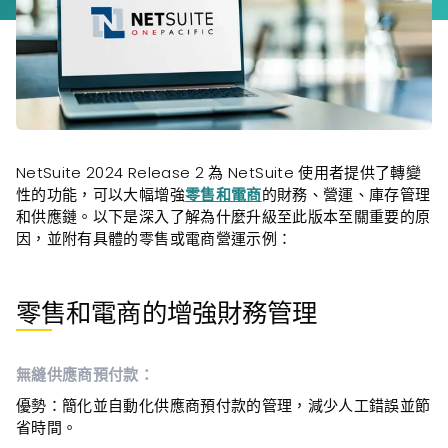
NetSuite 2024 Release 2 為 NetSuite 使用者提供了轉變
性的功能，可以大幅增強
零售和電商
的財務、營運、庫存管理
和供應鏈。以下是深入了解為什麼升級至此版本至關重要的原
因，並附有具體的零售或電商營運示例：
零售和電商的增強財務管理
無縫供應商預付款：
優勢
：簡化並自動化供應商預付款的管理，減少人工錯誤並節
省時間。