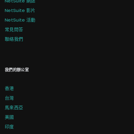
NetSuite 網誌
NetSuite 影片
NetSuite 活動
常見問答
聯絡我們
我們的辦公室
香港
台灣
馬來西亞
美國
印度