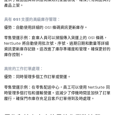
產品上架。
具有 GS1 支援的高級庫存管理：
優勢
：自動使用詳細的 GS1 條碼資訊更新庫存。
零售營運示例：
倉庫人員可以掃描傳入貨運上的 GS1 條碼，
NetSuite 將自動使用批次號、序號、過期日期和數量等詳細
資訊更新庫存記錄。這改進了庫存準確度和管理，確保更好的
庫存控制。
高效的工作訂單處理：
優勢
：同時管理多個工作訂單或營運。
零售營運示例：
在零售配送中心，員工可以使用 NetSuite 同
時管理多個打包和運輸營運。這減少了停機時間並加快了訂單
履行，確保門市庫存充足且客戶訂單得到及時處理。