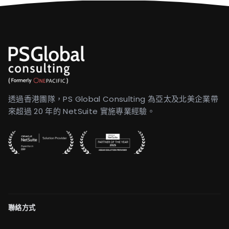
透過香港團隊，PS Global Consulting 為亞太及北美企業帶
來超過 20 年的 NetSuite 實施專業經驗。
聯絡方式