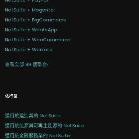
NetSuite + Magento
NetSuite + BigCommerce
NetSuite + WhatsApp
NetSuite + WooCommerce
NetSuite + Workato
查看全部 99 個整合
›
依行業
適用於建造業的 NetSuite
適用於能源與可再生能源的 NetSuite
適用於金融服務業的 NetSuite