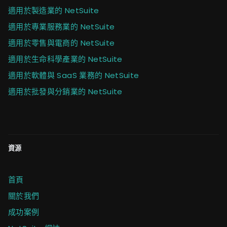
適用於製造業的 NetSuite
適用於專業服務業的 NetSuite
適用於零售與電商的 NetSuite
適用於生命科學產業的 NetSuite
適用於軟體與 SaaS 業務的 NetSuite
適用於批發與分銷業的 NetSuite
資源
首頁
關於我們
成功案例