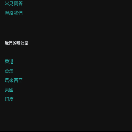
常見問答
聯絡我們
我們的辦公室
香港
台灣
馬來西亞
美國
印度