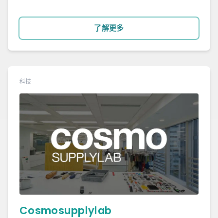
了解更多
科技
Cosmosupplylab