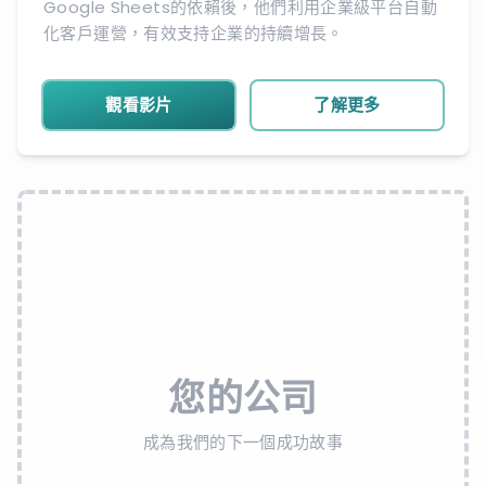
Google Sheets的依賴後，他們利用企業級平台自動
化客戶運營，有效支持企業的持續增長。
觀看影片
了解更多
您的公司
成為我們的下一個成功故事