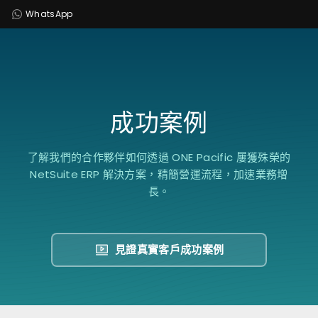
WhatsApp
成功案例
了解我們的合作夥伴如何透過 ONE Pacific 屢獲殊榮的
NetSuite ERP 解決方案，精簡營運流程，加速業務增
長。
見證真實客戶成功案例