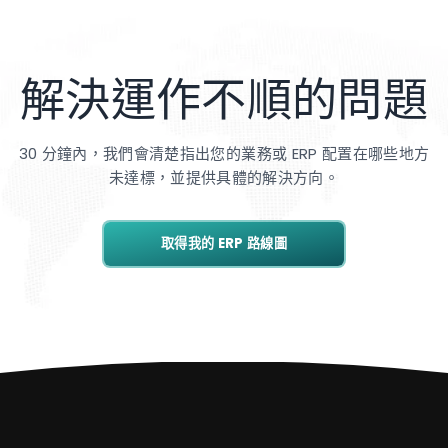
解決運作不順的問題
30 分鐘內，我們會清楚指出您的業務或 ERP 配置在哪些地方
未達標，並提供具體的解決方向。
取得我的 ERP 路線圖