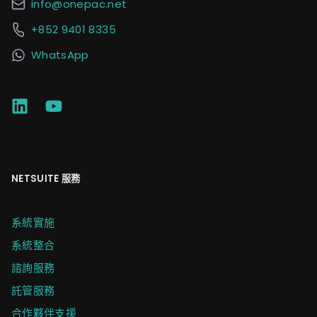
info@onepac.net
+852 9401 8335
WhatsApp
NETSUITE 服務
系統實施
系統整合
諮詢服務
託管服務
合作夥伴支援