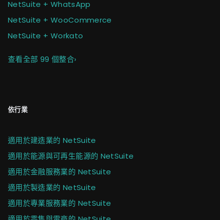
NetSuite + WhatsApp
NetSuite + WooCommerce
NetSuite + Workato
查看全部 99 個整合
›
依行業
適用於建造業的 NetSuite
適用於能源與可再生能源的 NetSuite
適用於金融服務業的 NetSuite
適用於製造業的 NetSuite
適用於專業服務業的 NetSuite
適用於零售與電商的 NetSuite