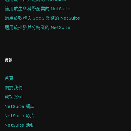
適用於生命科學產業的 NetSuite
適用於軟體與 SaaS 業務的 NetSuite
適用於批發與分銷業的 NetSuite
資源
首頁
關於我們
成功案例
NetSuite 網誌
NetSuite 影片
NetSuite 活動