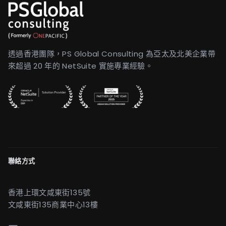
透過香港團隊，PS Global Consulting 為亞太及北美企業帶
來超過 20 年的 NetSuite 實施專業經驗。
聯絡方式
香港上環文咸東街135號
文咸東街135商業中心13樓