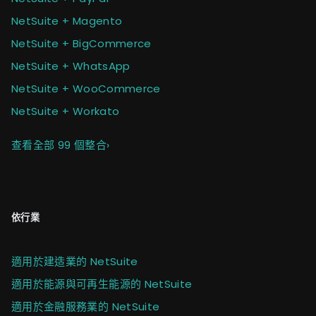
NetSuite + Magento
NetSuite + BigCommerce
NetSuite + WhatsApp
NetSuite + WooCommerce
NetSuite + Workato
查看全部 99 個整合
›
依行業
適用於建造業的 NetSuite
適用於能源與可再生能源的 NetSuite
適用於金融服務業的 NetSuite