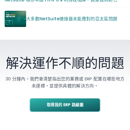
大多數NetSuite連接器未能應對的亞太區問題
解決運作不順的問題
30 分鐘內，我們會清楚指出您的業務或 ERP 配置在哪些地方
未達標，並提供具體的解決方向。
取得我的 ERP 路線圖