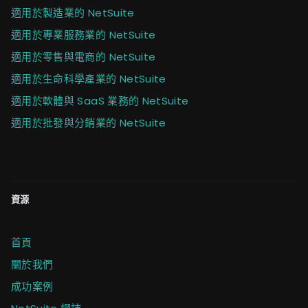
適用於製造業的 NetSuite
適用於專業服務業的 NetSuite
適用於零售與電商的 NetSuite
適用於生命科學產業的 NetSuite
適用於軟體與 SaaS 業務的 NetSuite
適用於批發與分銷業的 NetSuite
資源
首頁
關於我們
成功案例