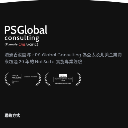
透過香港團隊，PS Global Consulting 為亞太及北美企業帶
來超過 20 年的 NetSuite 實施專業經驗。
聯絡方式