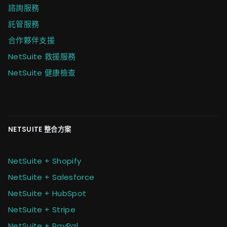
諮詢服務
託管服務
合作夥伴支援
NetSuite 救援服務
NetSuite 健康檢查
NETSUITE 整合方案
NetSuite + Shopify
NetSuite + Salesforce
NetSuite + HubSpot
NetSuite + Stripe
NetSuite + PayPal