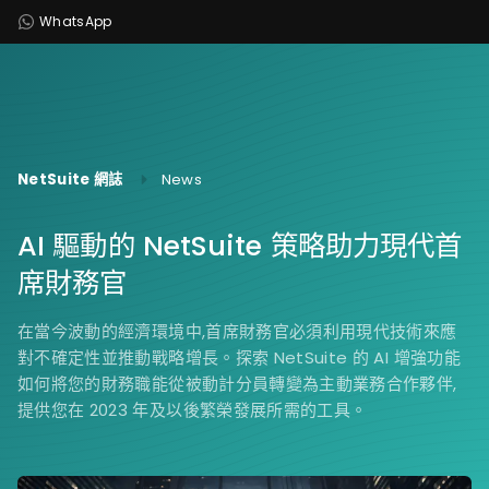
WhatsApp
NetSuite 網誌
News
AI 驅動的 NetSuite 策略助力現代首
席財務官
在當今波動的經濟環境中,首席財務官必須利用現代技術來應
對不確定性並推動戰略增長。探索 NetSuite 的 AI 增強功能
如何將您的財務職能從被動計分員轉變為主動業務合作夥伴,
提供您在 2023 年及以後繁榮發展所需的工具。