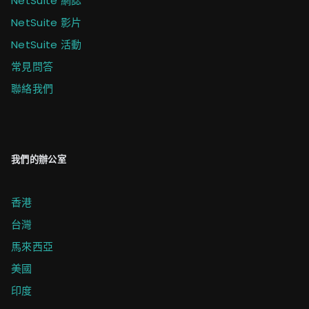
NetSuite 網誌
NetSuite 影片
NetSuite 活動
常見問答
聯絡我們
我們的辦公室
香港
台灣
馬來西亞
美國
印度