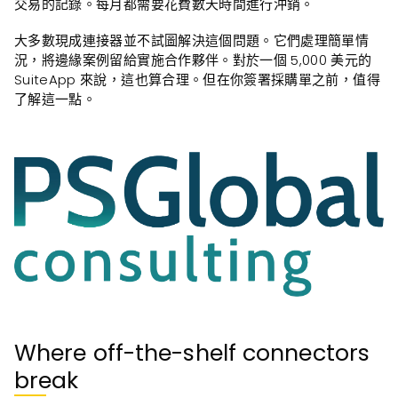
交易的記錄。每月都需要花費數天時間進行沖銷。
大多數現成連接器並不試圖解決這個問題。它們處理簡單情
況，將邊緣案例留給實施合作夥伴。對於一個 5,000 美元的
SuiteApp 來說，這也算合理。但在你簽署採購單之前，值得
了解這一點。
Where off-the-shelf connectors
break