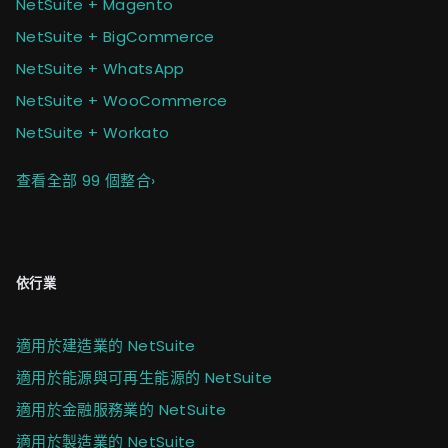
NetSuite + Magento
NetSuite + BigCommerce
NetSuite + WhatsApp
NetSuite + WooCommerce
NetSuite + Workato
查看全部 99 個整合
›
依行業
適用於建造業的 NetSuite
適用於能源與可再生能源的 NetSuite
適用於金融服務業的 NetSuite
適用於製造業的 NetSuite