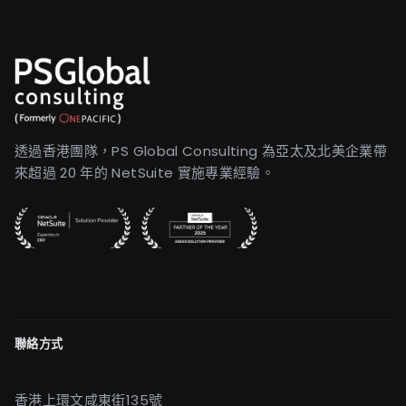
透過香港團隊，PS Global Consulting 為亞太及北美企業帶
來超過 20 年的 NetSuite 實施專業經驗。
聯絡方式
香港上環文咸東街135號