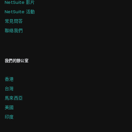
NetSuite 影片
NetSuite 活動
常見問答
聯絡我們
我們的辦公室
香港
台灣
馬來西亞
美國
印度