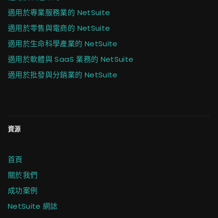
適用於專業服務業的 NetSuite
適用於零售與電商的 NetSuite
適用於生命科學產業的 NetSuite
適用於軟體與 SaaS 業務的 NetSuite
適用於批發與分銷業的 NetSuite
資源
首頁
關於我們
成功案例
NetSuite 網誌