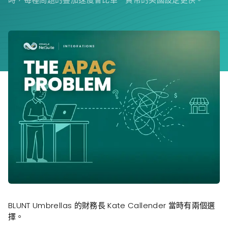
BLUNT Umbrellas 的財務長 Kate Callender 當時有兩個選
擇。