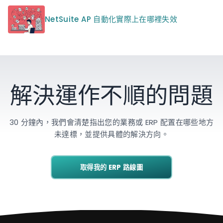
NetSuite AP 自動化實際上在哪裡失效
解決運作不順的問題
30 分鐘內，我們會清楚指出您的業務或 ERP 配置在哪些地方
未達標，並提供具體的解決方向。
取得我的 ERP 路線圖