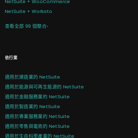
NetSuite + WooCommerce
NetSuite + Workato
查看全部 99 個整合
›
依行業
適用於建造業的 NetSuite
適用於能源與可再生能源的 NetSuite
適用於金融服務業的 NetSuite
適用於製造業的 NetSuite
適用於專業服務業的 NetSuite
適用於零售與電商的 NetSuite
適用於生命科學產業的 NetSuite