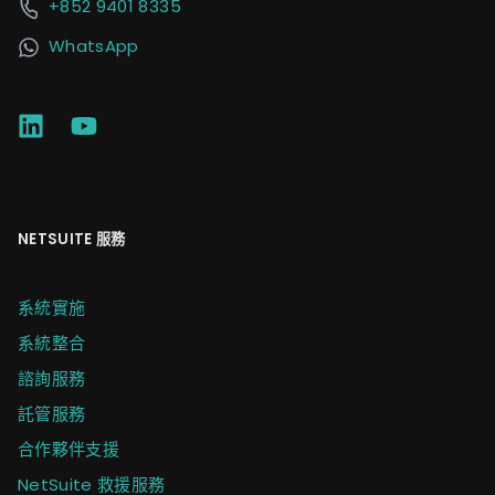
+852 9401 8335
WhatsApp
NETSUITE 服務
系統實施
系統整合
諮詢服務
託管服務
合作夥伴支援
NetSuite 救援服務