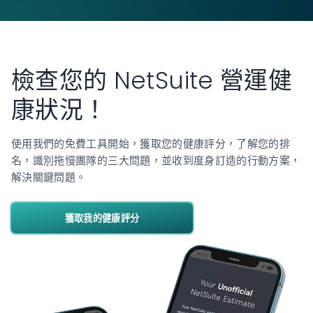
檢查您的 NetSuite 營運健
康狀況！
使用我們的免費工具開始，獲取您的健康評分，了解您的排
名，識別拖慢團隊的三大問題，並收到度身訂造的行動方案，
解決關鍵問題。
獲取我的健康評分