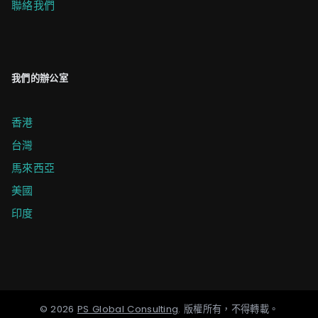
聯絡我們
我們的辦公室
香港
台灣
馬來西亞
美國
印度
©
2026
PS Global Consulting
.
版權所有，不得轉載。