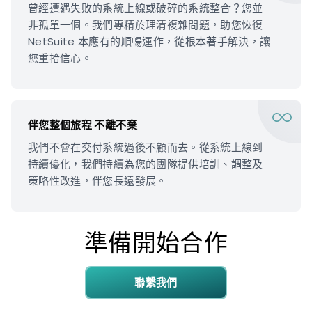
曾經遭遇失敗的系統上線或破碎的系統整合？您並
非孤單一個。我們專精於理清複雜問題，助您恢復
NetSuite 本應有的順暢運作，從根本著手解決，讓
您重拾信心。
伴您整個旅程 不離不棄
我們不會在交付系統過後不顧而去。從系統上線到
持續優化，我們持續為您的團隊提供培訓、調整及
策略性改進，伴您長遠發展。
準備開始合作
聯繫我們