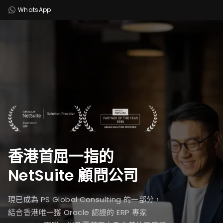
WhatsApp
香港首屈一指的
NetSuite 顧問公司
現已成為 PS Global Consulting 的一部分，
結合香港唯一獲 Oracle 認證的 ERP 專家