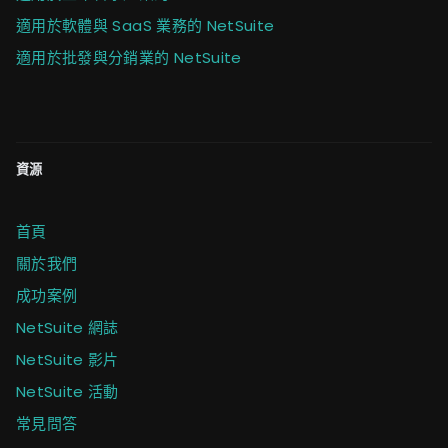
適用於軟體與 SaaS 業務的 NetSuite
適用於批發與分銷業的 NetSuite
資源
首頁
關於我們
成功案例
NetSuite 網誌
NetSuite 影片
NetSuite 活動
常見問答