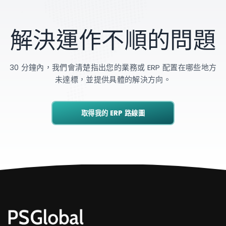
解決運作不順的問題
30 分鐘內，我們會清楚指出您的業務或 ERP 配置在哪些地方
未達標，並提供具體的解決方向。
取得我的 ERP 路線圖