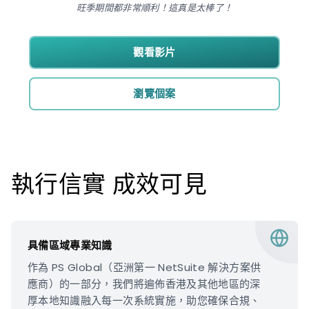
旺季期間都非常順利！這真是太棒了！
觀看影片
瀏覽個案
執行信實 成效可見
具備區域專業知識
作為 PS Global（亞洲第一 NetSuite 解決方案供
應商）的一部分，我們將遍佈香港及其他地區的深
厚本地知識融入每一次系統實施，助您確保合規、