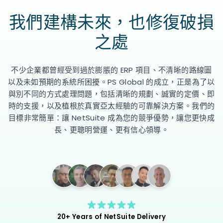
我們建構未來，也修復破損
之處
不少企業都曾經受到過於膨脹的 ERP 項目、不清晰的路線圖
以及未如預期的系統所困擾。PS Global 的成立，正是為了以
與別不同的方式處理問題，包括清晰的規劃、誠實的定價、即
時的支援，以及植根於真實亞太經驗的可靠解決方案。我們的
目標非常簡單：讓 NetSuite 成為您的競爭優勢，讓您更快成
長、更聰明營運、更有信心領導。
20+ Years of NetSuite Delivery