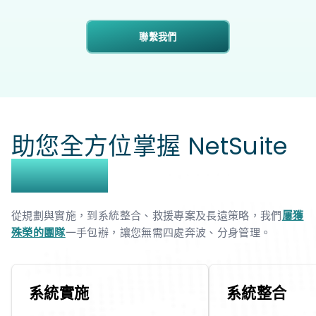
聯繫我們
助您全方位掌握 NetSuite
成功之道
從規劃與實施，到系統整合、救援專案及長遠策略，我們
屢獲
殊榮的團隊
一手包辦，讓您無需四處奔波、分身管理。
系統實施
系統整合