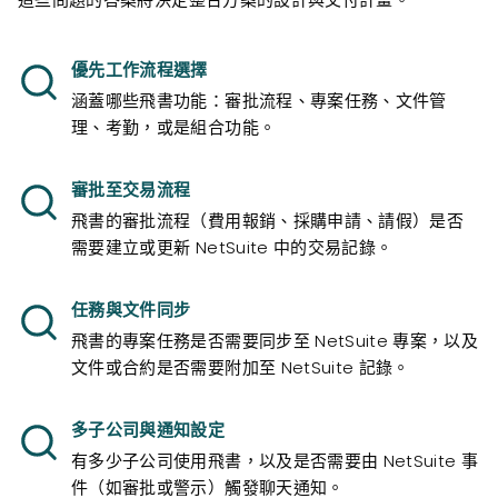
優先工作流程選擇
涵蓋哪些飛書功能：審批流程、專案任務、文件管
理、考勤，或是組合功能。
審批至交易流程
飛書的審批流程（費用報銷、採購申請、請假）是否
需要建立或更新 NetSuite 中的交易記錄。
任務與文件同步
飛書的專案任務是否需要同步至 NetSuite 專案，以及
文件或合約是否需要附加至 NetSuite 記錄。
多子公司與通知設定
有多少子公司使用飛書，以及是否需要由 NetSuite 事
件（如審批或警示）觸發聊天通知。