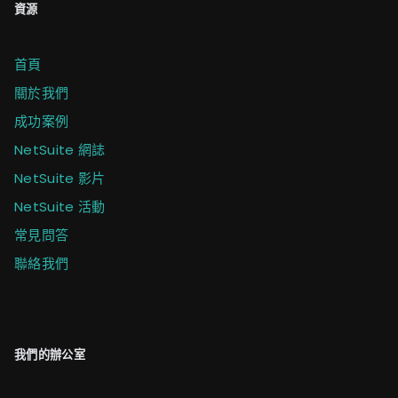
資源
首頁
關於我們
成功案例
NetSuite 網誌
NetSuite 影片
NetSuite 活動
常見問答
聯絡我們
我們的辦公室