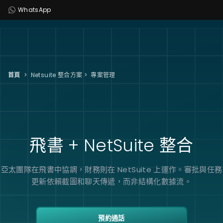
WhatsApp
首頁
>
Netsuite 整合方案
>
專案管理
飛書 +
NetSuite
整合
亞太團隊在飛書中協調，財務則在 NetSuite 上運作。審批與任務
更新依賴截圖和聊天傳遞，而非結構化數據流。
預約通話