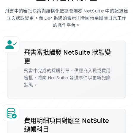
飛書中的審批決策與結構化數據會觸發 NetSuite 中的記錄建
立與狀態變更，而 ERP 系統的警示則會回傳至團隊日常工作
的協作平台。
飛書審批觸發 NetSuite 狀態變
更
飛書中完成的採購訂單、供應商入職或費用
審批，將向 NetSuite 發送事件以更新記錄
狀態。
費用明細項目對應至 NetSuite
總帳科目