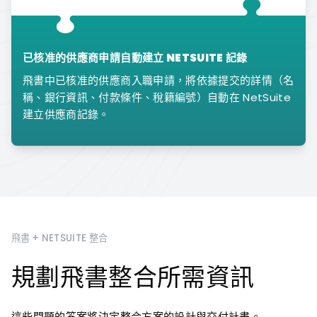
已核准的供應商申請自動建立 NETSUITE 記錄
飛書中已核准的供應商入職申請，將依據提交的詳情（名
稱、銀行資訊、付款條件、稅籍編號）自動在 NetSuite
建立供應商記錄。
飛書 + NETSUITE 整合
規劃飛書整合所需資訊
這些問題的答案將決定整合方案的設計與交付計畫。