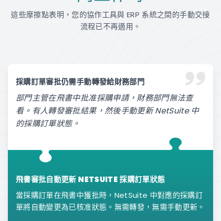
這些摩擦點表明，您的協作工具與 ERP 系統之間的手動交接
流程已不再適用。
採購訂單審批仍需手動轉發給財務部門
部門主管在飛書中批准採購申請，財務部門無法查
看。有人轉發審批結果，然後手動更新 NetSuite 中
的採購訂單狀態。
飛書審批自動更新 NETSUITE 採購訂單狀態
當採購訂單在飛書中獲批時，NetSuite 中對應的採購訂
單將自動變更為已核准狀態。無需轉發，無需手動更新。