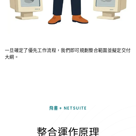
一旦確定了優先工作流程，我們即可規劃整合範圍並擬定交付
大綱。
飛書 + NETSUITE
整合運作原理