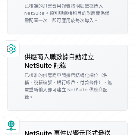
已核准的飛書費用報表將明細數據傳入
NetSuite。類別與總帳科目的對應關係僅
需配置一次，即可應用於每次導入。
供應商入職數據自動建立
NetSuite 記錄
已核准的供應商申請攜帶結構化欄位（名
稱、稅籍編號、銀行帳戶、付款條件），無
需重新輸入即可建立 NetSuite 供應商記
錄。
NetSuite 事件以警示形式發送