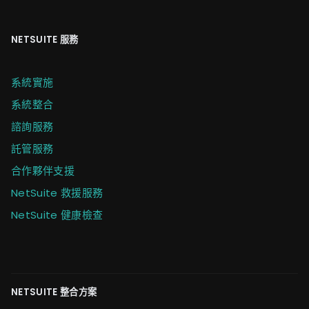
NETSUITE 服務
系統實施
系統整合
諮詢服務
託管服務
合作夥伴支援
NetSuite 救援服務
NetSuite 健康檢查
NETSUITE 整合方案