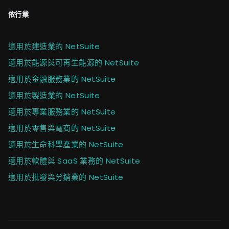
依行業
適用於建造業的 NetSuite
適用於能源與可再生能源的 NetSuite
適用於金融服務業的 NetSuite
適用於製造業的 NetSuite
適用於專業服務業的 NetSuite
適用於零售與電商的 NetSuite
適用於生命科學產業的 NetSuite
適用於軟體與 SaaS 業務的 NetSuite
適用於批發與分銷業的 NetSuite