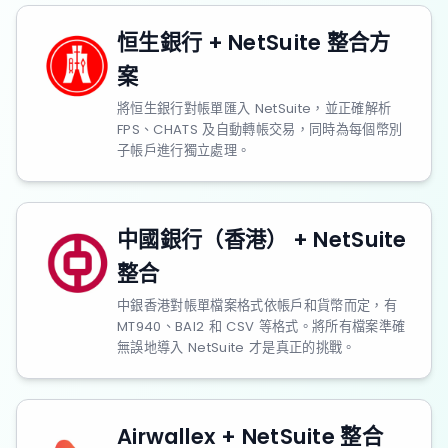
恒生銀行 + NetSuite 整合方
案
將恒生銀行對帳單匯入 NetSuite，並正確解析
FPS、CHATS 及自動轉帳交易，同時為每個幣別
子帳戶進行獨立處理。
中國銀行（香港） + NetSuite
整合
中銀香港對帳單檔案格式依帳戶和貨幣而定，有
MT940、BAI2 和 CSV 等格式。將所有檔案準確
無誤地導入 NetSuite 才是真正的挑戰。
Airwallex + NetSuite 整合