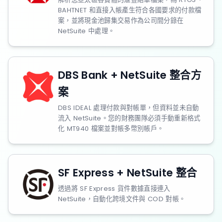
BAHTNET 和直接入帳產生符合各國要求的付款檔
案，並將現金池歸集交易作為公司間分錄在
NetSuite 中處理。
DBS Bank + NetSuite 整合方
案
DBS IDEAL 處理付款與對帳單，但資料並未自動
流入 NetSuite。您的財務團隊必須手動重新格式
化 MT940 檔案並對帳多幣別帳戶。
SF Express + NetSuite 整合
透過將 SF Express 貨件數據直接連入
NetSuite，自動化跨境文件與 COD 對帳。