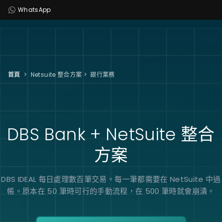
WhatsApp
首頁
>
Netsuite 整合方案
>
銀行業務
DBS Bank + NetSuite
整合
方案
DBS IDEAL 每日處理數百筆交易。每一筆都需要在 NetSuite 中過
帳。原本在 50 筆時可行的手動流程，在 500 筆時就會崩潰。