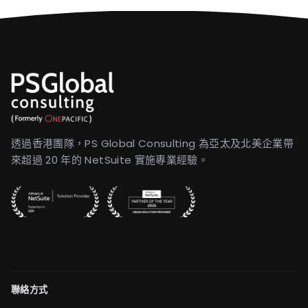
透過香港團隊，PS Global Consulting 為亞太及北美企業帶
來超過 20 年的 NetSuite 實施專業經驗。
聯絡方式