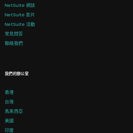
NetSuite 網誌
NetSuite 影片
NetSuite 活動
常見問答
聯絡我們
我們的辦公室
香港
台灣
馬來西亞
美國
印度