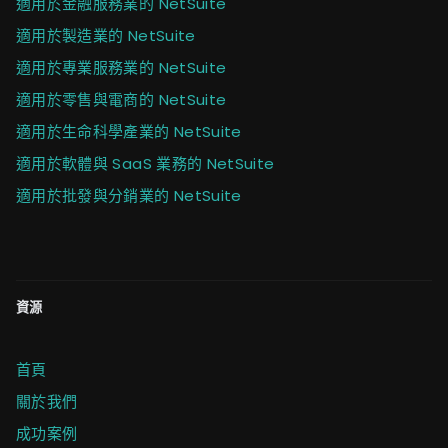
適用於金融服務業的 NetSuite
適用於製造業的 NetSuite
適用於專業服務業的 NetSuite
適用於零售與電商的 NetSuite
適用於生命科學產業的 NetSuite
適用於軟體與 SaaS 業務的 NetSuite
適用於批發與分銷業的 NetSuite
資源
首頁
關於我們
成功案例