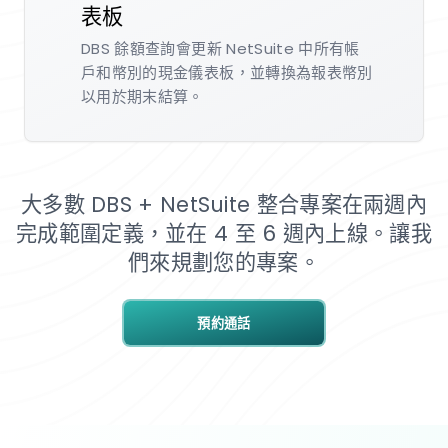
表板
DBS 餘額查詢會更新 NetSuite 中所有帳
戶和幣別的現金儀表板，並轉換為報表幣別
以用於期末結算。
大多數 DBS + NetSuite 整合專案在兩週內
完成範圍定義，並在 4 至 6 週內上線。讓我
們來規劃您的專案。
預約通話