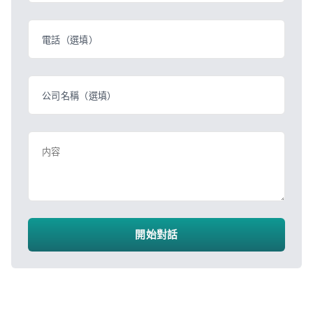
電話（選填）
公司名稱（選填）
内容
開始對話