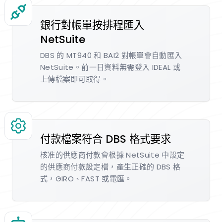
銀行對帳單按排程匯入
NetSuite
DBS 的 MT940 和 BAI2 對帳單會自動匯入
NetSuite。前一日資料無需登入 IDEAL 或
上傳檔案即可取得。
付款檔案符合 DBS 格式要求
核准的供應商付款會根據 NetSuite 中設定
的供應商付款設定檔，產生正確的 DBS 格
式，GIRO、FAST 或電匯。