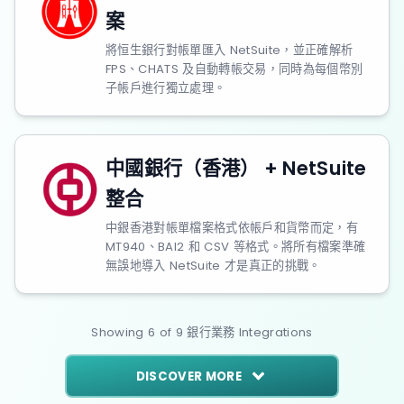
案
將恒生銀行對帳單匯入 NetSuite，並正確解析
FPS、CHATS 及自動轉帳交易，同時為每個幣別
子帳戶進行獨立處理。
中國銀行（香港） + NetSuite
整合
中銀香港對帳單檔案格式依帳戶和貨幣而定，有
MT940、BAI2 和 CSV 等格式。將所有檔案準確
無誤地導入 NetSuite 才是真正的挑戰。
Showing
6
of
9
銀行業務
Integrations
DISCOVER MORE