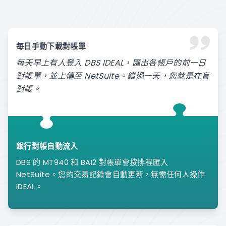
每日手動下載對帳單
每天早上有人登入 DBS IDEAL，匯出各帳戶的前一日
對帳單，並上傳至 NetSuite。錯過一天，您就是在盲
對帳。
銀行對帳自動流入
DBS 的 MT940 和 BAI2 對帳單會按排程匯入
NetSuite。您的交易記錄會自動更新，無需任何人操作
IDEAL。