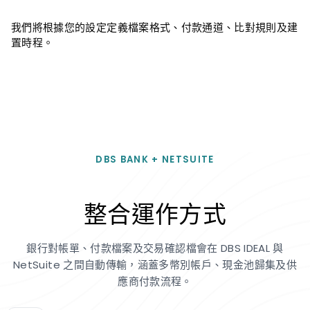
我們將根據您的設定定義檔案格式、付款通道、比對規則及建
置時程。
DBS BANK + NETSUITE
整合運作方式
銀行對帳單、付款檔案及交易確認檔會在 DBS IDEAL 與
NetSuite 之間自動傳輸，涵蓋多幣別帳戶、現金池歸集及供
應商付款流程。