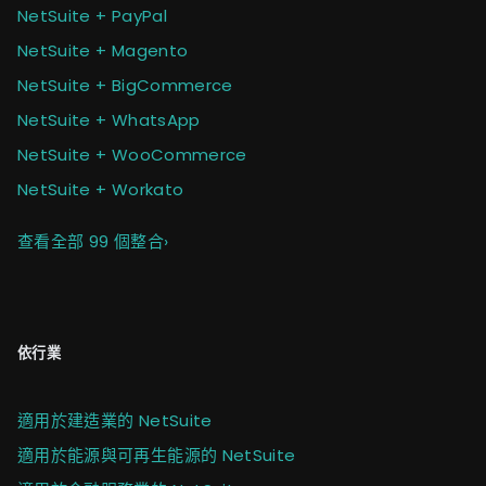
NetSuite + PayPal
NetSuite + Magento
NetSuite + BigCommerce
NetSuite + WhatsApp
NetSuite + WooCommerce
NetSuite + Workato
查看全部 99 個整合
›
依行業
適用於建造業的 NetSuite
適用於能源與可再生能源的 NetSuite