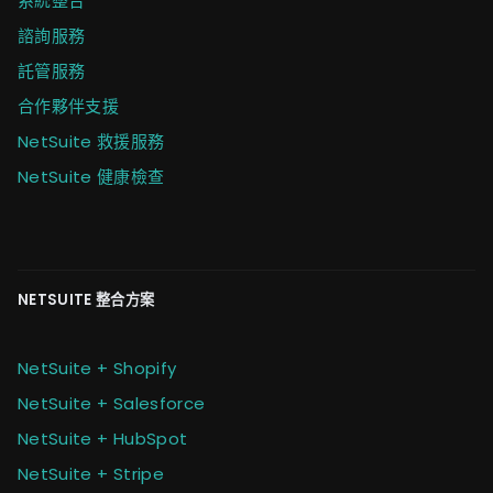
系統整合
諮詢服務
託管服務
合作夥伴支援
NetSuite 救援服務
NetSuite 健康檢查
NETSUITE 整合方案
NetSuite + Shopify
NetSuite + Salesforce
NetSuite + HubSpot
NetSuite + Stripe