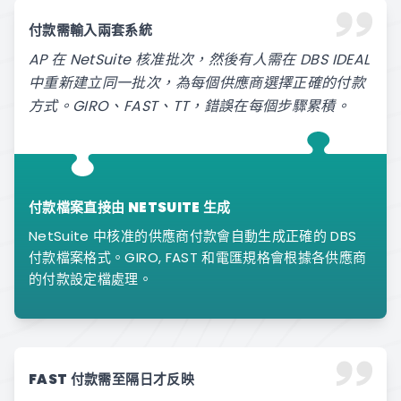
付款需輸入兩套系統
AP 在 NetSuite 核准批次，然後有人需在 DBS IDEAL
中重新建立同一批次，為每個供應商選擇正確的付款
方式。GIRO、FAST、TT，錯誤在每個步驟累積。
付款檔案直接由 NETSUITE 生成
NetSuite 中核准的供應商付款會自動生成正確的 DBS
付款檔案格式。GIRO, FAST 和電匯規格會根據各供應商
的付款設定檔處理。
FAST 付款需至隔日才反映