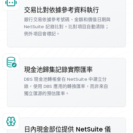
交易比對依據參考資料執行
銀行交易依據參考號碼、金額和價值日期與
NetSuite 記錄比對。比對項目自動清除；
例外項目會標記。
現金池歸集記錄實際匯率
DBS 現金池轉帳會在 NetSuite 中建立分
錄，使用 DBS 應用的轉換匯率，而非來自
獨立匯源的預估匯率。
日內現金部位提供 NetSuite 儀