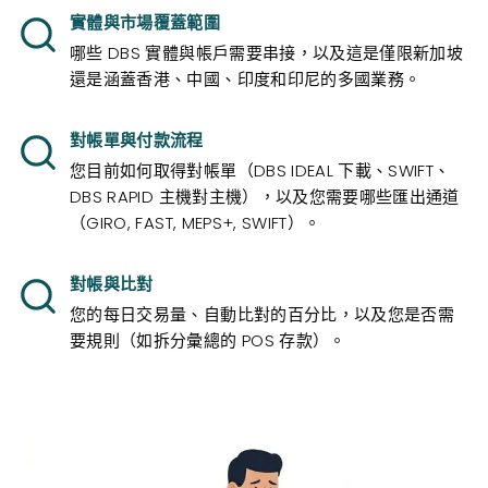
實體與市場覆蓋範圍
哪些 DBS 實體與帳戶需要串接，以及這是僅限新加坡
還是涵蓋香港、中國、印度和印尼的多國業務。
對帳單與付款流程
您目前如何取得對帳單（DBS IDEAL 下載、SWIFT、
DBS RAPID 主機對主機），以及您需要哪些匯出通道
（GIRO, FAST, MEPS+, SWIFT）。
對帳與比對
您的每日交易量、自動比對的百分比，以及您是否需
要規則（如拆分彙總的 POS 存款）。