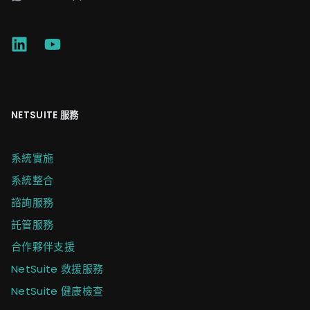
NETSUITE 服務
系統實施
系統整合
諮詢服務
託管服務
合作夥伴支援
NetSuite 救援服務
NetSuite 健康檢查