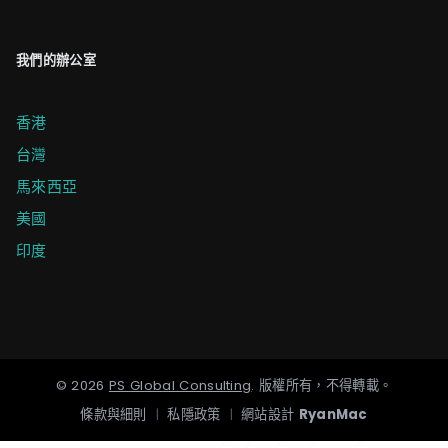
我們的辦公室
香港
台灣
馬來西亞
美國
印度
©
2026
PS Global Consulting
.
版權所有，不得轉載。
條款與細則
|
私隱政策
|
網站設計
RyanMac