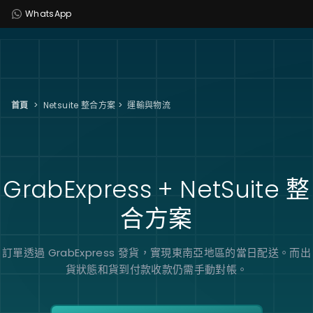
WhatsApp
首頁
>
Netsuite 整合方案
>
運輸與物流
GrabExpress + NetSuite
整
合方案
訂單透過 GrabExpress 發貨，實現東南亞地區的當日配送。而出
貨狀態和貨到付款收款仍需手動對帳。