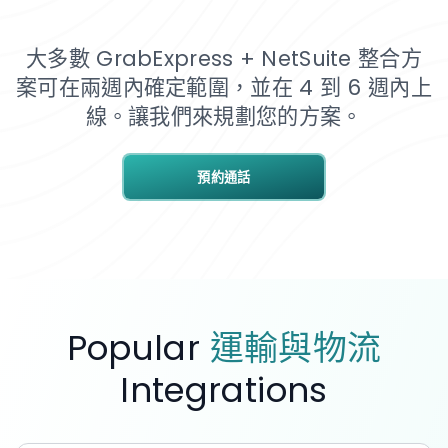
大多數 GrabExpress + NetSuite 整合方
案可在兩週內確定範圍，並在 4 到 6 週內上
線。讓我們來規劃您的方案。
預約通話
Popular
運輸與物流
Integrations