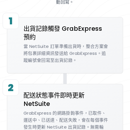
動回寫。
1
出貨記錄觸發 GrabExpress
預約
當 NetSuite 訂單準備出貨時，整合方案會
將包裹詳細資訊發送給 GrabExpress。追
蹤編號會回寫至出貨記錄。
2
配送狀態事件即時更新
NetSuite
GrabExpress 的網路掛鉤事件，已取件、
運送中、已送達、配送失敗，會在每個事件
發生時更新 NetSuite 出貨記錄。無需輪