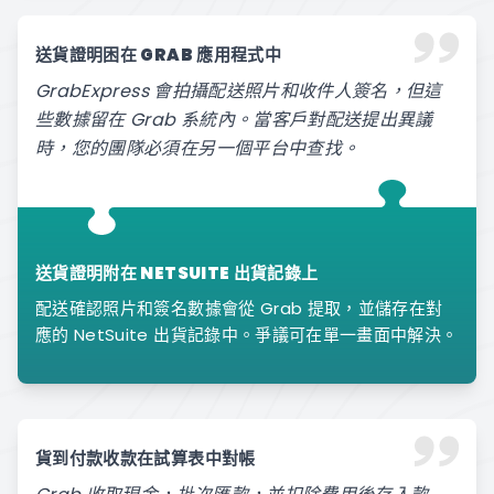
送貨證明困在 GRAB 應用程式中
GrabExpress 會拍攝配送照片和收件人簽名，但這
些數據留在 Grab 系統內。當客戶對配送提出異議
時，您的團隊必須在另一個平台中查找。
送貨證明附在 NETSUITE 出貨記錄上
配送確認照片和簽名數據會從 Grab 提取，並儲存在對
應的 NetSuite 出貨記錄中。爭議可在單一畫面中解決。
貨到付款收款在試算表中對帳