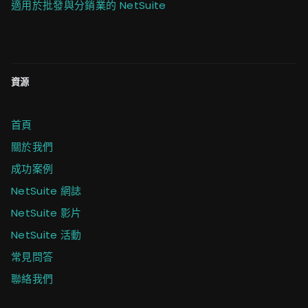
適用於批發與分銷業的 NetSuite
資源
首頁
關於我們
成功案例
NetSuite 網誌
NetSuite 影片
NetSuite 活動
常見問答
聯絡我們