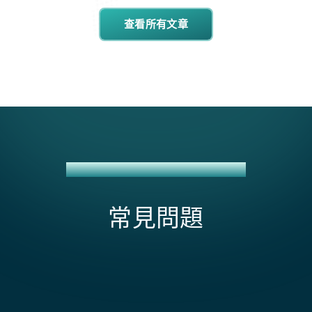
查看所有文章
GRABEXPRESS + NETSUITE 整合方案
常見問題
什麼會影響 GrabExpress + NetSuite 整合的範圍