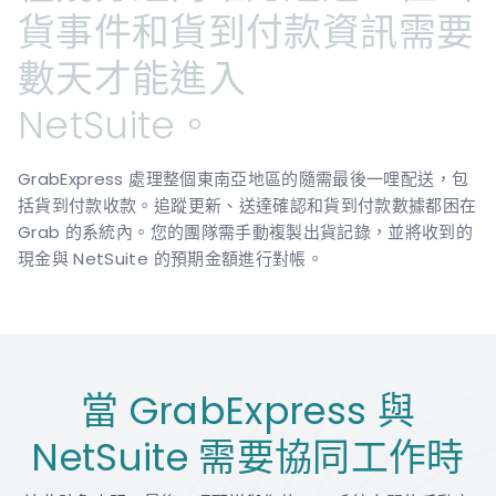
貨事件和貨到付款資訊需要
數天才能進入
NetSuite。
GrabExpress 處理整個東南亞地區的隨需最後一哩配送，包
括貨到付款收款。追蹤更新、送達確認和貨到付款數據都困在
Grab 的系統內。您的團隊需手動複製出貨記錄，並將收到的
現金與 NetSuite 的預期金額進行對帳。
當 GrabExpress 與
NetSuite 需要協同工作時