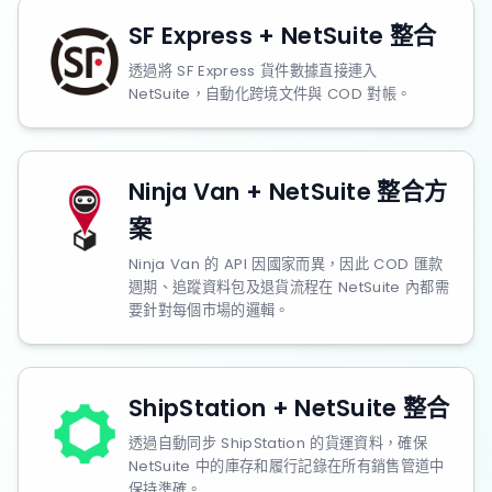
SF Express + NetSuite 整合
透過將 SF Express 貨件數據直接連入
NetSuite，自動化跨境文件與 COD 對帳。
Ninja Van + NetSuite 整合方
案
Ninja Van 的 API 因國家而異，因此 COD 匯款
週期、追蹤資料包及退貨流程在 NetSuite 內都需
要針對每個市場的邏輯。
ShipStation + NetSuite 整合
透過自動同步 ShipStation 的貨運資料，確保
NetSuite 中的庫存和履行記錄在所有銷售管道中
保持準確。