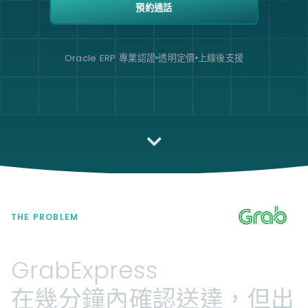
預約通話
Oracle ERP 專業認證
透明定價
上線後支援
THE PROBLEM
GrabExpress
在幾分鐘內確認送達，但出