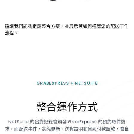
這讓我們能夠定義整合方案，並展示其如何適應您的配送工作
流程。
GRABEXPRESS + NETSUITE
整合運作方式
NetSuite 的出貨記錄會觸發 GrabExpress 的預約取件請
求，而配送事件，狀態更新、送貨證明和貨到付款匯款，會自