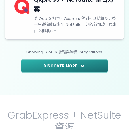
案
將 Qoo10 訂單、Qxpress 貨到付款結算及最後
一哩路追蹤同步至 NetSuite，涵蓋新加坡、馬來
西亞和印尼。
Showing
6
of
16
運輸與物流
Integrations
DISCOVER MORE
GrabExpress + NetSuite
資源