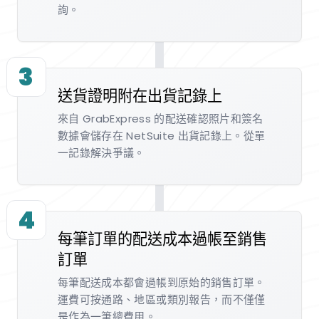
詢。
3
送貨證明附在出貨記錄上
來自 GrabExpress 的配送確認照片和簽名
數據會儲存在 NetSuite 出貨記錄上。從單
一記錄解決爭議。
4
每筆訂單的配送成本過帳至銷售
訂單
每筆配送成本都會過帳到原始的銷售訂單。
運費可按通路、地區或類別報告，而不僅僅
是作為一筆總費用。