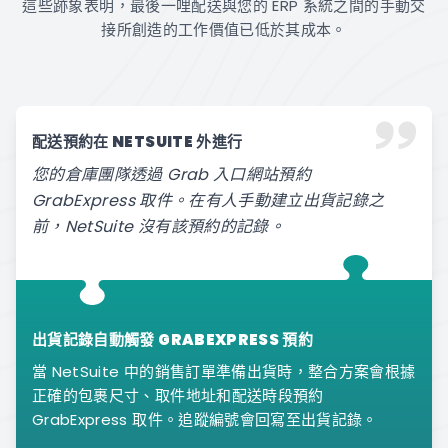
這些跡象表明，最後一哩配送與您的 ERP 系統之間的手動交
接所創造的工作價值已低於其成本。
配送預約在 NETSUITE 外進行
您的倉庫團隊透過 Grab 入口網站預約
GrabExpress 取件。在有人手動建立出貨記錄之
前，NetSuite 沒有該預約的記錄。
出貨記錄自動觸發 GRABEXPRESS 預約
當 NetSuite 中的銷售訂單準備出貨時，整合方案會根據
正確的包裹尺寸、取件地址和配送時段預約
GrabExpress 取件。追蹤編號會回寫至出貨記錄。