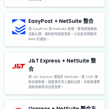
EasyPost + NetSuite 整合
將 EasyPost 與 NetSuite 相連，實現跨運輸商
自動比價、履約即時追蹤更新，以及退貨標籤與
RMA 的連結。
J&T Express + NetSuite 整
合
將 J&T Express 連接至 NetSuite，使 COD 匯
款自動對帳，追蹤事件流入履約記錄，且每筆運費
過帳無需等待月度發票。
Qxpress + NetSuite 整合方