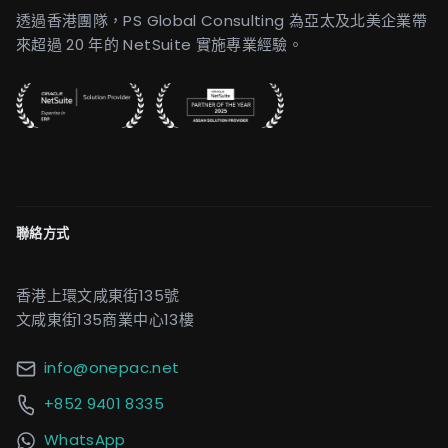
透過香港團隊，PS Global Consulting 為亞太及北美企業帶
來超過 20 年的 NetSuite 實施專業經驗。
聯絡方式
香港上環文咸東街135號
文咸東街135商業中心13樓
info@onepac.net
+852 9401 8335
WhatsApp