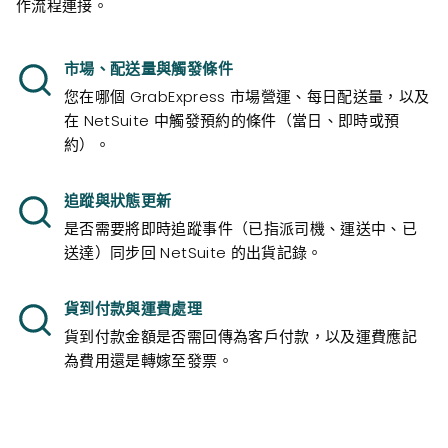
作流程連接。
市場、配送量與觸發條件
您在哪個 GrabExpress 市場營運、每日配送量，以及
在 NetSuite 中觸發預約的條件（當日、即時或預
約）。
追蹤與狀態更新
是否需要將即時追蹤事件（已指派司機、運送中、已
送達）同步回 NetSuite 的出貨記錄。
貨到付款與運費處理
貨到付款金額是否需回傳為客戶付款，以及運費應記
為費用還是轉嫁至發票。