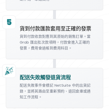
5
貨到付款匯款套用至正確的發票
貨到付款收款對應到其原始的銷售訂單。當
Grab 匯出批次款項時，付款會進入正確的
發票，費用會過帳到費用科目。
配送失敗觸發退貨流程
配送失敗事件會標記 NetSuite 中的出貨記
錄，並將其路由至重新預約、退回倉庫或通
知工作流程。