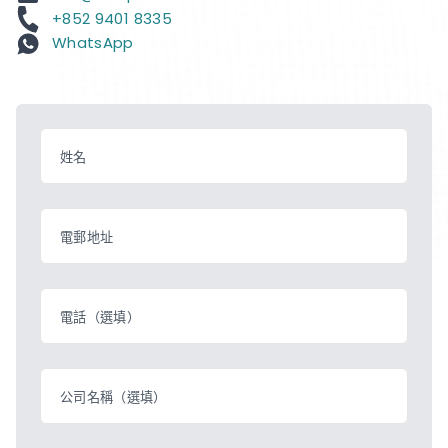
+852 9401 8335
WhatsApp
姓名
電郵地址
電話（選填）
公司名稱（選填）