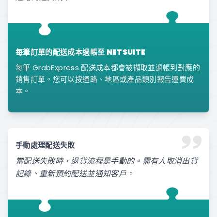
每筆訂單的配送成本過帳至 NETSUITE
每筆 GrabExpress 配送成本都會被擷取並過帳到對應的
銷售訂單。您可以按通路、地區或產品類別報告運費成
本。
手動處理配送失敗
當配送失敗時，退貨流程是手動的。需有人取消出貨
記錄、重新預約配送並通知客戶。