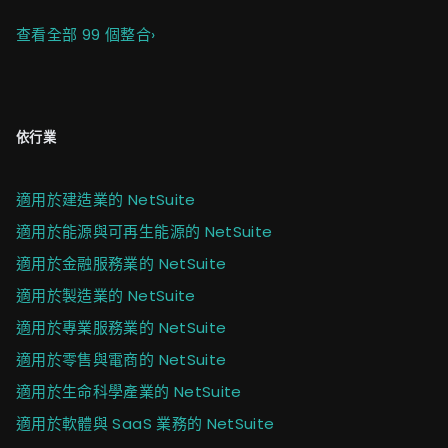
查看全部 99 個整合
›
依行業
適用於建造業的 NetSuite
適用於能源與可再生能源的 NetSuite
適用於金融服務業的 NetSuite
適用於製造業的 NetSuite
適用於專業服務業的 NetSuite
適用於零售與電商的 NetSuite
適用於生命科學產業的 NetSuite
適用於軟體與 SaaS 業務的 NetSuite