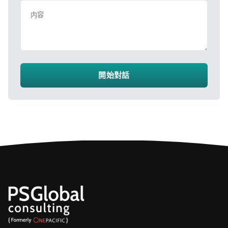
内容
開始對話