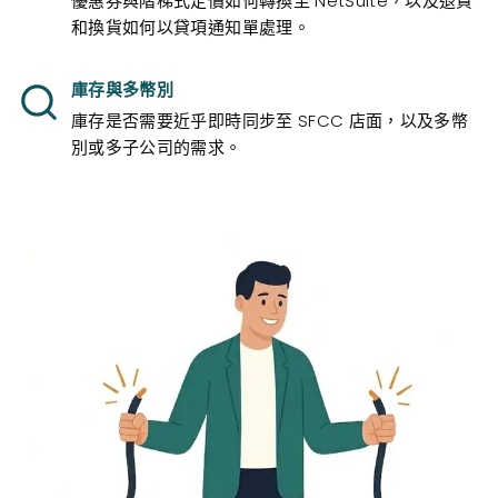
優惠券與階梯式定價如何轉換至 NetSuite，以及退貨
和換貨如何以貸項通知單處理。
庫存與多幣別
庫存是否需要近乎即時同步至 SFCC 店面，以及多幣
別或多子公司的需求。