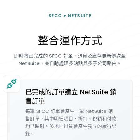
SFCC + NETSUITE
整合運作方式
即時將已完成的 SFCC 訂單、退貨及庫存更新傳送至
NetSuite，並自動處理多站點與多子公司路由。
已完成的訂單建立 NetSuite 銷
售訂單
每筆 SFCC 訂單會產生一筆 NetSuite 銷
售訂單，其中明細項目、折扣、稅額和付款
均已映射。多地址出貨會產生獨立的履行記
錄。