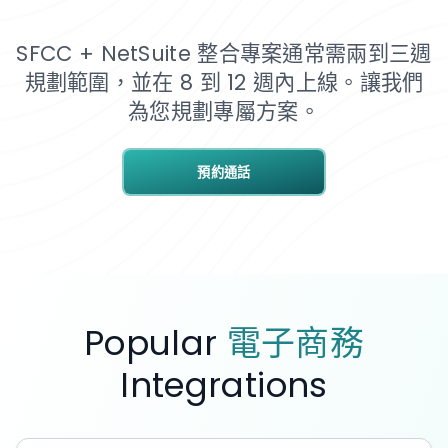
SFCC + NetSuite 整合專案通常需兩到三週
規劃範圍，並在 8 到 12 週內上線。讓我們
為您規劃專屬方案。
預約通話
Popular
電子商務
Integrations