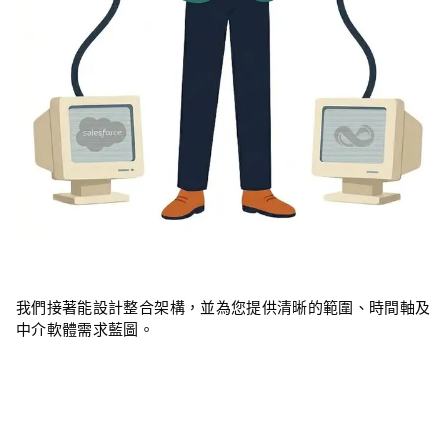
我們接著能設計整合架構，並為您提供清晰的範圍、時間軸及
中介軟體需求藍圖。