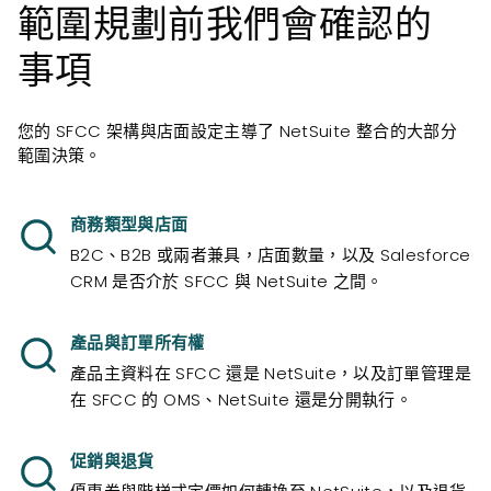
範圍規劃前我們會確認的
事項
您的 SFCC 架構與店面設定主導了 NetSuite 整合的大部分
範圍決策。
商務類型與店面
B2C、B2B 或兩者兼具，店面數量，以及 Salesforce
CRM 是否介於 SFCC 與 NetSuite 之間。
產品與訂單所有權
產品主資料在 SFCC 還是 NetSuite，以及訂單管理是
在 SFCC 的 OMS、NetSuite 還是分開執行。
促銷與退貨