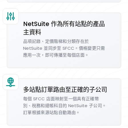
NetSuite 作為所有站點的產品
主資料
品項記錄、定價階梯和分類存在於
NetSuite 並同步至 SFCC。價格變更只需
應用一次，即可傳播至每個店面。
多站點訂單路由至正確的子公司
每個 SFCC 店面映射至一個具有正確幣
別、稅務和總帳科目的 NetSuite 子公司。
訂單根據來源站點自動路由。