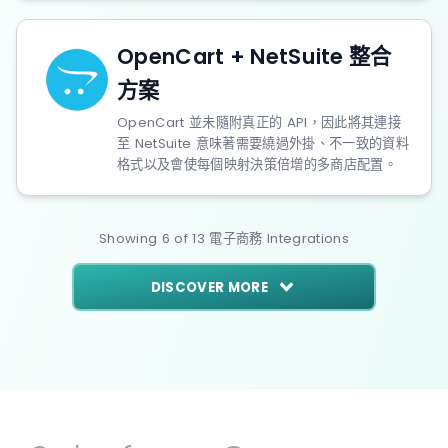
OpenCart + NetSuite 整合
方案
OpenCart 並未隨附真正的 API，因此將其連接
至 NetSuite 意味著需要繞過外掛、不一致的資料
格式以及會使每個映射決策倍增的多商店配置。
Showing
6
of
13
電子商務
Integrations
DISCOVER MORE