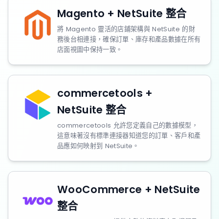
Magento + NetSuite 整合
將 Magento 靈活的店鋪架構與 NetSuite 的財
務後台相連接，確保訂單、庫存和產品數據在所有
店面視圖中保持一致。
commercetools +
NetSuite 整合
commercetools 允許您定義自己的數據模型，
這意味著沒有標準連接器知道您的訂單、客戶和產
品應如何映射到 NetSuite。
WooCommerce + NetSuite
整合