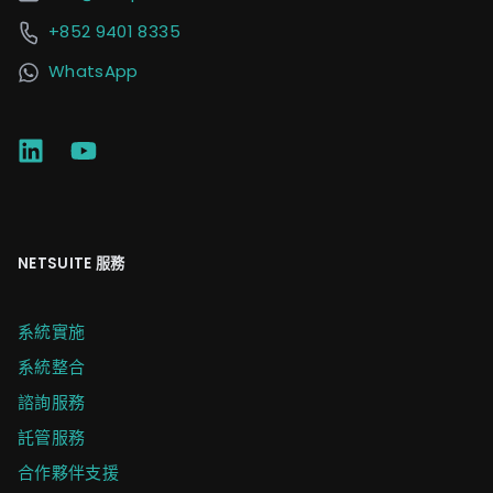
+852 9401 8335
WhatsApp
NETSUITE 服務
系統實施
系統整合
諮詢服務
託管服務
合作夥伴支援