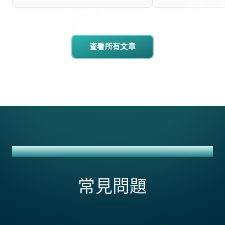
查看所有文章
SALESFORCE COMMERCE CLOUD + NETSUITE 整合方案
常見問題