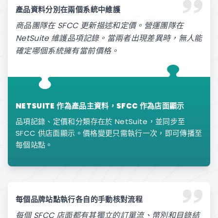
產品資料分別在兩個系統中維護
商品團隊在 SFCC 更新描述和定價。營運團隊在
NetSuite 維護品項記錄。當兩者出現差異時，無人能
確定哪個系統擁有當前價格。
NETSUITE 作為產品主資料，SFCC 作為店面顯示
品項記錄、定價和分類存在於 NetSuite，並同步至
SFCC 供店面顯示。價格變更只需執行一次，即可傳播至
每個站點。
每個品牌站點執行各自的手動核對流程
每個 SFCC 店面都有其獨立的訂單流、幣別和目錄結