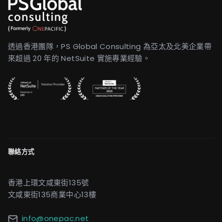
透過香港團隊，PS Global Consulting 為亞太及北美企業帶
來超過 20 年的 NetSuite 實施專業經驗。
聯絡方式
香港上環文咸東街135號
文咸東街135商業中心13樓
info@onepac.net