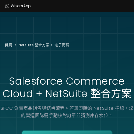
WhatsApp
首頁
>
Netsuite 整合方案
>
電子商務
Salesforce Commerce
Cloud + NetSuite
整合方案
SFCC 負責商品銷售與結帳流程。若無即時的 NetSuite 連線，您
的營運團隊需手動核對訂單並猜測庫存水位。