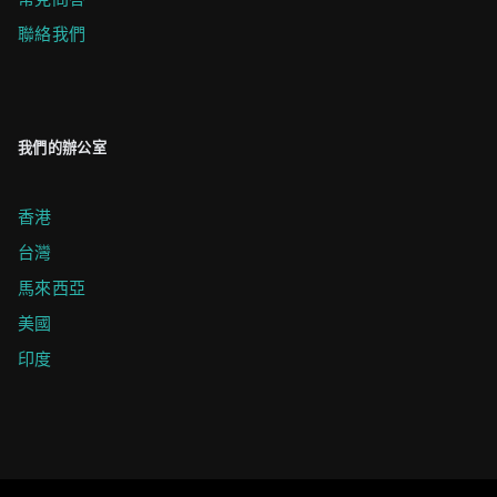
聯絡我們
我們的辦公室
香港
台灣
馬來西亞
美國
印度