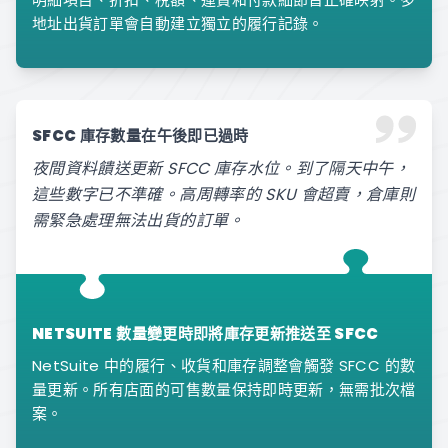
地址出貨訂單會自動建立獨立的履行記錄。
SFCC 庫存數量在午後即已過時
夜間資料饋送更新 SFCC 庫存水位。到了隔天中午，
這些數字已不準確。高周轉率的 SKU 會超賣，倉庫則
需緊急處理無法出貨的訂單。
NETSUITE 數量變更時即將庫存更新推送至 SFCC
NetSuite 中的履行、收貨和庫存調整會觸發 SFCC 的數
量更新。所有店面的可售數量保持即時更新，無需批次檔
案。