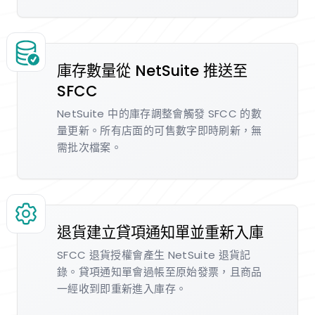
庫存數量從 NetSuite 推送至
SFCC
NetSuite 中的庫存調整會觸發 SFCC 的數
量更新。所有店面的可售數字即時刷新，無
需批次檔案。
退貨建立貸項通知單並重新入庫
SFCC 退貨授權會產生 NetSuite 退貨記
錄。貸項通知單會過帳至原始發票，且商品
一經收到即重新進入庫存。