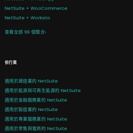
NetSuite + WooCommerce
NetSuite + Workato
查看全部 99 個整合
›
依行業
適用於建造業的 NetSuite
適用於能源與可再生能源的 NetSuite
適用於金融服務業的 NetSuite
適用於製造業的 NetSuite
適用於專業服務業的 NetSuite
適用於零售與電商的 NetSuite