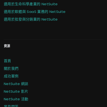
適用於生命科學產業的 NetSuite
適用於軟體與 SaaS 業務的 NetSuite
適用於批發與分銷業的 NetSuite
資源
首頁
關於我們
成功案例
NetSuite 網誌
NetSuite 影片
NetSuite 活動
常見問答