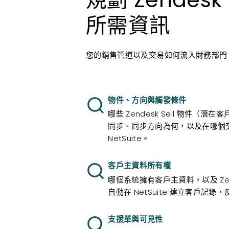
所需資訊
您的銷售管道以及交易如何流入財務部門，決定了
物件、方向與觸發條件
哪些 Zendesk Sell 物件（
同步、同步方向為何，以及在哪個
NetSuite。
客戶主資料所有權
哪個系統擁有客戶主資料，以及 Zend
自動在 NetSuite 建立客戶記錄
支援單與可見性