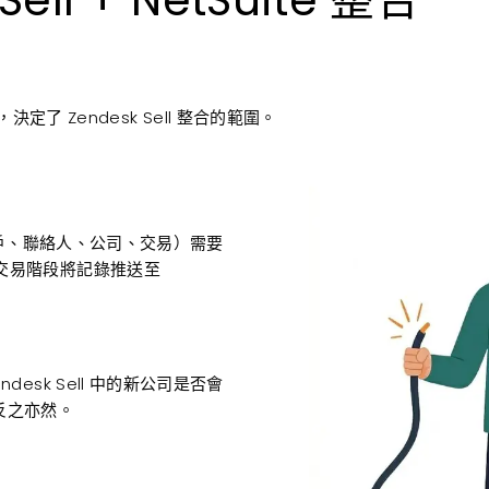
 Zendesk Sell 整合的範圍。
潛在客戶、聯絡人、公司、交易）需要
交易階段將記錄推送至
esk Sell 中的新公司是否會
，反之亦然。