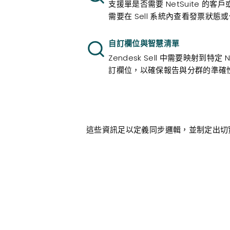
支援單是否需要 NetSuite 的
需要在 Sell 系統內查看發票狀態
自訂欄位與智慧清單
Zendesk Sell 中需要映射到特定
訂欄位，以確保報告與分群的準確
這些資訊足以定義同步邏輯，並制定出切