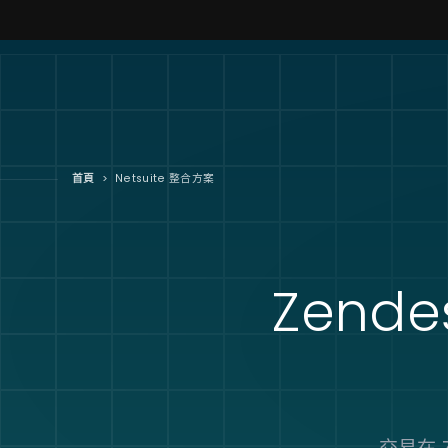
首頁
>
Netsuite 整合方案
Zendes