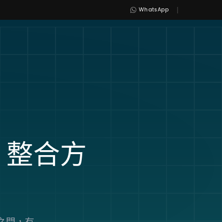
|
WhatsApp
整合方