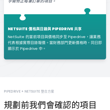
乎需修正每筆訂單的項目。
NETSUITE 價格與目錄與 PIPEDRIVE 共享
NetSuite 的當前項目與價格同步至 Pipedrive，讓業務
代表根據實際目錄報價。當財務部門更新價格時，同日即
顯示於 Pipedrive 中。
PIPEDRIVE + NETSUITE 整合方案
規劃前我們會確認的項目