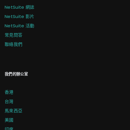
NetSuite 網誌
NetSuite 影片
NetSuite 活動
常見問答
聯絡我們
我們的辦公室
香港
台灣
馬來西亞
美國
印度