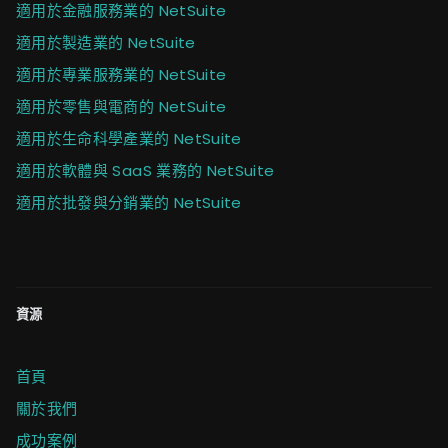
適用於金融服務業的 NetSuite
適用於製造業的 NetSuite
適用於專業服務業的 NetSuite
適用於零售與電商的 NetSuite
適用於生命科學產業的 NetSuite
適用於軟體與 SaaS 業務的 NetSuite
適用於批發與分銷業的 NetSuite
資源
首頁
關於我們
成功案例