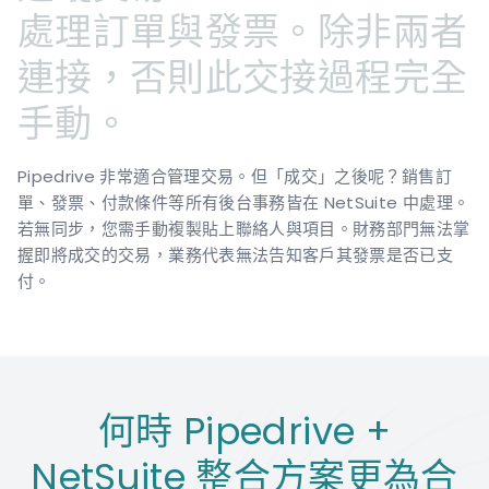
處理訂單與發票。除非兩者
連接，否則此交接過程完全
手動。
Pipedrive 非常適合管理交易。但「成交」之後呢？銷售訂
單、發票、付款條件等所有後台事務皆在 NetSuite 中處理。
若無同步，您需手動複製貼上聯絡人與項目。財務部門無法掌
握即將成交的交易，業務代表無法告知客戶其發票是否已支
付。
何時 Pipedrive +
NetSuite 整合方案更為合