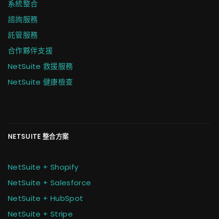
系統整合
諮詢服務
託管服務
合作夥伴支援
NetSuite 救援服務
NetSuite 健康檢查
NETSUITE 整合方案
NetSuite + Shopify
NetSuite + Salesforce
NetSuite + HubSpot
NetSuite + Stripe