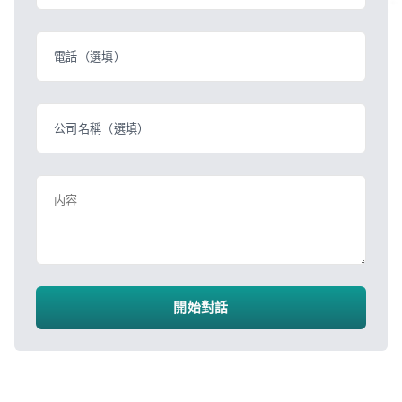
電話（選填）
公司名稱（選填）
内容
開始對話