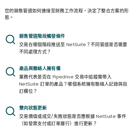
您的銷售管道如何連接至財務工作流程，決定了整合方案的形
態。
銷售管道階段觸發條件
交易在哪個階段推送至 NetSuite？不同管道是否需要
不同處理方式？
產品與聯絡人擁有權
業務代表是否在 Pipedrive 交易中追蹤需帶入
NetSuite 訂單的產品？哪個系統擁有聯絡人記錄與自
訂欄位？
雙向狀態更新
交易價值或成交/失敗狀態是否應根據 NetSuite 事件
（如發票支付或訂單履行）進行更新？