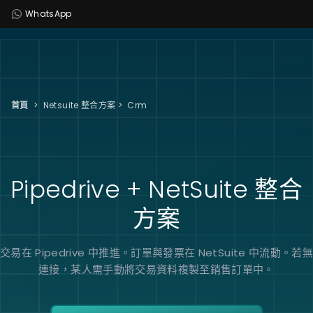
WhatsApp
首頁
>
Netsuite 整合方案
>
Crm
Pipedrive + NetSuite
整合
方案
交易在 Pipedrive 中推進。訂單與發票在 NetSuite 中流動。若無
連接，某人需手動將交易資料複製至銷售訂單中。