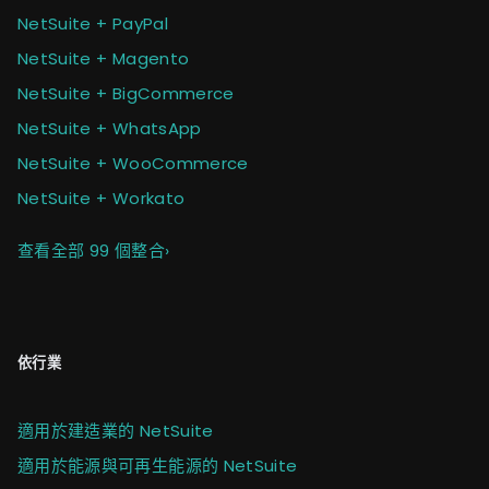
NetSuite + PayPal
NetSuite + Magento
NetSuite + BigCommerce
NetSuite + WhatsApp
NetSuite + WooCommerce
NetSuite + Workato
查看全部 99 個整合
›
依行業
適用於建造業的 NetSuite
適用於能源與可再生能源的 NetSuite