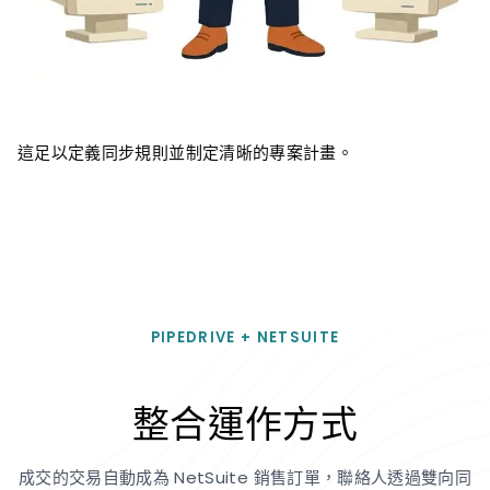
這足以定義同步規則並制定清晰的專案計畫。
PIPEDRIVE + NETSUITE
整合運作方式
成交的交易自動成為 NetSuite 銷售訂單，聯絡人透過雙向同