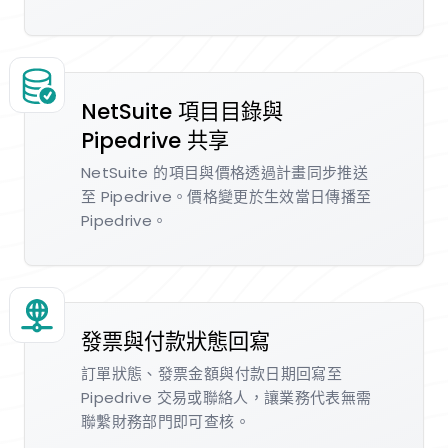
NetSuite 項目目錄與
Pipedrive 共享
NetSuite 的項目與價格透過計畫同步推送
至 Pipedrive。價格變更於生效當日傳播至
Pipedrive。
發票與付款狀態回寫
訂單狀態、發票金額與付款日期回寫至
Pipedrive 交易或聯絡人，讓業務代表無需
聯繫財務部門即可查核。