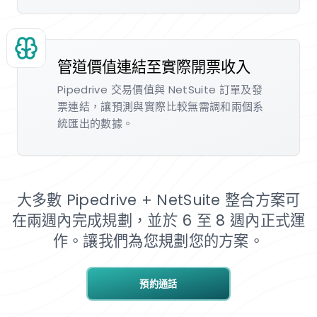
管道價值連結至實際開票收入
Pipedrive 交易價值與 NetSuite 訂單及發
票連結，讓預測與實際比較無需調和兩個系
統匯出的數據。
大多數 Pipedrive + NetSuite 整合方案可
在兩週內完成規劃，並於 6 至 8 週內正式運
作。讓我們為您規劃您的方案。
預約通話