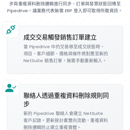
步與重複資料刪除邏輯進行同步，訂單與發票狀態回傳至
Pipedrive，讓業務代表無需 ERP 登入即可取得所需資訊。
成交交易觸發銷售訂單建立
當 Pipedrive 中的交易移至成交狀態時，
項目、客戶細節、價格與條件將對應至新的
NetSuite 銷售訂單，無需手動重新輸入。
聯絡人透過重複資料刪除規則同
步
新的 Pipedrive 聯絡人會建立 NetSuite
客戶記錄。更新按計畫雙向流動，重複資料
刪除邏輯防止建立重複實體。