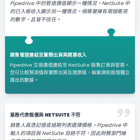
Pipedrive 中的管道價值顯示一種情況。NetSuite 中
的已入帳收入顯示另一種情況。領導層擁有兩個衝突
的數字，且皆不信任。
銷售管道連結至實際出貨與開票收入
Pipedrive 交易價值連結至 NetSuite 銷售訂單與發票。
您可比較預測值與實際出貨及開票值，無需調和兩個獨立
匯出的數據。
業務代表報價與 NETSUITE 不符
銷售人員憑記憶或過期列表選擇價格。Pipedrive 中
輸入的項目與 NetSuite 目錄不符，因此財務部門幾