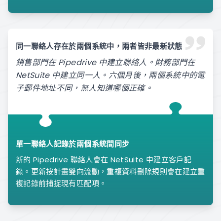
同一聯絡人存在於兩個系統中，兩者皆非最新狀態
銷售部門在 Pipedrive 中建立聯絡人。財務部門在
NetSuite 中建立同一人。六個月後，兩個系統中的電
子郵件地址不同，無人知道哪個正確。
單一聯絡人記錄於兩個系統間同步
新的 Pipedrive 聯絡人會在 NetSuite 中建立客戶記
錄。更新按計畫雙向流動，重複資料刪除規則會在建立重
複記錄前捕捉現有匹配項。