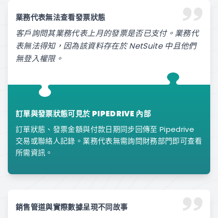
業務代表無法查看發票狀態
客戶詢問其業務代表上月的發票是否已支付。業務代
表無法得知，因為該資料存在於 NetSuite 中且他們
無登入權限。
訂單與發票狀態可見於 PIPEDRIVE 內部
訂單狀態、發票金額與付款日期同步回傳至 Pipedrive
交易或聯絡人記錄。業務代表無需詢問財務部門即可查看
所需資訊。
銷售管道與實際數據呈現不同故事