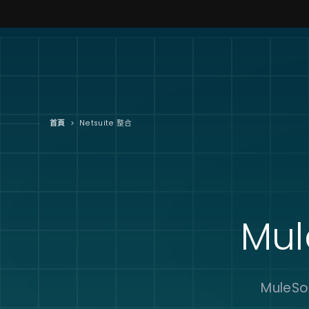
首頁
>
Netsuite 整合
Mul
Mule