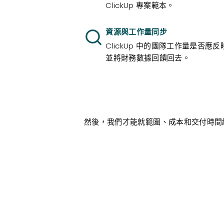
ClickUp 專案範本。
資源與工作量同步
ClickUp 中的團隊工作量是否應反映
並將財務數據回饋回去。
然後，我們才能就範圍、成本和交付時間