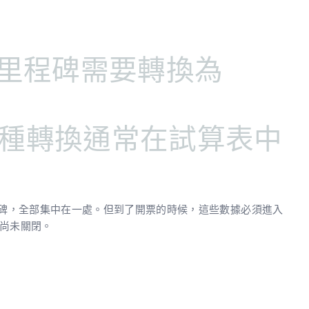
里程碑需要轉換為
種轉換通常在試算表中
、里程碑，全部集中在一處。但到了開票的時候，這些數據必須進入
期尚未關閉。