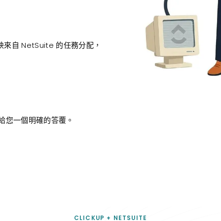
來自 NetSuite 的任務分配，
給您一個明確的答覆。
CLICKUP + NETSUITE