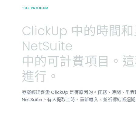
THE PROBLEM
ClickUp
中的時間和
NetSuite
中的可計費項目。這
進行。
專案經理喜愛 ClickUp 是有原因的。任務、時間
NetSuite。有人提取工時、重新輸入，並祈禱結帳週