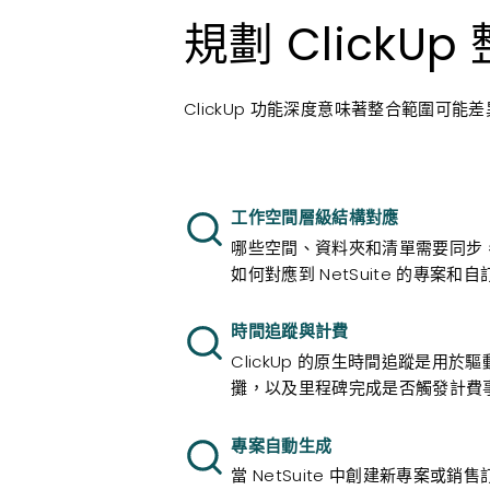
規劃 ClickU
ClickUp 功能深度意味著整合範圍可
工作空間層級結構對應
哪些空間、資料夾和清單需要同步，以及
如何對應到 NetSuite 的專案和
時間追蹤與計費
ClickUp 的原生時間追蹤是用於驅動
攤，以及里程碑完成是否觸發計費
專案自動生成
當 NetSuite 中創建新專案或