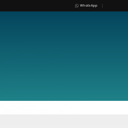
|
WhatsApp