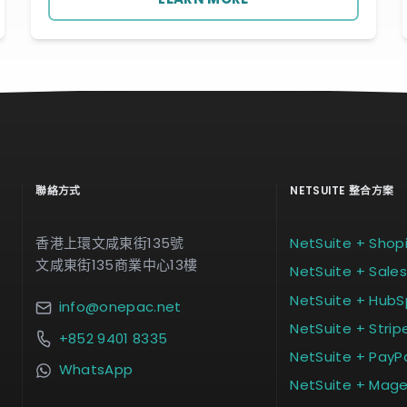
聯絡方式
NETSUITE 整合方案
香港上環文咸東街135號
NetSuite + Shopi
文咸東街135商業中心13樓
NetSuite + Sale
NetSuite + HubS
info@onepac.net
NetSuite + Strip
+852 9401 8335
NetSuite + PayP
WhatsApp
NetSuite + Mag