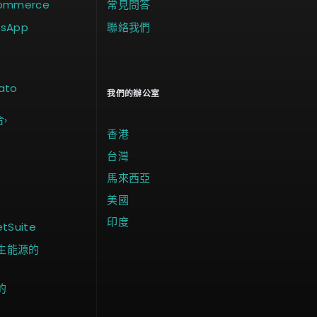
Commerce
常見問答
tsApp
聯絡我們
ato
我們的辦公室
合
›
香港
台灣
馬來西亞
美國
印度
Suite
生能源的
的