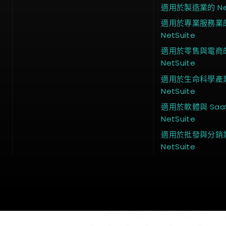
適用於製造業的 Net
適用於專業服務業
NetSuite
適用於零售與電商
NetSuite
適用於生命科學產
NetSuite
適用於軟體與 Saa
NetSuite
適用於批發與分銷
NetSuite