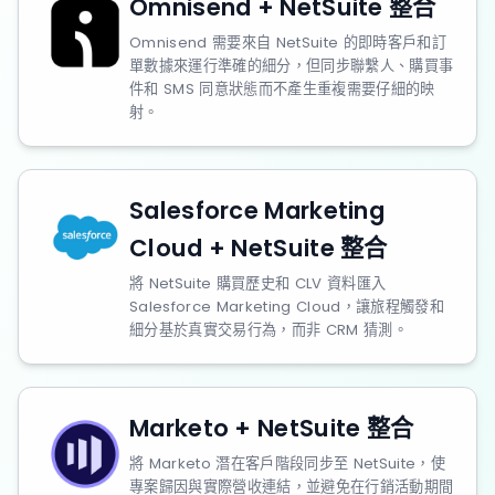
Omnisend + NetSuite 整合
Omnisend 需要來自 NetSuite 的即時客戶和訂
單數據來運行準確的細分，但同步聯繫人、購買事
件和 SMS 同意狀態而不產生重複需要仔細的映
射。
Salesforce Marketing
Cloud + NetSuite 整合
將 NetSuite 購買歷史和 CLV 資料匯入
Salesforce Marketing Cloud，讓旅程觸發和
細分基於真實交易行為，而非 CRM 猜測。
Marketo + NetSuite 整合
將 Marketo 潛在客戶階段同步至 NetSuite，使
專案歸因與實際營收連結，並避免在行銷活動期間