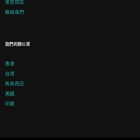
常見問答
聯絡我們
我們的辦公室
香港
台灣
馬來西亞
美國
印度