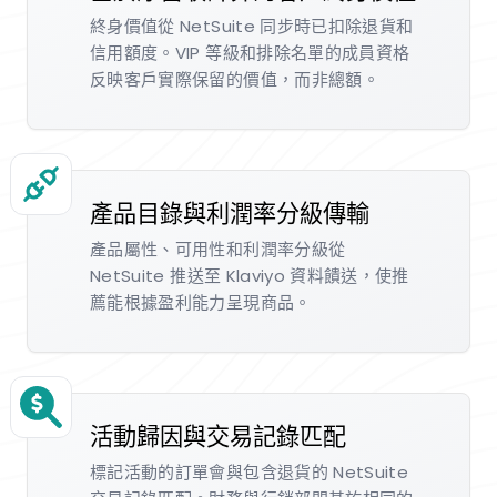
終身價值從 NetSuite 同步時已扣除退貨和
信用額度。VIP 等級和排除名單的成員資格
反映客戶實際保留的價值，而非總額。
產品目錄與利潤率分級傳輸
產品屬性、可用性和利潤率分級從
NetSuite 推送至 Klaviyo 資料饋送，使推
薦能根據盈利能力呈現商品。
活動歸因與交易記錄匹配
標記活動的訂單會與包含退貨的 NetSuite