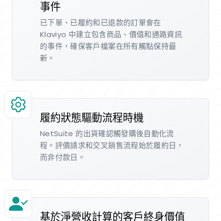
事件
已下單、已履約和已退款的訂單會在
Klaviyo 中建立包含商品、價值和通路資訊
的事件，確保客戶檔案在所有觸點保持最
新。
履約狀態驅動流程時機
NetSuite 的出貨確認觸發購後自動化流
程。評價請求和交叉銷售流程始於履約日，
而非付款日。
基於淨營收計算的客戶終身價值