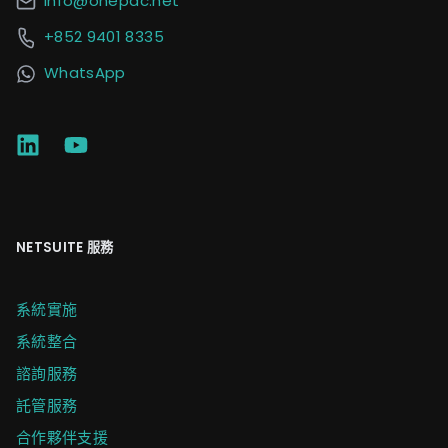
info@onepac.net
+852 9401 8335
WhatsApp
NETSUITE 服務
系統實施
系統整合
諮詢服務
託管服務
合作夥伴支援