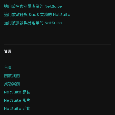
適用於生命科學產業的 NetSuite
適用於軟體與 SaaS 業務的 NetSuite
適用於批發與分銷業的 NetSuite
資源
首頁
關於我們
成功案例
NetSuite 網誌
NetSuite 影片
NetSuite 活動