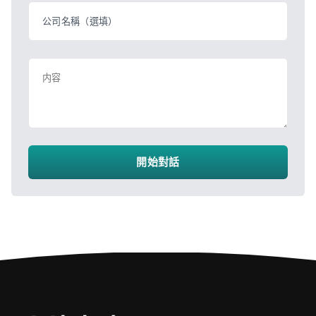
公司名稱（選填）
内容
開始對話