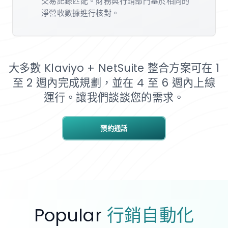
交易記錄匹配。財務與行銷部門基於相同的
淨營收數據進行核對。
大多數 Klaviyo + NetSuite 整合方案可在 1
至 2 週內完成規劃，並在 4 至 6 週內上線
運行。讓我們談談您的需求。
預約通話
Popular
行銷自動化