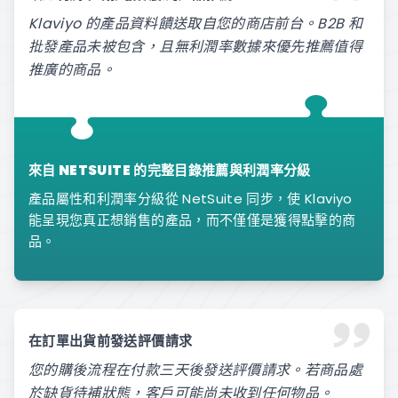
Klaviyo 的產品資料饋送取自您的商店前台。B2B 和
批發產品未被包含，且無利潤率數據來優先推薦值得
推廣的商品。
來自 NETSUITE 的完整目錄推薦與利潤率分級
產品屬性和利潤率分級從 NetSuite 同步，使 Klaviyo
能呈現您真正想銷售的產品，而不僅僅是獲得點擊的商
品。
在訂單出貨前發送評價請求
您的購後流程在付款三天後發送評價請求。若商品處
於缺貨待補狀態，客戶可能尚未收到任何物品。