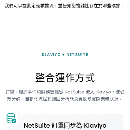
我們可以據此定義數據流，並告知您複雜性存在於哪些環節。
KLAVIYO + NETSUITE
整合運作方式
訂單、履約事件和財務數據從 NetSuite 流入 Klaviyo，使受
眾分群、自動化流程和歸因分析能真實反映實際業務狀況。
NetSuite 訂單同步為 Klaviyo