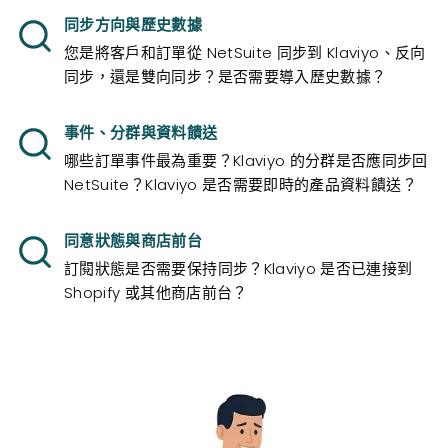
同步方向與歷史數據
您是將客戶和訂單從 NetSuite 同步到 Klaviyo、反向
同步，還是雙向同步？是否需要導入歷史數據？
事件、分群與資料饋送
哪些訂單事件最為重要？Klaviyo 的分群是否應同步回
NetSuite？Klaviyo 是否需要即時的產品資料饋送？
同意狀態與商店前台
訂閱狀態是否需要保持同步？Klaviyo 是否已連接到
Shopify 或其他商店前台？