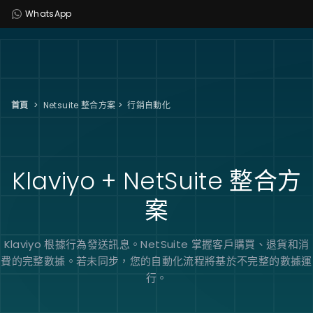
WhatsApp
首頁
>
Netsuite 整合方案
>
行銷自動化
Klaviyo + NetSuite
整合方
案
Klaviyo 根據行為發送訊息。NetSuite 掌握客戶購買、退貨和消
費的完整數據。若未同步，您的自動化流程將基於不完整的數據運
行。