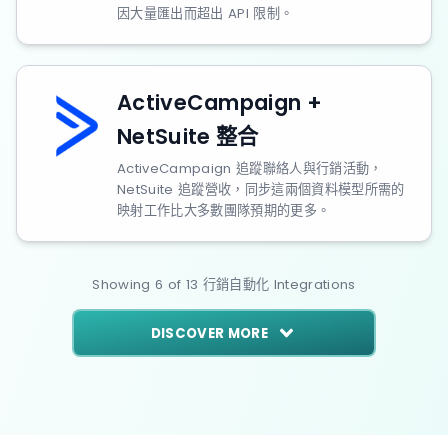
因大量匯出而超出 API 限制。
ActiveCampaign +
NetSuite 整合
ActiveCampaign 追蹤聯絡人與行銷活動，
NetSuite 追蹤營收，同步這兩個資料模型所需的
映射工作比大多數團隊預期的更多。
Showing
6
of
13
行銷自動化
Integrations
DISCOVER MORE