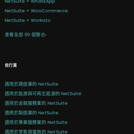
NetSuite + WhatsApp
NetSuite + WooCommerce
NetSuite + Workato
查看全部 99 個整合
›
依行業
適用於建造業的 NetSuite
適用於能源與可再生能源的 NetSuite
適用於金融服務業的 NetSuite
適用於製造業的 NetSuite
適用於專業服務業的 NetSuite
適用於零售與電商的 NetSuite