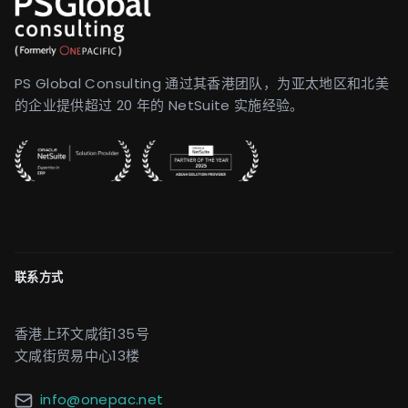
PS Global Consulting 通过其香港团队，为亚太地区和北美
的企业提供超过 20 年的 NetSuite 实施经验。
联系方式
香港上环文咸街135号
文咸街贸易中心13楼
info@onepac.net