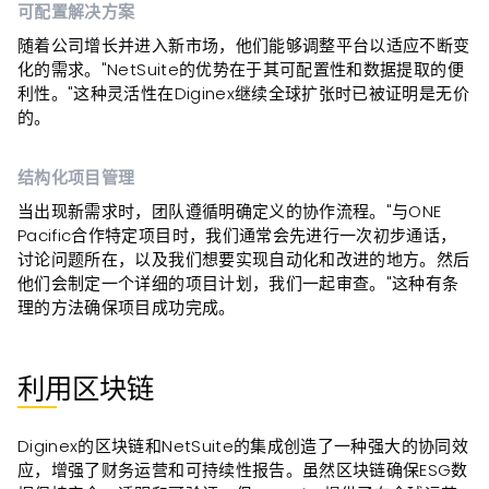
可配置解决方案
随着公司增长并进入新市场，他们能够调整平台以适应不断变
化的需求。"NetSuite的优势在于其可配置性和数据提取的便
利性。"这种灵活性在Diginex继续全球扩张时已被证明是无价
的。
结构化项目管理
当出现新需求时，团队遵循明确定义的协作流程。"与ONE
Pacific合作特定项目时，我们通常会先进行一次初步通话，
讨论问题所在，以及我们想要实现自动化和改进的地方。然后
他们会制定一个详细的项目计划，我们一起审查。"这种有条
理的方法确保项目成功完成。
利用区块链
Diginex的区块链和NetSuite的集成创造了一种强大的协同效
应，增强了财务运营和可持续性报告。虽然区块链确保ESG数