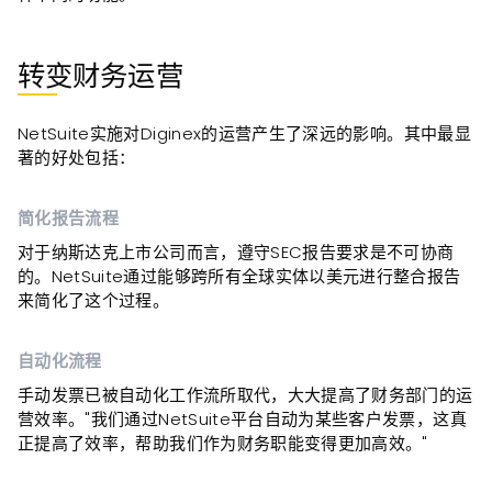
转变财务运营
NetSuite实施对Diginex的运营产生了深远的影响。其中最显
著的好处包括：
简化报告流程
对于纳斯达克上市公司而言，遵守SEC报告要求是不可协商
的。NetSuite通过能够跨所有全球实体以美元进行整合报告
来简化了这个过程。
自动化流程
手动发票已被自动化工作流所取代，大大提高了财务部门的运
营效率。"我们通过NetSuite平台自动为某些客户发票，这真
正提高了效率，帮助我们作为财务职能变得更加高效。"