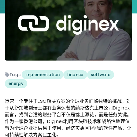
Tags:
implementation
finance
software
energy
运营一个专注于ESG解决方案的全球业务面临独特的挑战。对
于从新加坡到瑞士都有业务运营的纳斯达克上市公司Diginex
而言，找到合适的财务平台不仅是锦上添花，而是任务关键。
作为一家香港公司，Diginex利用区块链技术和战略性地理位
置为全球企业提供易于使用、经济实惠且智能的软件产品，让
可持续性解决方案民主化。