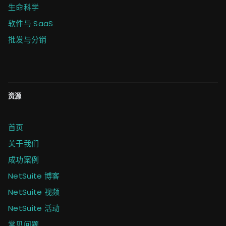
生命科学
软件与 SaaS
批发与分销
资源
首页
关于我们
成功案例
NetSuite 博客
NetSuite 视频
NetSuite 活动
常见问题