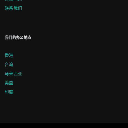
联系我们
我们的办公地点
香港
台湾
马来西亚
美国
印度