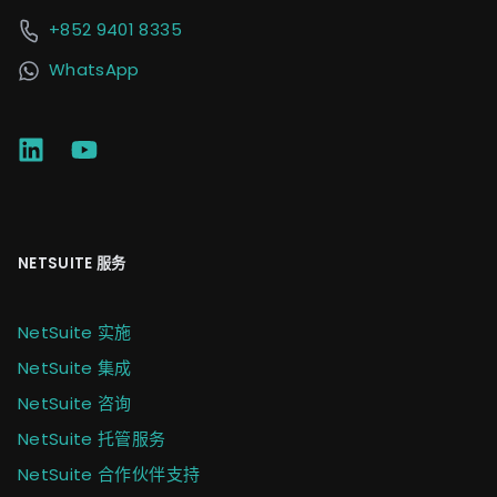
+852 9401 8335
WhatsApp
NETSUITE 服务
NetSuite 实施
NetSuite 集成
NetSuite 咨询
NetSuite 托管服务
NetSuite 合作伙伴支持