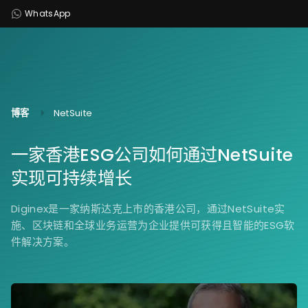
WhatsApp
博客
NetSuite
一家香港ESG公司如何通过NetSuite
实现可持续增长
Diginex是一家纳斯达克上市的香港公司，通过NetSuite实
施、区块链和全球业务运营为企业提供可获得且智能的ESG软
件解决方案。