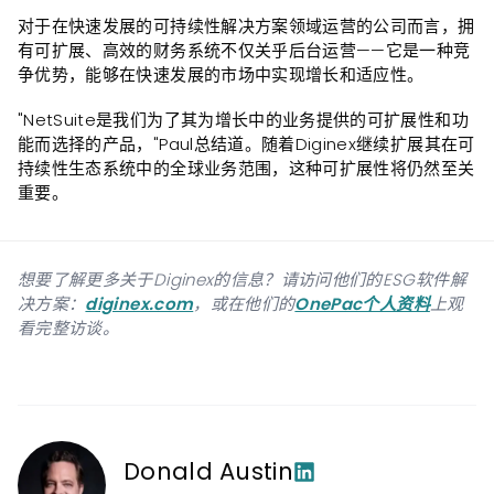
对于在快速发展的可持续性解决方案领域运营的公司而言，拥
有可扩展、高效的财务系统不仅关乎后台运营——它是一种竞
争优势，能够在快速发展的市场中实现增长和适应性。
"NetSuite是我们为了其为增长中的业务提供的可扩展性和功
能而选择的产品，"Paul总结道。随着Diginex继续扩展其在可
持续性生态系统中的全球业务范围，这种可扩展性将仍然至关
重要。
想要了解更多关于Diginex的信息？请访问他们的ESG软件解
决方案：
diginex.com
，或在他们的
OnePac个人资料
上观
看完整访谈。
Donald Austin