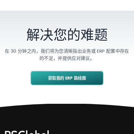
解决您的难题
在 30 分钟之内，我们将为您清晰指出业务或 ERP 配置中存在
的不足，并提供应对建议。
获取我的 ERP 路线图