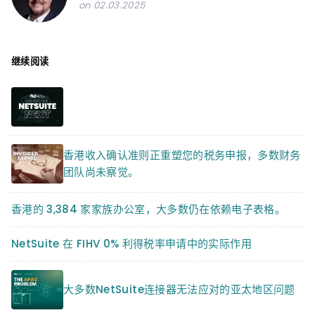
on 02.03.2025
继续阅读
香港收入确认准则正重塑您的税务申报，多数财务
团队尚未察觉。
香港的 3,384 家家族办公室，大多数仍在依赖电子表格。
NetSuite 在 FIHV 0% 利得税率申请中的实际作用
大多数NetSuite连接器无法应对的亚太地区问题