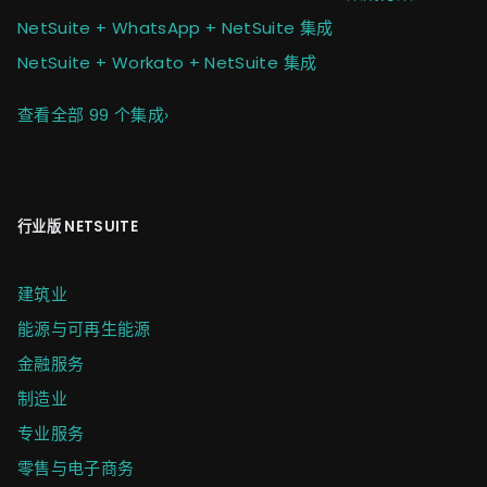
NetSuite + WhatsApp + NetSuite 集成
NetSuite + Workato + NetSuite 集成
查看全部 99 个集成
›
行业版 NETSUITE
建筑业
能源与可再生能源
金融服务
制造业
专业服务
零售与电子商务